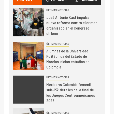
ÚLTIMAS NOTICIAS
José Antonio Kast impulsa
nueva reforma contra el crimen
organizado en el Congreso
chileno
ÚLTIMAS NOTICIAS
Alumnas de la Universidad
Politécnica del Estado de
Morelos inician estudios en
Colombia
ÚLTIMAS NOTICIAS
México vs Colombia femenil
sub-23: detalles de la final de
los Juegos Centroamericanos
2026
ÚLTIMAS NOTICIAS