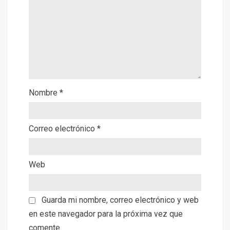
Nombre
*
Correo electrónico
*
Web
Guarda mi nombre, correo electrónico y web
en este navegador para la próxima vez que
comente.