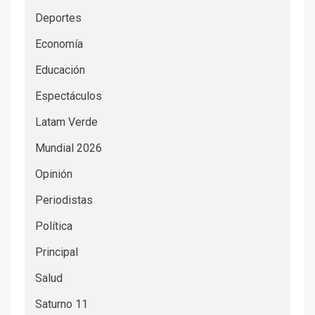
Deportes
Economía
Educación
Espectáculos
Latam Verde
Mundial 2026
Opinión
Periodistas
Política
Principal
Salud
Saturno 11