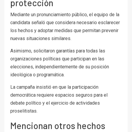
protección
Mediante un pronunciamiento público, el equipo de la
candidata señaló que considera necesario esclarecer
los hechos y adoptar medidas que permitan prevenir
nuevas situaciones similares.
Asimismo, solicitaron garantías para todas las
organizaciones políticas que participan en las
elecciones, independientemente de su posición
ideológica o programática.
La campaña insistió en que la participación
democrática requiere espacios seguros para el
debate político y el ejercicio de actividades
proselitistas.
Mencionan otros hechos