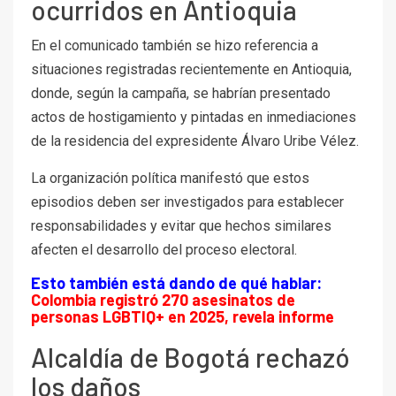
ocurridos en Antioquia
En el comunicado también se hizo referencia a
situaciones registradas recientemente en Antioquia,
donde, según la campaña, se habrían presentado
actos de hostigamiento y pintadas en inmediaciones
de la residencia del expresidente
Álvaro Uribe Vélez
.
La organización política manifestó que estos
episodios deben ser investigados para establecer
responsabilidades y evitar que hechos similares
afecten el desarrollo del proceso electoral.
Esto también está dando de qué hablar:
Colombia registró 270 asesinatos de
personas LGBTIQ+ en 2025, revela informe
Alcaldía de Bogotá rechazó
los daños