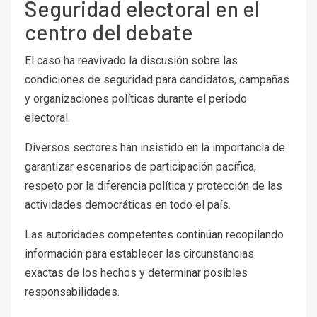
Seguridad electoral en el
centro del debate
El caso ha reavivado la discusión sobre las
condiciones de seguridad para candidatos, campañas
y organizaciones políticas durante el periodo
electoral.
Diversos sectores han insistido en la importancia de
garantizar escenarios de participación pacífica,
respeto por la diferencia política y protección de las
actividades democráticas en todo el país.
Las autoridades competentes continúan recopilando
información para establecer las circunstancias
exactas de los hechos y determinar posibles
responsabilidades.