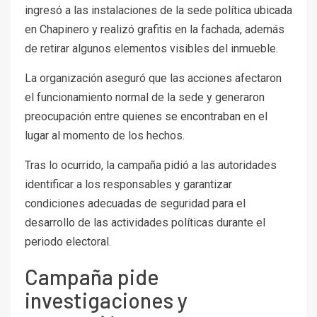
ingresó a las instalaciones de la sede política ubicada
en Chapinero y realizó grafitis en la fachada, además
de retirar algunos elementos visibles del inmueble.
La organización aseguró que las acciones afectaron
el funcionamiento normal de la sede y generaron
preocupación entre quienes se encontraban en el
lugar al momento de los hechos.
Tras lo ocurrido, la campaña pidió a las autoridades
identificar a los responsables y garantizar
condiciones adecuadas de seguridad para el
desarrollo de las actividades políticas durante el
periodo electoral.
Campaña pide
investigaciones y