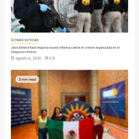
ÚLTIMAS NOTICIAS
José Antonio Kast impulsa nueva reforma contra el crimen organizado en el
Congreso chileno
agosto 6, 2026
E R
3 min read