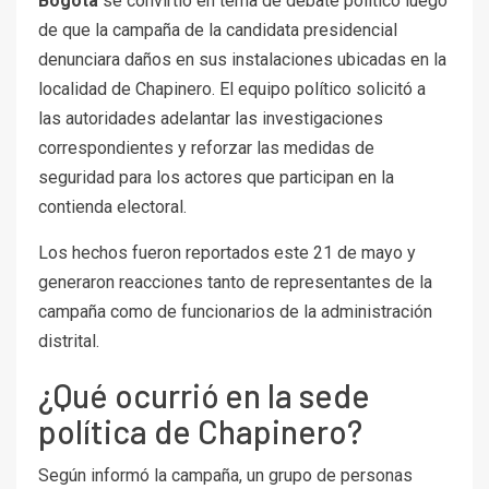
Bogotá
se convirtió en tema de debate político luego
de que la campaña de la candidata presidencial
denunciara daños en sus instalaciones ubicadas en la
localidad de Chapinero. El equipo político solicitó a
las autoridades adelantar las investigaciones
correspondientes y reforzar las medidas de
seguridad para los actores que participan en la
contienda electoral.
Los hechos fueron reportados este 21 de mayo y
generaron reacciones tanto de representantes de la
campaña como de funcionarios de la administración
distrital.
¿Qué ocurrió en la sede
política de Chapinero?
Según informó la campaña, un grupo de personas