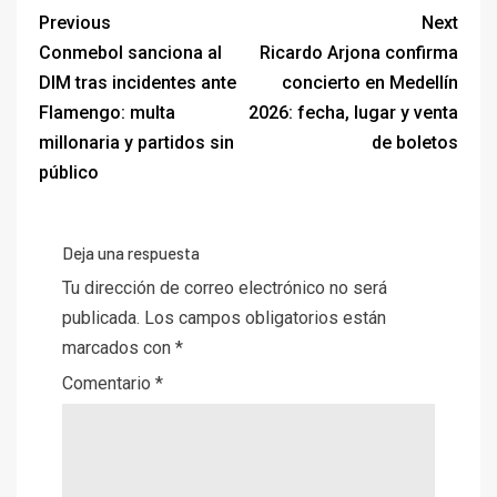
Previous
Next
Conmebol sanciona al
Ricardo Arjona confirma
DIM tras incidentes ante
concierto en Medellín
Flamengo: multa
2026: fecha, lugar y venta
millonaria y partidos sin
de boletos
público
Deja una respuesta
Tu dirección de correo electrónico no será
publicada.
Los campos obligatorios están
marcados con
*
Comentario
*