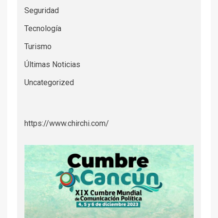
Seguridad
Tecnología
Turismo
Últimas Noticias
Uncategorized
https://www.chirchi.com/