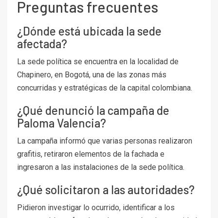
Preguntas frecuentes
¿Dónde está ubicada la sede
afectada?
La sede política se encuentra en la localidad de
Chapinero, en Bogotá, una de las zonas más
concurridas y estratégicas de la capital colombiana.
¿Qué denunció la campaña de
Paloma Valencia?
La campaña informó que varias personas realizaron
grafitis, retiraron elementos de la fachada e
ingresaron a las instalaciones de la sede política.
¿Qué solicitaron a las autoridades?
Pidieron investigar lo ocurrido, identificar a los