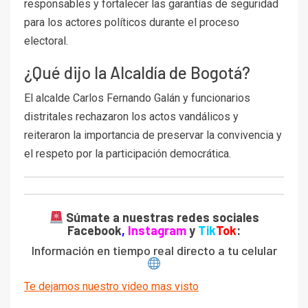
responsables y fortalecer las garantías de seguridad
para los actores políticos durante el proceso
electoral.
¿Qué dijo la Alcaldía de Bogotá?
El alcalde Carlos Fernando Galán y funcionarios
distritales rechazaron los actos vandálicos y
reiteraron la importancia de preservar la convivencia y
el respeto por la participación democrática.
Súmate a nuestras redes sociales
Facebook
,
Instagram
y
Tik
Tok
:
Información en tiempo real directo a tu celular
Te dejamos nuestro video mas visto