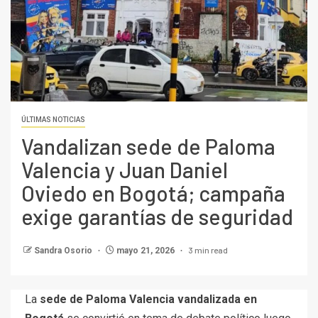
ÚLTIMAS NOTICIAS
Vandalizan sede de Paloma
Valencia y Juan Daniel
Oviedo en Bogotá; campaña
exige garantías de seguridad
3 min read
Sandra Osorio
mayo 21, 2026
La
sede de Paloma Valencia vandalizada en