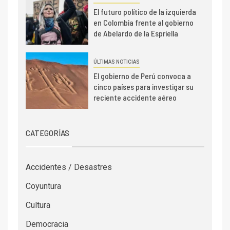
El futuro político de la izquierda
en Colombia frente al gobierno
de Abelardo de la Espriella
ÚLTIMAS NOTICIAS
El gobierno de Perú convoca a
cinco países para investigar su
reciente accidente aéreo
CATEGORÍAS
Accidentes / Desastres
Coyuntura
Cultura
Democracia