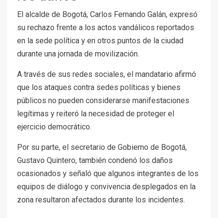
El alcalde de
Bogotá
,
Carlos Fernando Galán
, expresó
su rechazo frente a los actos vandálicos reportados
en la sede política y en otros puntos de la ciudad
durante una jornada de movilización.
A través de sus redes sociales, el mandatario afirmó
que los ataques contra sedes políticas y bienes
públicos no pueden considerarse manifestaciones
legítimas y reiteró la necesidad de proteger el
ejercicio democrático.
Por su parte, el secretario de Gobierno de Bogotá,
Gustavo Quintero
, también condenó los daños
ocasionados y señaló que algunos integrantes de los
equipos de diálogo y convivencia desplegados en la
zona resultaron afectados durante los incidentes.