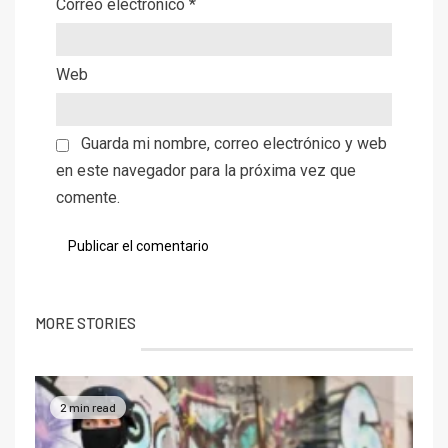
Correo electrónico
*
Web
Guarda mi nombre, correo electrónico y web
en este navegador para la próxima vez que
comente.
MORE STORIES
2 min read