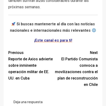
también sufrirán alzas considerables durante las
próximas semanas.
Si buscas mantenerte al día con las noticias
nacionales e internacionales más relevantes
¡Este canal es para ti!
Previous
Next
Reporte de Axios advierte
El Partido Comunista
sobre inminente
convoca a
operación militar de EE.
movilizaciones contra el
UU. en Cuba
plan de reconstrucción
en Chile
Deja una respuesta