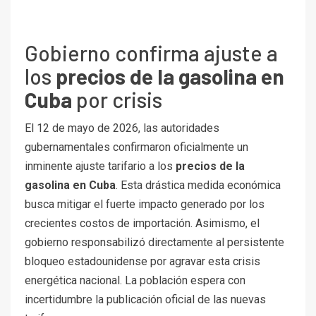
Gobierno confirma ajuste a
los
precios de la gasolina en
Cuba
por crisis
El 12 de mayo de 2026, las autoridades
gubernamentales confirmaron oficialmente un
inminente ajuste tarifario a los
precios de la
gasolina en Cuba
. Esta drástica medida económica
busca mitigar el fuerte impacto generado por los
crecientes costos de importación. Asimismo, el
gobierno responsabilizó directamente al persistente
bloqueo estadounidense por agravar esta crisis
energética nacional. La población espera con
incertidumbre la publicación oficial de las nuevas