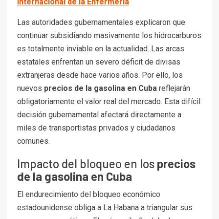
Internacional de la Enfermería
Las autoridades gubernamentales explicaron que
continuar subsidiando masivamente los hidrocarburos
es totalmente inviable en la actualidad. Las arcas
estatales enfrentan un severo déficit de divisas
extranjeras desde hace varios años. Por ello, los
nuevos
precios de la gasolina en Cuba
reflejarán
obligatoriamente el valor real del mercado. Esta difícil
decisión gubernamental afectará directamente a
miles de transportistas privados y ciudadanos
comunes.
Impacto del bloqueo en los
precios
de la gasolina en Cuba
El endurecimiento del bloqueo económico
estadounidense obliga a La Habana a triangular sus