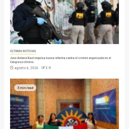
ÚLTIMAS NOTICIAS
José Antonio Kast impulsa nueva reforma contra el crimen organizado en el
Congreso chileno
agosto 6, 2026
E R
3 min read