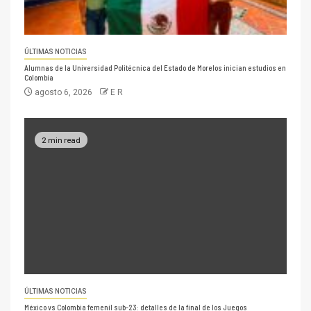
ÚLTIMAS NOTICIAS
Alumnas de la Universidad Politécnica del Estado de Morelos inician estudios en
Colombia
agosto 6, 2026
E R
2 min read
ÚLTIMAS NOTICIAS
México vs Colombia femenil sub-23: detalles de la final de los Juegos