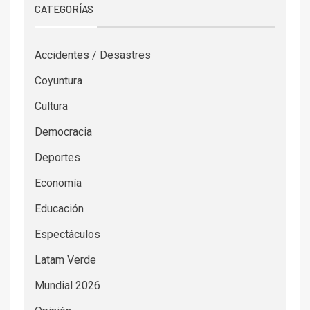
CATEGORÍAS
Accidentes / Desastres
Coyuntura
Cultura
Democracia
Deportes
Economía
Educación
Espectáculos
Latam Verde
Mundial 2026