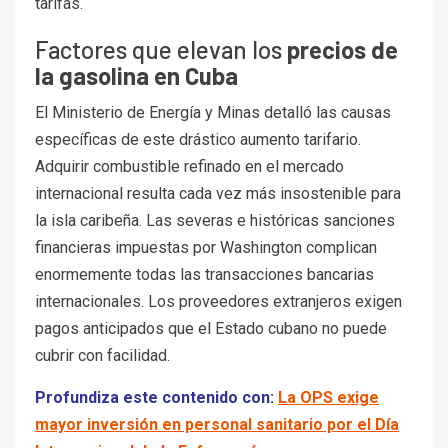
tarifas.
Factores que elevan los
precios de
la gasolina en Cuba
El Ministerio de Energía y Minas detalló las causas
específicas de este drástico aumento tarifario.
Adquirir combustible refinado en el mercado
internacional resulta cada vez más insostenible para
la isla caribeña. Las severas e históricas sanciones
financieras impuestas por Washington complican
enormemente todas las transacciones bancarias
internacionales. Los proveedores extranjeros exigen
pagos anticipados que el Estado cubano no puede
cubrir con facilidad.
Profundiza este contenido con:
La OPS exige
mayor inversión en personal sanitario por el Día