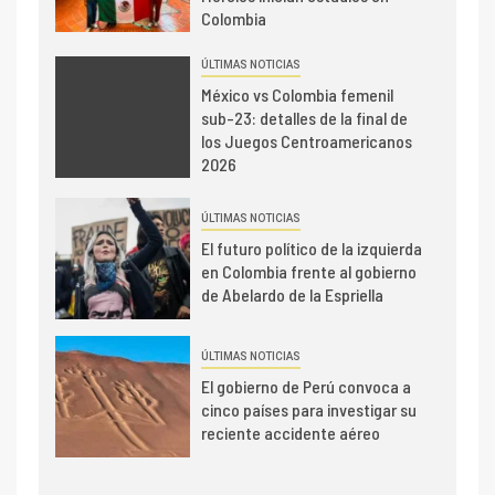
Colombia
ÚLTIMAS NOTICIAS
México vs Colombia femenil
sub-23: detalles de la final de
los Juegos Centroamericanos
2026
ÚLTIMAS NOTICIAS
El futuro político de la izquierda
en Colombia frente al gobierno
de Abelardo de la Espriella
ÚLTIMAS NOTICIAS
El gobierno de Perú convoca a
cinco países para investigar su
reciente accidente aéreo