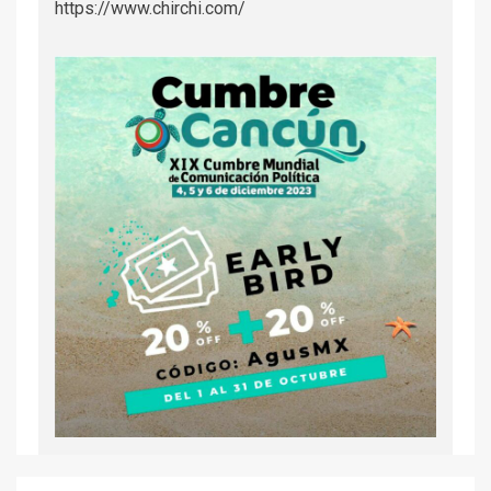
https://www.chirchi.com/