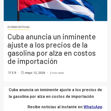
ÚLTIMAS NOTICIAS
Cuba anuncia un inminente
ajuste a los precios de la
gasolina por alza en costos
de importación
2 min read
E R
mayo 12, 2026
Cuba anuncia un inminente ajuste a los precios de
la gasolina por alza en costos de importación
Recibe noticias al instante en
WhatsApp