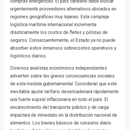
compras energéticas. El país caribeño debe buscar
urgentemente proveedores alternativos ubicados en
regiones geográficas muy lejanas. Esta compleja
logística marítima internacional incrementa
drásticamente los costos de fletes y pólizas de
seguros. Consecuentemente, el Estado ya no puede
absorber estos inmensos sobrecostos operativos y
logísticos diarios.
Diversos analistas económicos independientes
advierten sobre las graves consecuencias sociales
de esta medida gubernamental. Consideran que este
inevitable ajuste tarifario desencadenará rápidamente
una fuerte espiral inflacionaria en todo el país. El
encarecimiento del transporte público y de carga
impactará de inmediato en la distribución nacional de
alimentos. Los bienes básicos de consumo diario