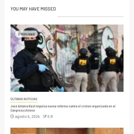
YOU MAY HAVE MISSED
2 min read
ÚLTIMAS NOTICIAS
José Antonio Kast impulsa nueva reforma contra el crimen organizado en el
Congreso chileno
agosto 6, 2026
E R