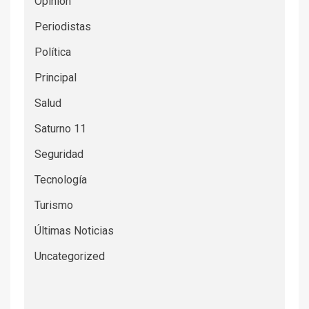
Opinión
Periodistas
Política
Principal
Salud
Saturno 11
Seguridad
Tecnología
Turismo
Últimas Noticias
Uncategorized