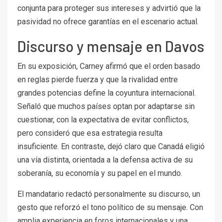
conjunta para proteger sus intereses y advirtió que la
pasividad no ofrece garantías en el escenario actual.
Discurso y mensaje en Davos
En su exposición, Carney afirmó que el orden basado
en reglas pierde fuerza y que la rivalidad entre
grandes potencias define la coyuntura internacional.
Señaló que muchos países optan por adaptarse sin
cuestionar, con la expectativa de evitar conflictos,
pero consideró que esa estrategia resulta
insuficiente. En contraste, dejó claro que Canadá eligió
una vía distinta, orientada a la defensa activa de su
soberanía, su economía y su papel en el mundo.
El mandatario redactó personalmente su discurso, un
gesto que reforzó el tono político de su mensaje. Con
amplia experiencia en foros internacionales y una