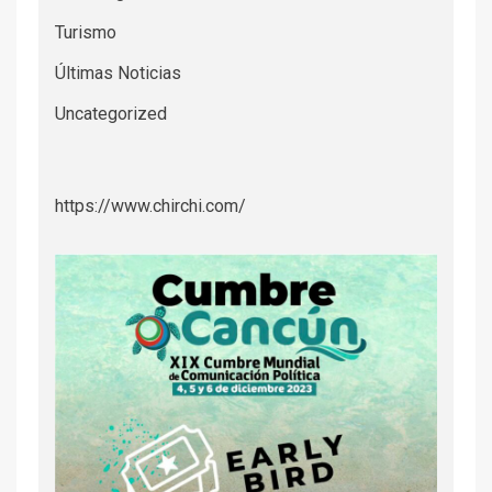
Turismo
Últimas Noticias
Uncategorized
https://www.chirchi.com/