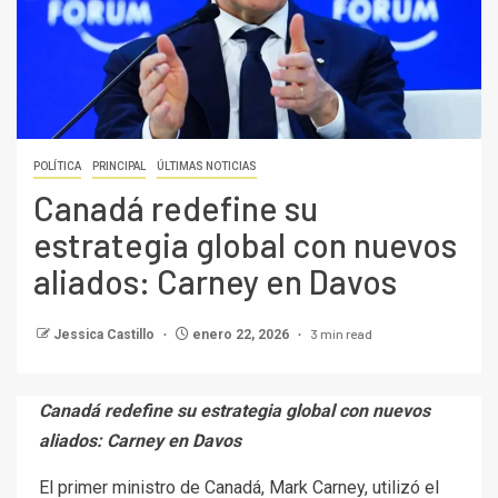
POLÍTICA
PRINCIPAL
ÚLTIMAS NOTICIAS
Canadá redefine su
estrategia global con nuevos
aliados: Carney en Davos
3 min read
Jessica Castillo
enero 22, 2026
Canadá redefine su estrategia global con nuevos
aliados: Carney en Davos
El primer ministro de Canadá, Mark Carney, utilizó el