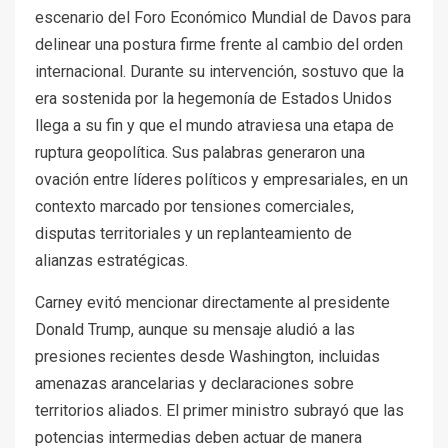
escenario del Foro Económico Mundial de Davos para
delinear una postura firme frente al cambio del orden
internacional. Durante su intervención, sostuvo que la
era sostenida por la hegemonía de Estados Unidos
llega a su fin y que el mundo atraviesa una etapa de
ruptura geopolítica. Sus palabras generaron una
ovación entre líderes políticos y empresariales, en un
contexto marcado por tensiones comerciales,
disputas territoriales y un replanteamiento de
alianzas estratégicas.
Carney evitó mencionar directamente al presidente
Donald Trump, aunque su mensaje aludió a las
presiones recientes desde Washington, incluidas
amenazas arancelarias y declaraciones sobre
territorios aliados. El primer ministro subrayó que las
potencias intermedias deben actuar de manera