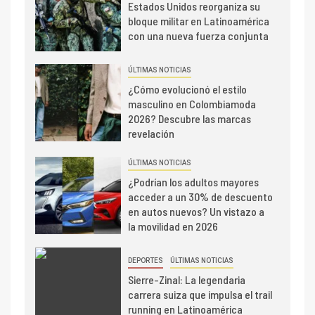
Estados Unidos reorganiza su
bloque militar en Latinoamérica
con una nueva fuerza conjunta
ÚLTIMAS NOTICIAS
¿Cómo evolucionó el estilo
masculino en Colombiamoda
2026? Descubre las marcas
revelación
ÚLTIMAS NOTICIAS
¿Podrían los adultos mayores
acceder a un 30% de descuento
en autos nuevos? Un vistazo a
la movilidad en 2026
DEPORTES
ÚLTIMAS NOTICIAS
Sierre-Zinal: La legendaria
carrera suiza que impulsa el trail
running en Latinoamérica