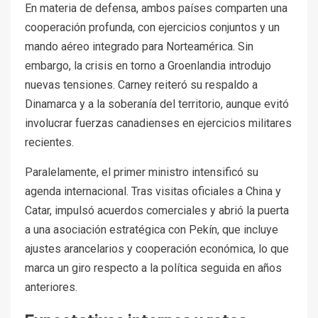
En materia de defensa, ambos países comparten una
cooperación profunda, con ejercicios conjuntos y un
mando aéreo integrado para Norteamérica. Sin
embargo, la crisis en torno a Groenlandia introdujo
nuevas tensiones. Carney reiteró su respaldo a
Dinamarca y a la soberanía del territorio, aunque evitó
involucrar fuerzas canadienses en ejercicios militares
recientes.
Paralelamente, el primer ministro intensificó su
agenda internacional. Tras visitas oficiales a China y
Catar, impulsó acuerdos comerciales y abrió la puerta
a una asociación estratégica con Pekín, que incluye
ajustes arancelarios y cooperación económica, lo que
marca un giro respecto a la política seguida en años
anteriores.