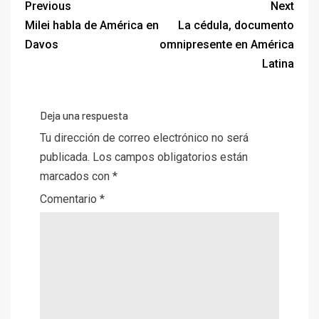
Previous
Next
Milei habla de América en
La cédula, documento
Davos
omnipresente en América
Latina
Deja una respuesta
Tu dirección de correo electrónico no será
publicada.
Los campos obligatorios están
marcados con
*
Comentario
*