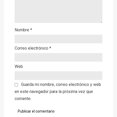
Nombre
*
Correo electrónico
*
Web
Guarda mi nombre, correo electrónico y web
en este navegador para la próxima vez que
comente.