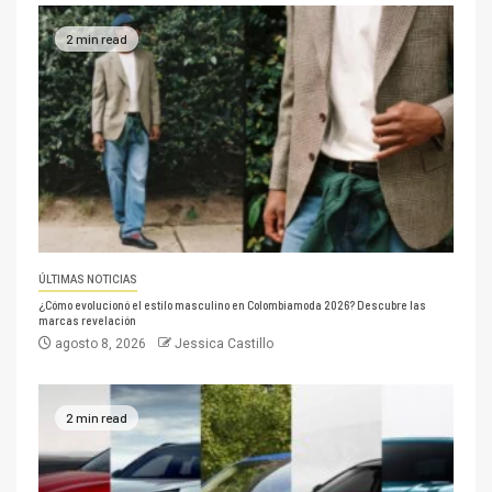
2 min read
ÚLTIMAS NOTICIAS
¿Cómo evolucionó el estilo masculino en Colombiamoda 2026? Descubre las
marcas revelación
agosto 8, 2026
Jessica Castillo
2 min read