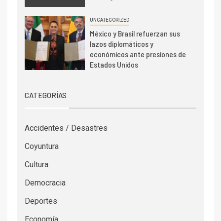
UNCATEGORIZED
México y Brasil refuerzan sus
lazos diplomáticos y
económicos ante presiones de
Estados Unidos
CATEGORÍAS
Accidentes / Desastres
Coyuntura
Cultura
Democracia
Deportes
Economía