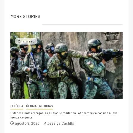
MORE STORIES
2 min read
POLÍTICA
ÚLTIMAS NOTICIAS
Estados Unidos reorganiza su bloque militar en Latinoamérica con una nueva
fuerza conjunta
agosto 8, 2026
Jessica Castillo