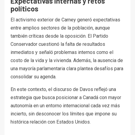
Expectativas internas y retos
políticos
El activismo exterior de Carney generó expectativas
entre amplios sectores de la población, aunque
también críticas desde la oposición. El Partido
Conservador cuestionó la falta de resultados
inmediatos y señaló problemas internos como el
costo de la vida y la vivienda. Además, la ausencia de
una mayoría parlamentaria clara plantea desafíos para
consolidar su agenda.
En este contexto, el discurso de Davos reflejó una
estrategia que busca posicionar a Canadá con mayor
autonomía en un entorno internacional cada vez más
incierto, sin desconocer los límites que impone su
histórica relación con Estados Unidos.