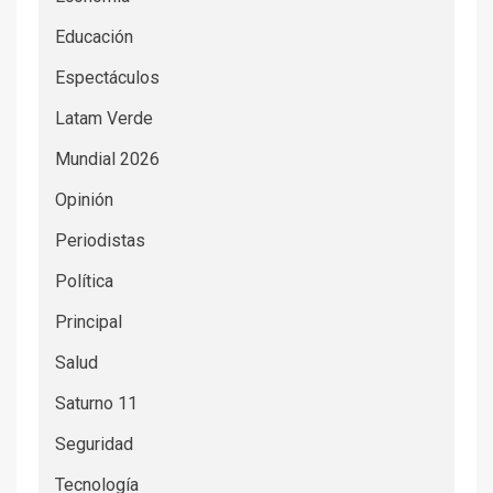
Educación
Espectáculos
Latam Verde
Mundial 2026
Opinión
Periodistas
Política
Principal
Salud
Saturno 11
Seguridad
Tecnología