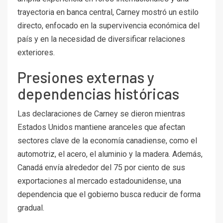
trayectoria en banca central, Carney mostró un estilo
directo, enfocado en la supervivencia económica del
país y en la necesidad de diversificar relaciones
exteriores.
Presiones externas y
dependencias históricas
Las declaraciones de Carney se dieron mientras
Estados Unidos mantiene aranceles que afectan
sectores clave de la economía canadiense, como el
automotriz, el acero, el aluminio y la madera. Además,
Canadá envía alrededor del 75 por ciento de sus
exportaciones al mercado estadounidense, una
dependencia que el gobierno busca reducir de forma
gradual.