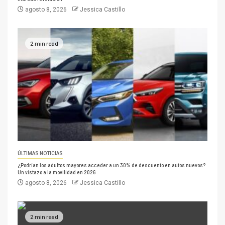
agosto 8, 2026
Jessica Castillo
2 min read
ÚLTIMAS NOTICIAS
¿Podrían los adultos mayores acceder a un 30% de descuento en autos nuevos?
Un vistazo a la movilidad en 2026
agosto 8, 2026
Jessica Castillo
2 min read