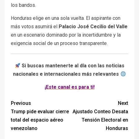
los bandos.
Honduras elige en una sola vuelta. El aspirante con
más votos asumirá el
Palacio José Cecilio del Valle
en un escenario dominado por la incertidumbre y la
exigencia social de un proceso transparente.
Si buscas mantenerte al día con las noticias
nacionales e internacionales más relevantes
¡Este canal es para ti!
Previous
Next
Trump pide evaluar cierre
Ajustado Conteo Desata
total del espacio aéreo
Tensión Electoral en
venezolano
Honduras