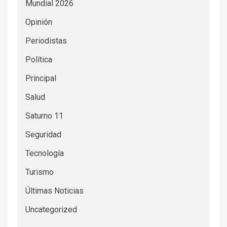
Mundial 2026
Opinión
Periodistas
Política
Principal
Salud
Saturno 11
Seguridad
Tecnología
Turismo
Últimas Noticias
Uncategorized