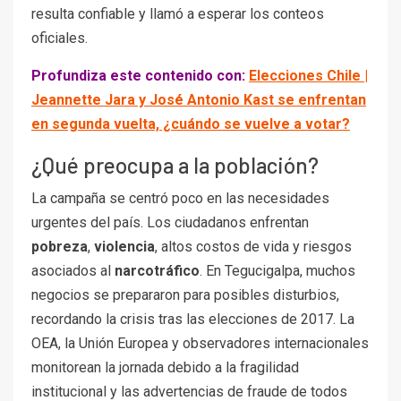
resulta confiable y llamó a esperar los conteos
oficiales.
Profundiza este contenido con:
Elecciones Chile |
Jeannette Jara y José Antonio Kast se enfrentan
en segunda vuelta, ¿cuándo se vuelve a votar?
¿Qué preocupa a la población?
La campaña se centró poco en las necesidades
urgentes del país. Los ciudadanos enfrentan
pobreza
,
violencia
, altos costos de vida y riesgos
asociados al
narcotráfico
. En Tegucigalpa, muchos
negocios se prepararon para posibles disturbios,
recordando la crisis tras las elecciones de 2017. La
OEA, la Unión Europea y observadores internacionales
monitorean la jornada debido a la fragilidad
institucional y las advertencias de fraude de todos