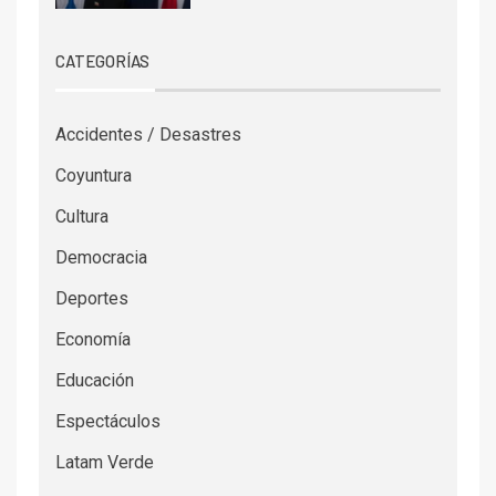
CATEGORÍAS
Accidentes / Desastres
Coyuntura
Cultura
Democracia
Deportes
Economía
Educación
Espectáculos
Latam Verde