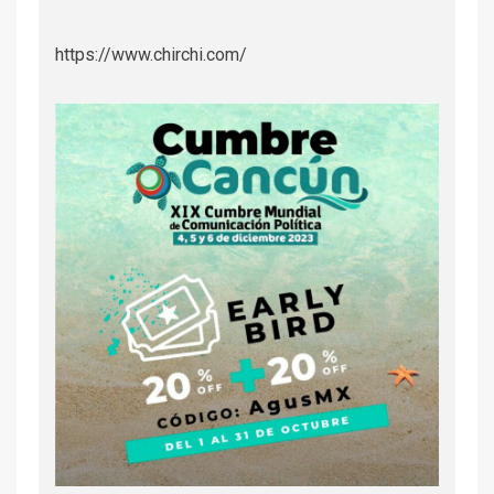
https://www.chirchi.com/