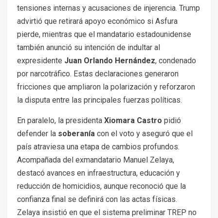
tensiones internas y acusaciones de injerencia. Trump
advirtió que retirará apoyo económico si Asfura
pierde, mientras que el mandatario estadounidense
también anunció su intención de indultar al
expresidente
Juan Orlando Hernández
, condenado
por narcotráfico. Estas declaraciones generaron
fricciones que ampliaron la polarización y reforzaron
la disputa entre las principales fuerzas políticas.
En paralelo, la presidenta
Xiomara Castro
pidió
defender la
soberanía
con el voto y aseguró que el
país atraviesa una etapa de cambios profundos.
Acompañada del exmandatario Manuel Zelaya,
destacó avances en infraestructura, educación y
reducción de homicidios, aunque reconoció que la
confianza final se definirá con las actas físicas.
Zelaya insistió en que el sistema preliminar TREP no