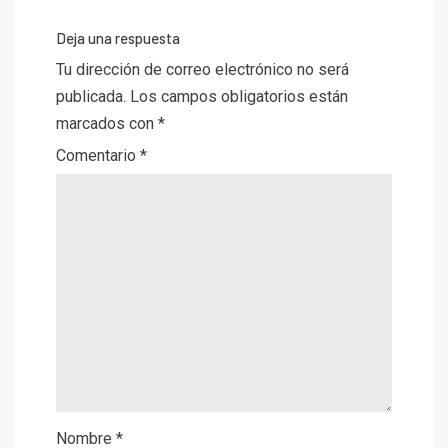
Deja una respuesta
Tu dirección de correo electrónico no será
publicada.
Los campos obligatorios están
marcados con
*
Comentario
*
Nombre
*