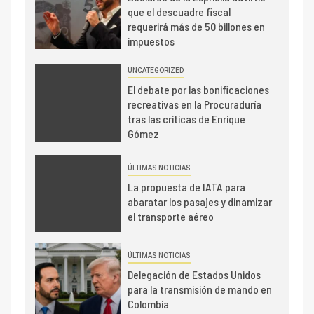
que el descuadre fiscal
requerirá más de 50 billones en
impuestos
UNCATEGORIZED
El debate por las bonificaciones
recreativas en la Procuraduría
tras las críticas de Enrique
Gómez
ÚLTIMAS NOTICIAS
La propuesta de IATA para
abaratar los pasajes y dinamizar
el transporte aéreo
ÚLTIMAS NOTICIAS
Delegación de Estados Unidos
para la transmisión de mando en
Colombia