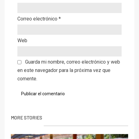
Correo electrónico
*
Web
Guarda mi nombre, correo electrónico y web
en este navegador para la próxima vez que
comente.
MORE STORIES