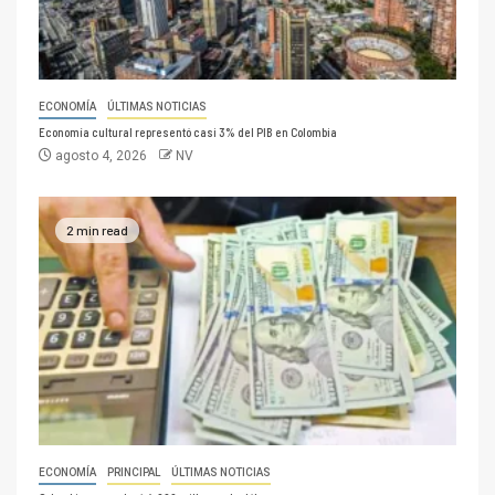
ECONOMÍA
ÚLTIMAS NOTICIAS
Economía cultural representó casi 3% del PIB en Colombia
agosto 4, 2026
NV
2 min read
ECONOMÍA
PRINCIPAL
ÚLTIMAS NOTICIAS