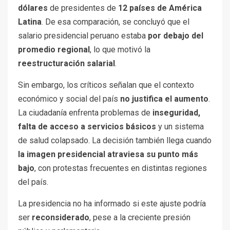
dólares
de presidentes de
12 países de América
Latina
. De esa comparación, se concluyó que el
salario presidencial peruano estaba
por debajo del
promedio regional
, lo que motivó la
reestructuración salarial
.
Sin embargo, los críticos señalan que el contexto
económico y social del país
no justifica el aumento
.
La ciudadanía enfrenta problemas de
inseguridad,
falta de acceso a servicios básicos
y un sistema
de salud colapsado. La decisión también llega cuando
la imagen presidencial atraviesa su punto más
bajo
, con protestas frecuentes en distintas regiones
del país.
La presidencia no ha informado si este ajuste podría
ser
reconsiderado
, pese a la creciente presión