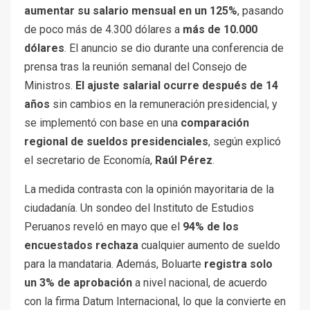
aumentar su salario mensual en un 125%
, pasando
de poco más de 4.300 dólares a
más de 10.000
dólares
. El anuncio se dio durante una conferencia de
prensa tras la reunión semanal del Consejo de
Ministros.
El ajuste salarial ocurre después de 14
años
sin cambios en la remuneración presidencial, y
se implementó con base en una
comparación
regional de sueldos presidenciales
, según explicó
el secretario de Economía,
Raúl Pérez
.
La medida contrasta con la opinión mayoritaria de la
ciudadanía. Un sondeo del Instituto de Estudios
Peruanos reveló en mayo que el
94% de los
encuestados rechaza
cualquier aumento de sueldo
para la mandataria. Además, Boluarte
registra solo
un 3% de aprobación
a nivel nacional, de acuerdo
con la firma Datum Internacional, lo que la convierte en