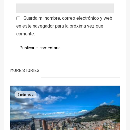
Guarda mi nombre, correo electrónico y web
en este navegador para la próxima vez que
comente.
MORE STORIES
2 min read