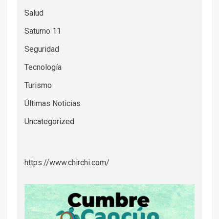
Salud
Saturno 11
Seguridad
Tecnología
Turismo
Últimas Noticias
Uncategorized
https://www.chirchi.com/