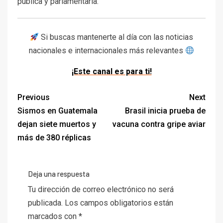
pública y parlamentaria.
Si buscas mantenerte al día con las noticias
nacionales e internacionales más relevantes
¡Este canal es para ti!
Previous
Next
Sismos en Guatemala
Brasil inicia prueba de
dejan siete muertos y
vacuna contra gripe aviar
más de 380 réplicas
Deja una respuesta
Tu dirección de correo electrónico no será
publicada.
Los campos obligatorios están
marcados con
*