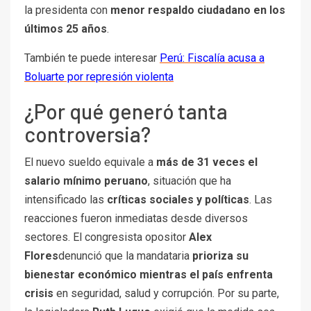
la presidenta con
menor respaldo ciudadano en los
últimos 25 años
.
También te puede interesar
Perú: Fiscalía acusa a
Boluarte por represión violenta
¿Por qué generó tanta
controversia?
El nuevo sueldo equivale a
más de 31 veces el
salario mínimo peruano
, situación que ha
intensificado las
críticas sociales y políticas
. Las
reacciones fueron inmediatas desde diversos
sectores. El congresista opositor
Alex
Flores
denunció que la mandataria
prioriza su
bienestar económico mientras el país enfrenta
crisis
en seguridad, salud y corrupción. Por su parte,