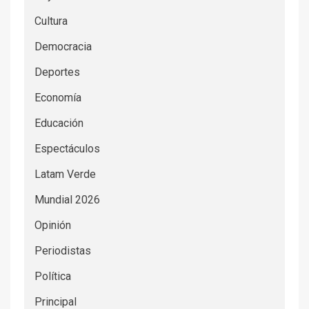
Cultura
Democracia
Deportes
Economía
Educación
Espectáculos
Latam Verde
Mundial 2026
Opinión
Periodistas
Política
Principal