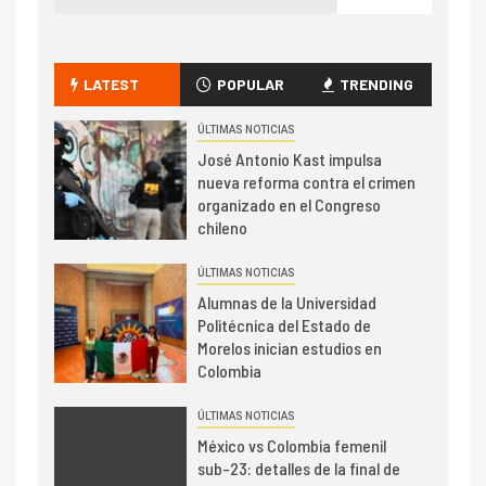
LATEST
POPULAR
TRENDING
ÚLTIMAS NOTICIAS
José Antonio Kast impulsa
nueva reforma contra el crimen
organizado en el Congreso
chileno
ÚLTIMAS NOTICIAS
Alumnas de la Universidad
Politécnica del Estado de
Morelos inician estudios en
Colombia
ÚLTIMAS NOTICIAS
México vs Colombia femenil
sub-23: detalles de la final de