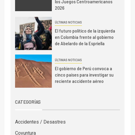
los Juegos Centroamericanos
2026
ÚLTIMAS NOTICIAS
El futuro político de la izquierda
en Colombia frente al gobierno
de Abelardo de la Espriella
ÚLTIMAS NOTICIAS
El gobierno de Perú convoca a
cinco países para investigar su
reciente accidente aéreo
CATEGORÍAS
Accidentes / Desastres
Coyuntura