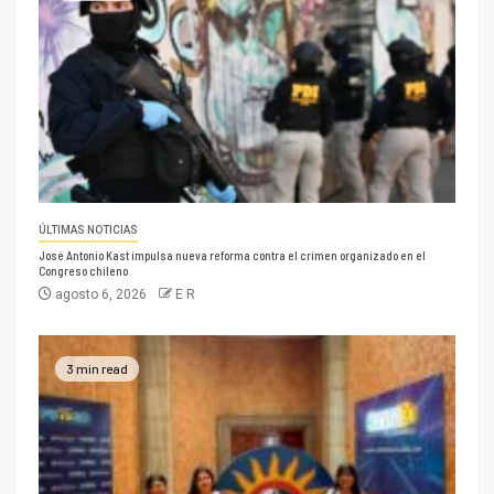
ÚLTIMAS NOTICIAS
José Antonio Kast impulsa nueva reforma contra el crimen organizado en el
Congreso chileno
agosto 6, 2026
E R
3 min read