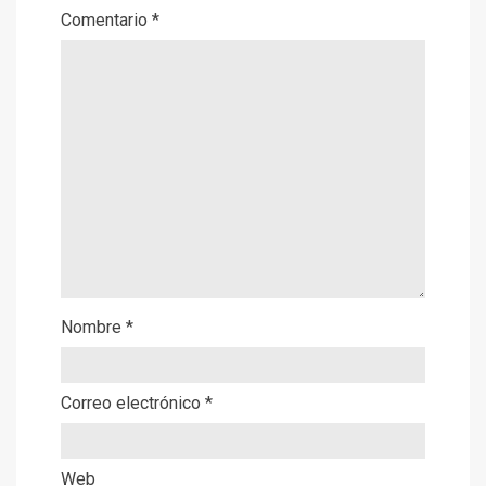
Comentario
*
Nombre
*
Correo electrónico
*
Web