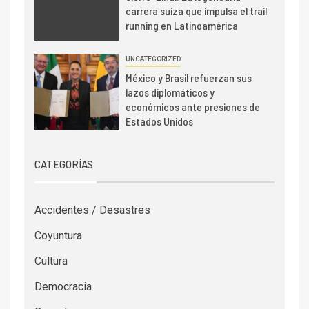
carrera suiza que impulsa el trail
running en Latinoamérica
UNCATEGORIZED
México y Brasil refuerzan sus
lazos diplomáticos y
económicos ante presiones de
Estados Unidos
CATEGORÍAS
Accidentes / Desastres
Coyuntura
Cultura
Democracia