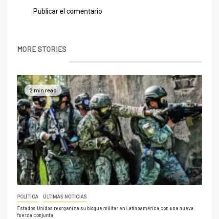
MORE STORIES
2 min read
POLÍTICA
ÚLTIMAS NOTICIAS
Estados Unidos reorganiza su bloque militar en Latinoamérica con una nueva
fuerza conjunta