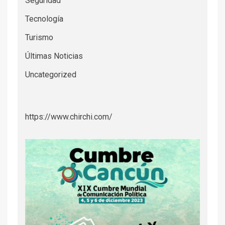
Seguridad
Tecnología
Turismo
Últimas Noticias
Uncategorized
https://www.chirchi.com/