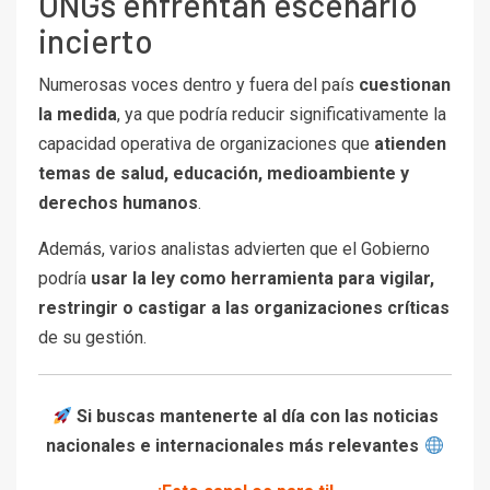
ONGs enfrentan escenario
incierto
Numerosas voces dentro y fuera del país
cuestionan
la medida
, ya que podría reducir significativamente la
capacidad operativa de organizaciones que
atienden
temas de salud, educación, medioambiente y
derechos humanos
.
Además, varios analistas advierten que el Gobierno
podría
usar la ley como herramienta para vigilar,
restringir o castigar a las organizaciones críticas
de su gestión.
Si buscas mantenerte al día con las noticias
nacionales e internacionales más relevantes