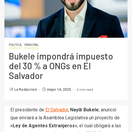
POLÍTICA
PRINCIPAL
Bukele impondrá impuesto
del 30 % a ONGs en El
Salvador
2 min read
La Redacción
mayo 14, 2025
El presidente de
El Salvador
,
Nayib Bukele
, anunció
que enviará a la Asamblea Legislativa un proyecto de
«Ley de Agentes Extranjeros»
, el cual obligará a las