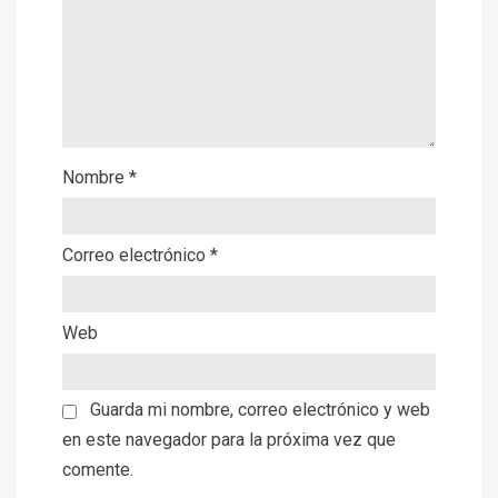
Nombre
*
Correo electrónico
*
Web
Guarda mi nombre, correo electrónico y web
en este navegador para la próxima vez que
comente.