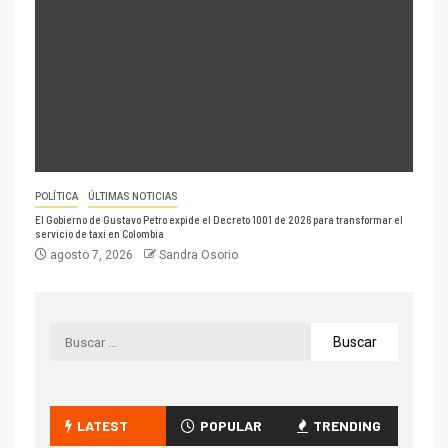
POLÍTICA
ÚLTIMAS NOTICIAS
El Gobierno de Gustavo Petro expide el Decreto 1001 de 2026 para transformar el
servicio de taxi en Colombia
agosto 7, 2026
Sandra Osorio
LATEST
POPULAR
TRENDING