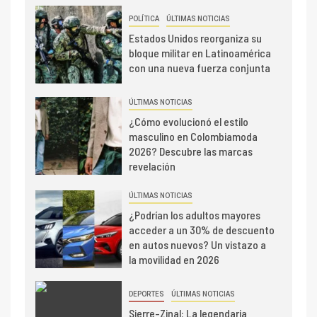
POLÍTICA
ÚLTIMAS NOTICIAS
Estados Unidos reorganiza su
bloque militar en Latinoamérica
con una nueva fuerza conjunta
ÚLTIMAS NOTICIAS
¿Cómo evolucionó el estilo
masculino en Colombiamoda
2026? Descubre las marcas
revelación
ÚLTIMAS NOTICIAS
¿Podrían los adultos mayores
acceder a un 30% de descuento
en autos nuevos? Un vistazo a
la movilidad en 2026
DEPORTES
ÚLTIMAS NOTICIAS
Sierre-Zinal: La legendaria