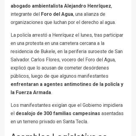
abogado ambientalista Alejandro Henríquez
,
integrante del
Foro del Agua
, una alianza de
organizaciones que luchan por el derecho al agua.
La policía arrestó a Henríquez el lunes, tras participar
en una protesta en una carretera cercana a la
residencia de Bukele, en la periferia suroeste de San
Salvador. Carlos Flores, vocero del Foro del Agua,
explicó que lo acusan de cometer desórdenes
públicos, luego de que algunos manifestantes
enfrentaran a agentes antimotines de la policía y
la Fuerza Armada
.
Los manifestantes exigían que el Gobierno impidiera
el
desalojo de 300 familias campesinas
asentadas
en un terreno privado en Santa Tecla.