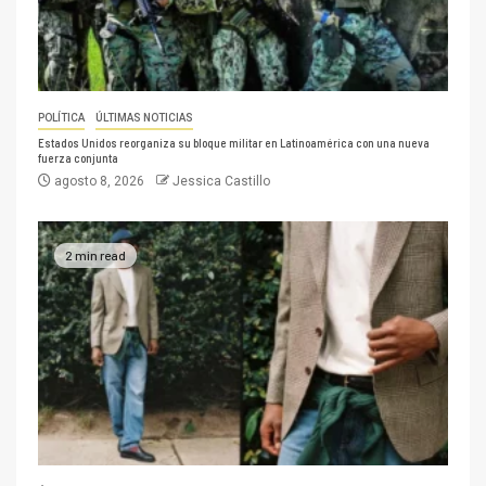
POLÍTICA
ÚLTIMAS NOTICIAS
Estados Unidos reorganiza su bloque militar en Latinoamérica con una nueva
fuerza conjunta
agosto 8, 2026
Jessica Castillo
2 min read