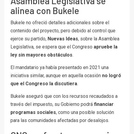
Asamblea Legislativa se
alinea con Bukele
Bukele no ofreció detalles adicionales sobre el
contenido del proyecto, pero debido al control que
ejerce su partido,
Nuevas Ideas
, sobre la Asamblea
Legislativa, se espera que el Congreso
apruebe la
ley sin mayores obstáculos
.
El mandatario ya había presentado en 2021 una
iniciativa similar, aunque en aquella ocasión
no logró
que el Congreso la discutiera
.
Bukele aseguró que con los recursos recaudados a
través del impuesto, su Gobierno podrá
financiar
programas sociales
, como una posible solución
para las comunidades afectadas por desalojos.