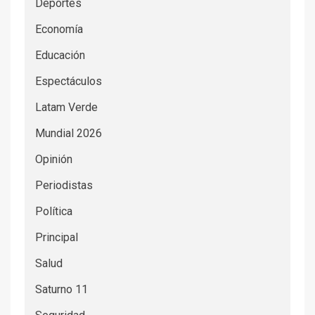
Deportes
Economía
Educación
Espectáculos
Latam Verde
Mundial 2026
Opinión
Periodistas
Política
Principal
Salud
Saturno 11