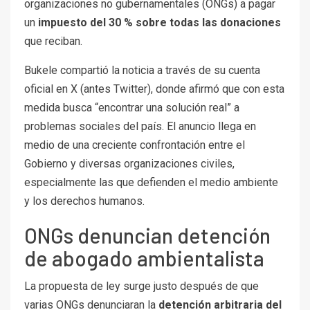
organizaciones no gubernamentales (ONGs) a pagar
un
impuesto del 30 % sobre todas las donaciones
que reciban.
Bukele compartió la noticia a través de su cuenta
oficial en X (antes Twitter), donde afirmó que con esta
medida busca “encontrar una solución real” a
problemas sociales del país. El anuncio llega en
medio de una creciente confrontación entre el
Gobierno y diversas organizaciones civiles,
especialmente las que defienden el medio ambiente
y los derechos humanos.
ONGs denuncian detención
de abogado ambientalista
La propuesta de ley surge justo después de que
varias ONGs denunciaran la
detención arbitraria del