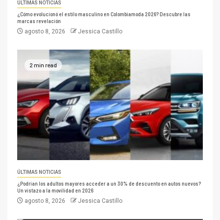
ÚLTIMAS NOTICIAS
¿Cómo evolucionó el estilo masculino en Colombiamoda 2026? Descubre las
marcas revelación
agosto 8, 2026
Jessica Castillo
2 min read
ÚLTIMAS NOTICIAS
¿Podrían los adultos mayores acceder a un 30% de descuento en autos nuevos?
Un vistazo a la movilidad en 2026
agosto 8, 2026
Jessica Castillo