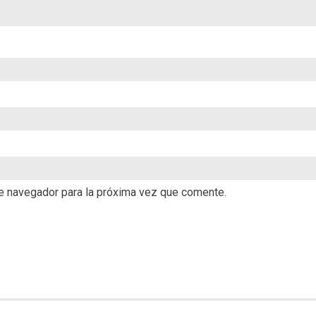
te navegador para la próxima vez que comente.