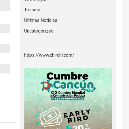
Turismo
Últimas Noticias
Uncategorized
https://www.chirchi.com/