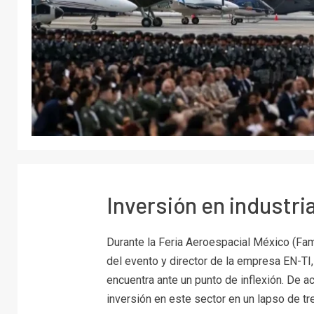
Inversión en industri
Durante la Feria Aeroespacial México (F
del evento y director de la empresa EN-TI
encuentra ante un punto de inflexión. De a
inversión en este sector en un lapso de tr