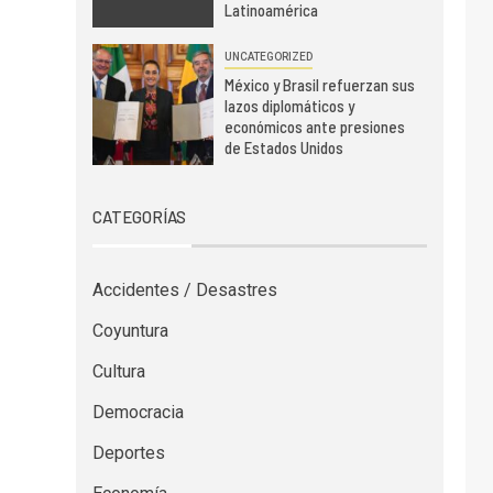
Latinoamérica
UNCATEGORIZED
México y Brasil refuerzan sus
lazos diplomáticos y
económicos ante presiones
de Estados Unidos
CATEGORÍAS
Accidentes / Desastres
Coyuntura
Cultura
Democracia
Deportes