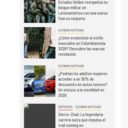
Estados Unidos reorganiza su
bloque militar en
Latinoamérica con una nueva
fuerza conjunta
ÚLTIMAS NOTICIAS
¿Cómo evolucionó el estilo
masculino en Colombiamoda
2026? Descubre las marcas
revelación
ÚLTIMAS NOTICIAS
¿Podrían los adultos mayores
acceder a un 30% de
descuento en autos nuevos?
Un vistazo a la movilidad en
2026
DEPORTES
ÚLTIMAS NOTICIAS
Sierre-Zinal: La legendaria
carrera suiza que impulsa el
trail running en