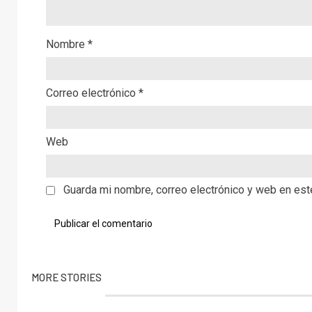
Nombre
*
Correo electrónico
*
Web
Guarda mi nombre, correo electrónico y web en es
MORE STORIES