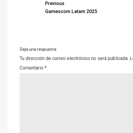
Previous
Gamescom Latam 2025
Deja una respuesta
Tu dirección de correo electrónico no será publicada.
L
Comentario
*