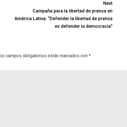
Next
Campaña para la libertad de prensa en
América Latina: “Defender la libertad de prensa
es defender la democracia”
os campos obligatorios están marcados con
*