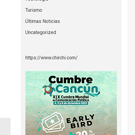
Turismo
Últimas Noticias
Uncategorized
https://www.chirchi.com/