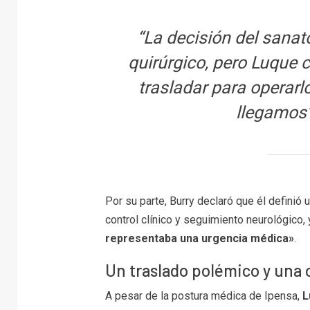
“La decisión del sanat
quirúrgico, pero Luque c
trasladar para operarlo
llegamos’”
Por su parte, Burry declaró que él definió 
control clínico y seguimiento neurológico,
representaba una urgencia médica»
.
Un traslado polémico y una 
A pesar de la postura médica de Ipensa,
L