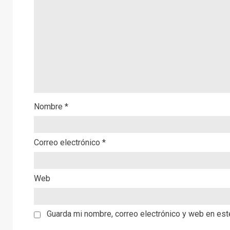
Nombre
*
Correo electrónico
*
Web
Guarda mi nombre, correo electrónico y web en es