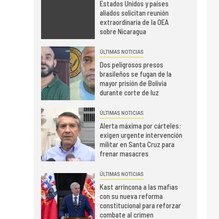
Estados Unidos y países
aliados solicitan reunión
extraordinaria de la OEA
sobre Nicaragua
ÚLTIMAS NOTICIAS
Dos peligrosos presos
brasileños se fugan de la
mayor prisión de Bolivia
durante corte de luz
ÚLTIMAS NOTICIAS
Alerta máxima por cárteles:
exigen urgente intervención
militar en Santa Cruz para
frenar masacres
ÚLTIMAS NOTICIAS
Kast arrincona a las mafias
con su nueva reforma
constitucional para reforzar
combate al crimen