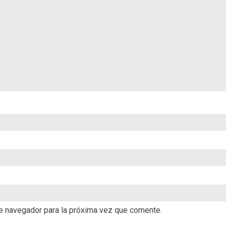
te navegador para la próxima vez que comente.