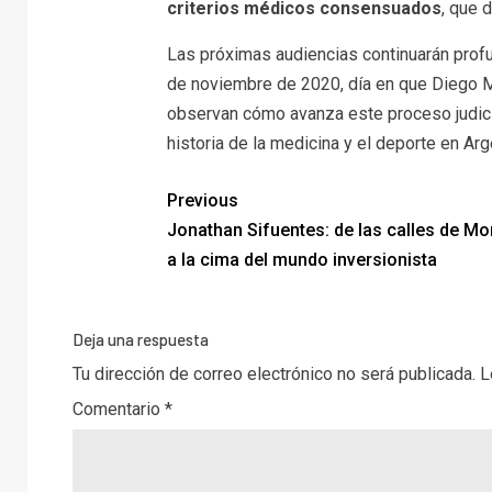
criterios médicos consensuados
, que 
Las próximas audiencias continuarán profun
de noviembre de 2020, día en que Diego Ma
observan cómo avanza este proceso judici
historia de la medicina y el deporte en Arg
Previous
Jonathan Sifuentes: de las calles de Mo
a la cima del mundo inversionista
Deja una respuesta
Tu dirección de correo electrónico no será publicada.
L
Comentario
*