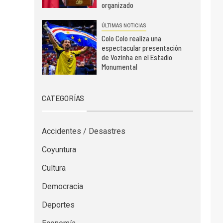
organizado
ÚLTIMAS NOTICIAS
Colo Colo realiza una
espectacular presentación
de Vozinha en el Estadio
Monumental
CATEGORÍAS
Accidentes / Desastres
Coyuntura
Cultura
Democracia
Deportes