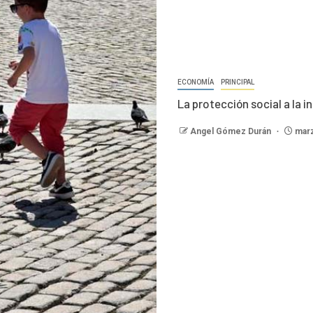
ECONOMÍA
PRINCIPAL
La protección social a la 
Angel Gómez Durán
marz