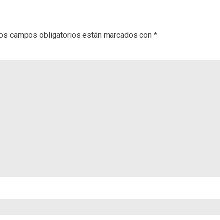
os campos obligatorios están marcados con
*