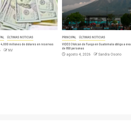
PAL
ÚLTIMAS NOTICIAS
PRINCIPAL
ÚLTIMAS NOTICIAS
4,000 millones de dólares en reservas
VIDEO | Volcán de Fuego en Guatemala obliga a ev
de 650 personas
6
NV
agosto 4, 2026
Sandra Osorio