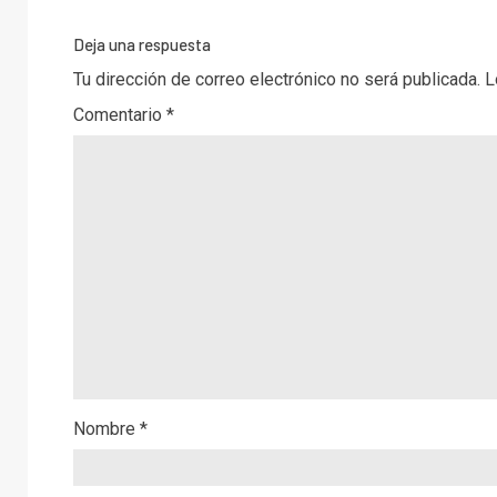
Deja una respuesta
Tu dirección de correo electrónico no será publicada.
L
Comentario
*
Nombre
*