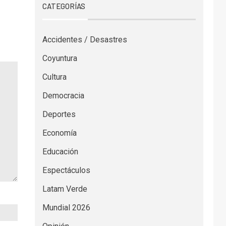
CATEGORÍAS
Accidentes / Desastres
Coyuntura
Cultura
Democracia
Deportes
Economía
Educación
Espectáculos
Latam Verde
Mundial 2026