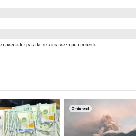
te navegador para la próxima vez que comente.
3 min read