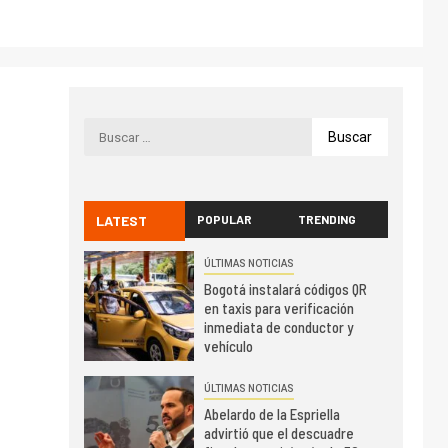
LATEST
POPULAR
TRENDING
ÚLTIMAS NOTICIAS
Bogotá instalará códigos QR
en taxis para verificación
inmediata de conductor y
vehículo
ÚLTIMAS NOTICIAS
Abelardo de la Espriella
advirtió que el descuadre