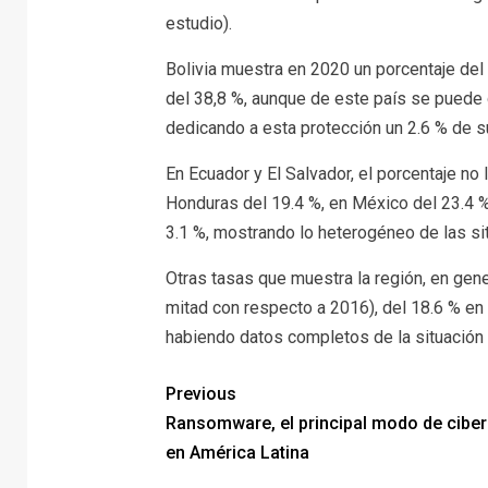
estudio).
Bolivia muestra en 2020 un porcentaje del 
del 38,8 %, aunque de este país se puede 
dedicando a esta protección un 2.6 % de s
En Ecuador y El Salvador, el porcentaje no 
Honduras del 19.4 %, en México del 23.4 %
3.1 %, mostrando lo heterogéneo de las sit
Otras tasas que muestra la región, en gene
mitad con respecto a 2016), del 18.6 % en 
habiendo datos completos de la situación
Previous
Ransomware, el principal modo de cibe
en América Latina