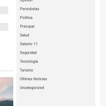
Opinión
Periodistas
Política
Principal
Salud
Saturno 11
Seguridad
Tecnología
Turismo
Últimas Noticias
Uncategorized