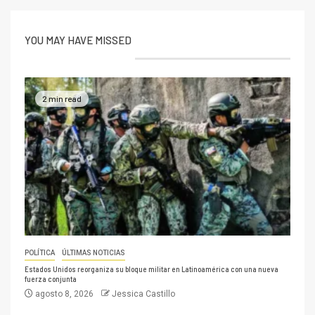
YOU MAY HAVE MISSED
2 min read
POLÍTICA
ÚLTIMAS NOTICIAS
Estados Unidos reorganiza su bloque militar en Latinoamérica con una nueva
fuerza conjunta
agosto 8, 2026
Jessica Castillo