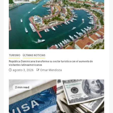
2 min read
TURISMO
ÚLTIMAS NOTICIAS
República Dominicana transforma su sector turístico con el aumento de
visitantes latinoamericanos
agosto 3, 2026
Omar Mendoza
2 min read