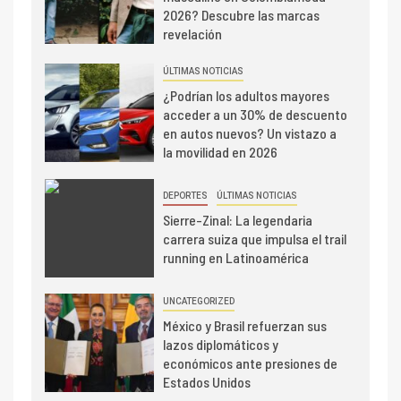
2026? Descubre las marcas
revelación
ÚLTIMAS NOTICIAS
¿Podrían los adultos mayores
acceder a un 30% de descuento
en autos nuevos? Un vistazo a
la movilidad en 2026
DEPORTES
ÚLTIMAS NOTICIAS
Sierre-Zinal: La legendaria
carrera suiza que impulsa el trail
running en Latinoamérica
UNCATEGORIZED
México y Brasil refuerzan sus
lazos diplomáticos y
económicos ante presiones de
Estados Unidos