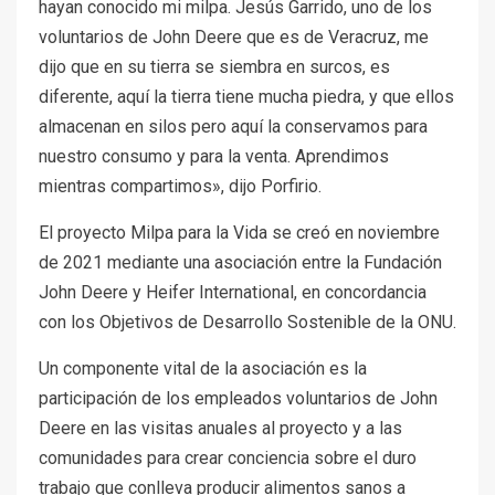
hayan conocido mi milpa. Jesús Garrido, uno de los
voluntarios de John Deere que es de Veracruz, me
dijo que en su tierra se siembra en surcos, es
diferente, aquí la tierra tiene mucha piedra, y que ellos
almacenan en silos pero aquí la conservamos para
nuestro consumo y para la venta. Aprendimos
mientras compartimos», dijo Porfirio.
El proyecto Milpa para la Vida se creó en noviembre
de 2021 mediante una asociación entre la Fundación
John Deere y Heifer International, en concordancia
con los Objetivos de Desarrollo Sostenible de la ONU.
Un componente vital de la asociación es la
participación de los empleados voluntarios de John
Deere en las visitas anuales al proyecto y a las
comunidades para crear conciencia sobre el duro
trabajo que conlleva producir alimentos sanos a