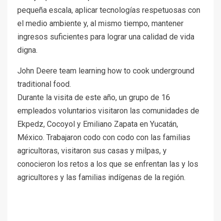
pequeña escala, aplicar tecnologías respetuosas con
el medio ambiente y, al mismo tiempo, mantener
ingresos suficientes para lograr una calidad de vida
digna.
John Deere team learning how to cook underground
traditional food.
Durante la visita de este año, un grupo de 16
empleados voluntarios visitaron las comunidades de
Ekpedz, Cocoyol y Emiliano Zapata en Yucatán,
México. Trabajaron codo con codo con las familias
agricultoras, visitaron sus casas y milpas, y
conocieron los retos a los que se enfrentan las y los
agricultores y las familias indígenas de la región.