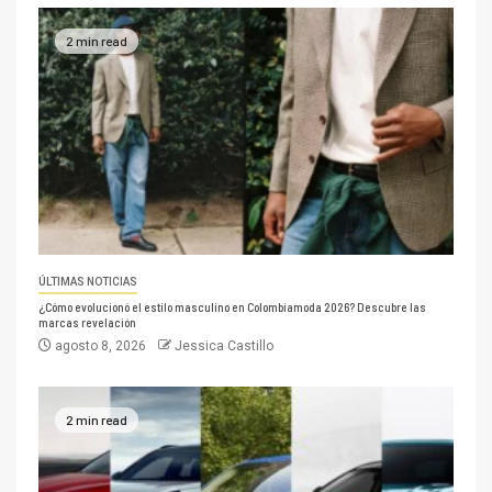
2 min read
ÚLTIMAS NOTICIAS
¿Cómo evolucionó el estilo masculino en Colombiamoda 2026? Descubre las
marcas revelación
agosto 8, 2026
Jessica Castillo
2 min read