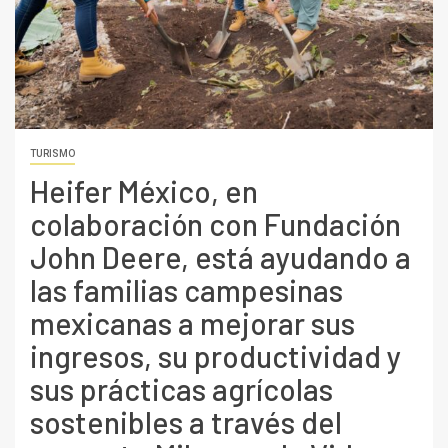
TURISMO
Heifer México, en
colaboración con Fundación
John Deere, está ayudando a
las familias campesinas
mexicanas a mejorar sus
ingresos, su productividad y
sus prácticas agrícolas
sostenibles a través del