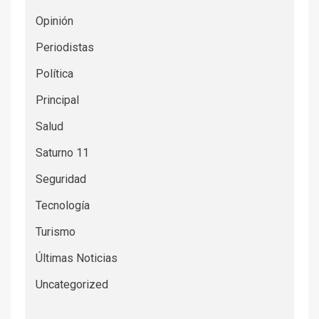
Opinión
Periodistas
Política
Principal
Salud
Saturno 11
Seguridad
Tecnología
Turismo
Últimas Noticias
Uncategorized