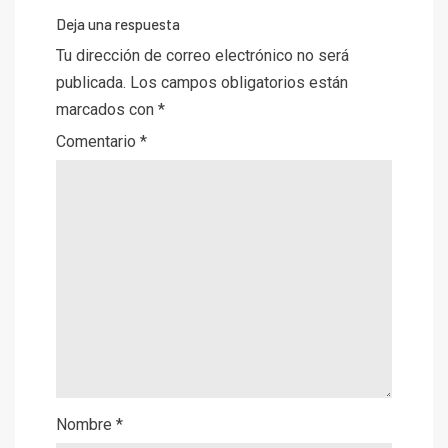
Deja una respuesta
Tu dirección de correo electrónico no será
publicada.
Los campos obligatorios están
marcados con
*
Comentario
*
Nombre
*