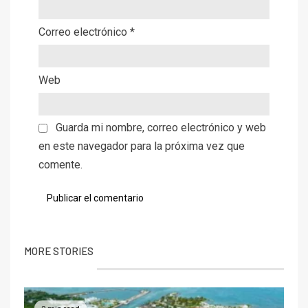
Correo electrónico
*
Web
Guarda mi nombre, correo electrónico y web
en este navegador para la próxima vez que
comente.
MORE STORIES