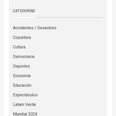
CATEGORÍAS
Accidentes / Desastres
Coyuntura
Cultura
Democracia
Deportes
Economía
Educación
Espectáculos
Latam Verde
Mundial 2026