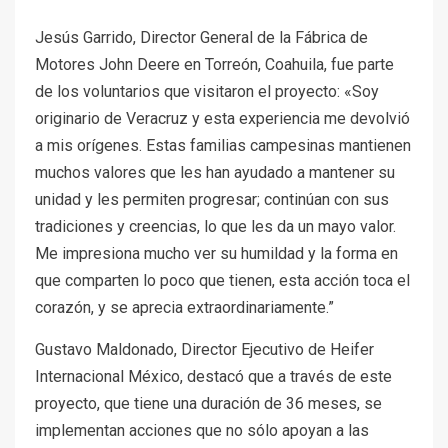
Jesús Garrido, Director General de la Fábrica de
Motores John Deere en Torreón, Coahuila, fue parte
de los voluntarios que visitaron el proyecto: «Soy
originario de Veracruz y esta experiencia me devolvió
a mis orígenes. Estas familias campesinas mantienen
muchos valores que les han ayudado a mantener su
unidad y les permiten progresar; continúan con sus
tradiciones y creencias, lo que les da un mayo valor.
Me impresiona mucho ver su humildad y la forma en
que comparten lo poco que tienen, esta acción toca el
corazón, y se aprecia extraordinariamente.”
Gustavo Maldonado, Director Ejecutivo de Heifer
Internacional México, destacó que a través de este
proyecto, que tiene una duración de 36 meses, se
implementan acciones que no sólo apoyan a las