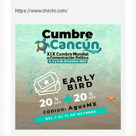
https://www.chirchi.com/