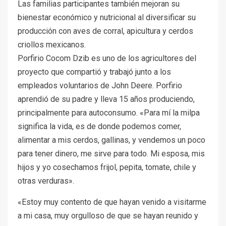
Las familias participantes también mejoran su
bienestar económico y nutricional al diversificar su
producción con aves de corral, apicultura y cerdos
criollos mexicanos.
Porfirio Cocom Dzib es uno de los agricultores del
proyecto que compartió y trabajó junto a los
empleados voluntarios de John Deere. Porfirio
aprendió de su padre y lleva 15 años produciendo,
principalmente para autoconsumo. «Para mí la milpa
significa la vida, es de donde podemos comer,
alimentar a mis cerdos, gallinas, y vendemos un poco
para tener dinero, me sirve para todo. Mi esposa, mis
hijos y yo cosechamos frijol, pepita, tomate, chile y
otras verduras».
«Estoy muy contento de que hayan venido a visitarme
a mi casa, muy orgulloso de que se hayan reunido y