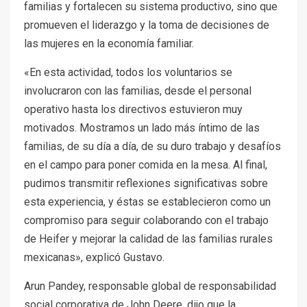
familias y fortalecen su sistema productivo, sino que
promueven el liderazgo y la toma de decisiones de
las mujeres en la economía familiar.
«En esta actividad, todos los voluntarios se
involucraron con las familias, desde el personal
operativo hasta los directivos estuvieron muy
motivados. Mostramos un lado más íntimo de las
familias, de su día a día, de su duro trabajo y desafíos
en el campo para poner comida en la mesa. Al final,
pudimos transmitir reflexiones significativas sobre
esta experiencia, y éstas se establecieron como un
compromiso para seguir colaborando con el trabajo
de Heifer y mejorar la calidad de las familias rurales
mexicanas», explicó Gustavo.
Arun Pandey, responsable global de responsabilidad
social corporativa de John Deere, dijo que la