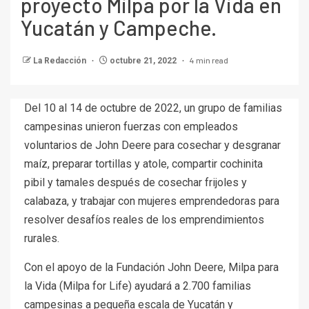
proyecto Milpa por la Vida en
Yucatán y Campeche.
4 min read
La Redacción
octubre 21, 2022
Del 10 al 14 de octubre de 2022, un grupo de familias
campesinas unieron fuerzas con empleados
voluntarios de John Deere para cosechar y desgranar
maíz, preparar tortillas y atole, compartir cochinita
pibil y tamales después de cosechar frijoles y
calabaza, y trabajar con mujeres emprendedoras para
resolver desafíos reales de los emprendimientos
rurales.
Con el apoyo de la Fundación John Deere, Milpa para
la Vida (Milpa for Life) ayudará a 2.700 familias
campesinas a pequeña escala de Yucatán y