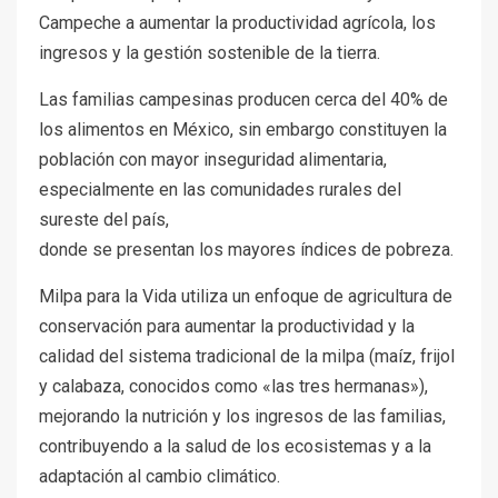
Campeche a aumentar la productividad agrícola, los
ingresos y la gestión sostenible de la tierra.
Las familias campesinas producen cerca del 40% de
los alimentos en México, sin embargo constituyen la
población con mayor inseguridad alimentaria,
especialmente en las comunidades rurales del
sureste del país,
donde se presentan los mayores índices de pobreza.
Milpa para la Vida utiliza un enfoque de agricultura de
conservación para aumentar la productividad y la
calidad del sistema tradicional de la milpa (maíz, frijol
y calabaza, conocidos como «las tres hermanas»),
mejorando la nutrición y los ingresos de las familias,
contribuyendo a la salud de los ecosistemas y a la
adaptación al cambio climático.