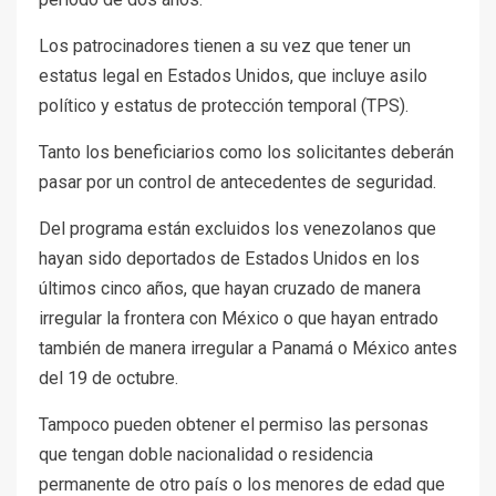
Los patrocinadores tienen a su vez que tener un
estatus legal en Estados Unidos, que incluye asilo
político y estatus de protección temporal (TPS).
Tanto los beneficiarios como los solicitantes deberán
pasar por un control de antecedentes de seguridad.
Del programa están excluidos los venezolanos que
hayan sido deportados de Estados Unidos en los
últimos cinco años, que hayan cruzado de manera
irregular la frontera con México o que hayan entrado
también de manera irregular a Panamá o México antes
del 19 de octubre.
Tampoco pueden obtener el permiso las personas
que tengan doble nacionalidad o residencia
permanente de otro país o los menores de edad que