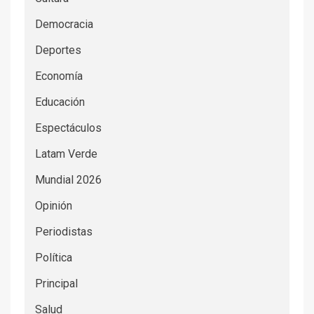
Democracia
Deportes
Economía
Educación
Espectáculos
Latam Verde
Mundial 2026
Opinión
Periodistas
Política
Principal
Salud