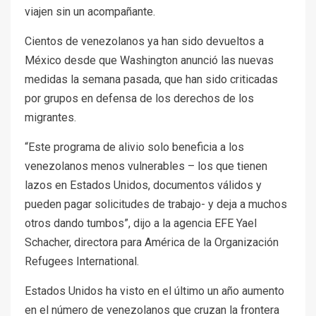
viajen sin un acompañante.
Cientos de venezolanos ya han sido devueltos a
México desde que Washington anunció las nuevas
medidas la semana pasada, que han sido criticadas
por grupos en defensa de los derechos de los
migrantes.
“Este programa de alivio solo beneficia a los
venezolanos menos vulnerables – los que tienen
lazos en Estados Unidos, documentos válidos y
pueden pagar solicitudes de trabajo- y deja a muchos
otros dando tumbos”, dijo a la agencia EFE Yael
Schacher, directora para América de la Organización
Refugees International.
Estados Unidos ha visto en el último un año aumento
en el número de venezolanos que cruzan la frontera