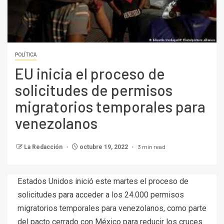
POLÍTICA
EU inicia el proceso de
solicitudes de permisos
migratorios temporales para
venezolanos
3 min read
La Redacción
octubre 19, 2022
Estados Unidos inició este martes el proceso de
solicitudes para acceder a los 24.000 permisos
migratorios temporales para venezolanos, como parte
del pacto cerrado con México para reducir los cruces