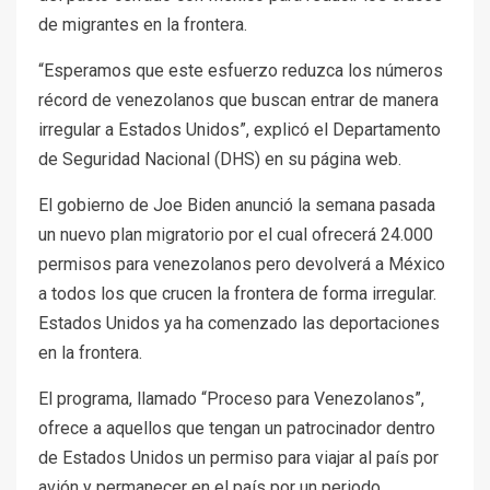
de migrantes en la frontera.
“Esperamos que este esfuerzo reduzca los números
récord de venezolanos que buscan entrar de manera
irregular a Estados Unidos”, explicó el Departamento
de Seguridad Nacional (DHS) en su página web.
El gobierno de Joe Biden anunció la semana pasada
un nuevo plan migratorio por el cual ofrecerá 24.000
permisos para venezolanos pero devolverá a México
a todos los que crucen la frontera de forma irregular.
Estados Unidos ya ha comenzado las deportaciones
en la frontera.
El programa, llamado “Proceso para Venezolanos”,
ofrece a aquellos que tengan un patrocinador dentro
de Estados Unidos un permiso para viajar al país por
avión y permanecer en el país por un periodo