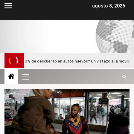
agosto 8, 2026
 un 30% de descuento en autos nuevos? Un vistazo a la movilidad en 202