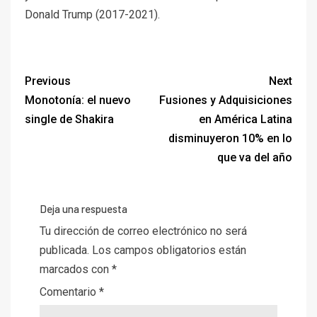
Donald Trump (2017-2021).
Previous
Next
Monotonía: el nuevo
Fusiones y Adquisiciones
single de Shakira
en América Latina
disminuyeron 10% en lo
que va del año
Deja una respuesta
Tu dirección de correo electrónico no será
publicada.
Los campos obligatorios están
marcados con
*
Comentario
*