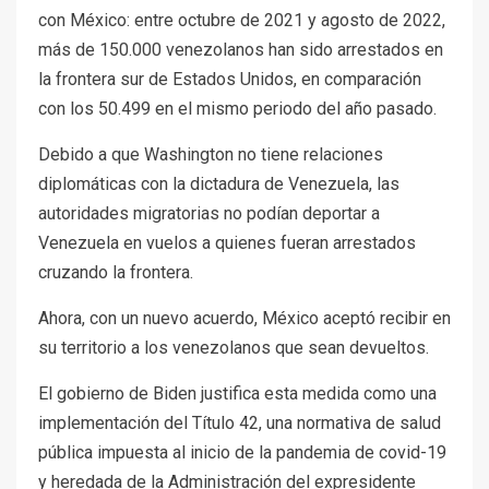
con México: entre octubre de 2021 y agosto de 2022,
más de 150.000 venezolanos han sido arrestados en
la frontera sur de Estados Unidos, en comparación
con los 50.499 en el mismo periodo del año pasado.
Debido a que Washington no tiene relaciones
diplomáticas con la dictadura de Venezuela, las
autoridades migratorias no podían deportar a
Venezuela en vuelos a quienes fueran arrestados
cruzando la frontera.
Ahora, con un nuevo acuerdo, México aceptó recibir en
su territorio a los venezolanos que sean devueltos.
El gobierno de Biden justifica esta medida como una
implementación del Título 42, una normativa de salud
pública impuesta al inicio de la pandemia de covid-19
y heredada de la Administración del expresidente