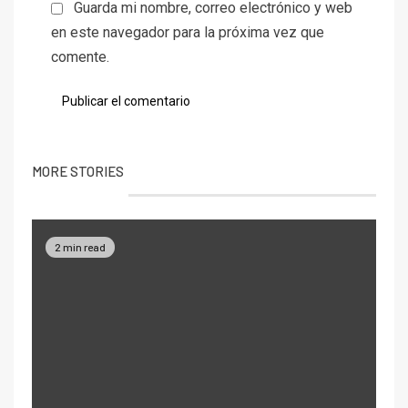
Guarda mi nombre, correo electrónico y web
en este navegador para la próxima vez que
comente.
MORE STORIES
2 min read