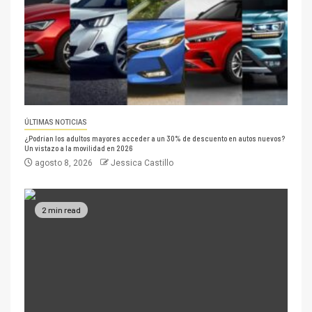
ÚLTIMAS NOTICIAS
¿Podrían los adultos mayores acceder a un 30% de descuento en autos nuevos?
Un vistazo a la movilidad en 2026
agosto 8, 2026
Jessica Castillo
2 min read