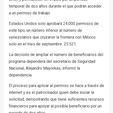
temporal de dos años durante el que podrán acceder
a un permiso de trabajo.
Estados Unidos solo aprobará 24.000 permisos de
este tipo, un número inferior al número de
venezolanos que cruzaron la frontera con México
solo en el mes de septiembre: 25.521.
La decisión de ampliar el número de beneficiarios del
programa dependerá del secretario de Seguridad
Nacional, Alejandro Mayorkas, informó la
dependencia.
El proceso para aplicar al permiso se hace a través de
internet y es el patrocinador quien debe iniciar la
solicitud, demostrando que tiene suficientes recursos
financieros para apoyar al posible beneficiario por un
periodo de dos años.