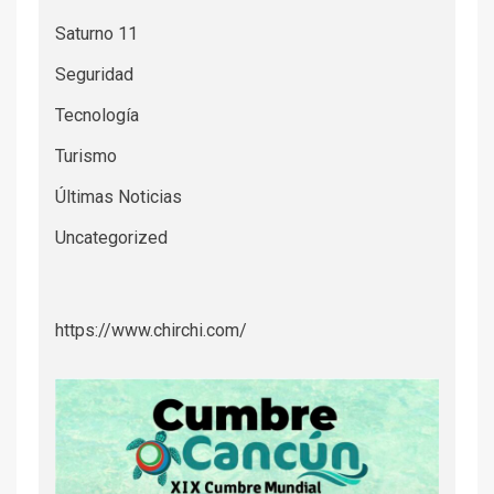
Saturno 11
Seguridad
Tecnología
Turismo
Últimas Noticias
Uncategorized
https://www.chirchi.com/