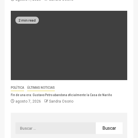
2 min read
POLÍTICA
ÚLTIMAS NOTICIAS
Fin de una era: Gustavo Petro abandona oficialmente la Casa de Nariño
agosto 7, 2026
Sandra Osorio