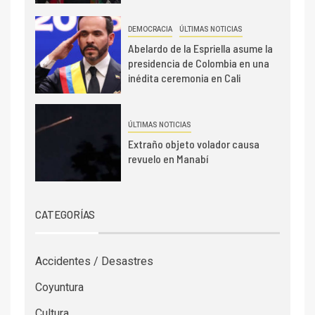
DEMOCRACIA
ÚLTIMAS NOTICIAS
Abelardo de la Espriella asume la
presidencia de Colombia en una
inédita ceremonia en Cali
ÚLTIMAS NOTICIAS
Extraño objeto volador causa
revuelo en Manabí
CATEGORÍAS
Accidentes / Desastres
Coyuntura
Cultura