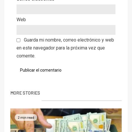
Web
Guarda mi nombre, correo electrónico y web
en este navegador para la próxima vez que
comente.
MORE STORIES
2 min read