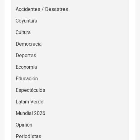
Accidentes / Desastres
Coyuntura
Cultura
Democracia
Deportes
Economía
Educación
Espectáculos
Latam Verde
Mundial 2026
Opinión
Periodistas