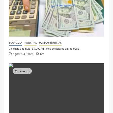
ECONOMÍA
PRINCIPAL
ÚLTIMAS NOTICIAS
Colombia acumulará 4,000 millones de dólares en reservas
agosto 4, 2026
NV
2 min read