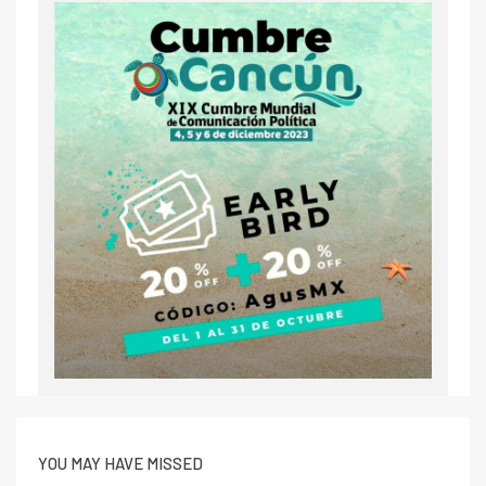
YOU MAY HAVE MISSED