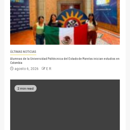
ÚLTIMAS NOTICIAS
Alumnas de la Universidad Politécnica del Estado de Morelos inician estudios en
Colombia
agosto 6, 2026
E R
2 min read