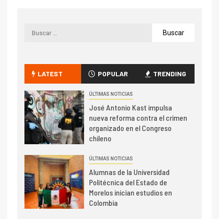
LATEST
POPULAR
TRENDING
ÚLTIMAS NOTICIAS
José Antonio Kast impulsa
nueva reforma contra el crimen
organizado en el Congreso
chileno
ÚLTIMAS NOTICIAS
Alumnas de la Universidad
Politécnica del Estado de
Morelos inician estudios en
Colombia