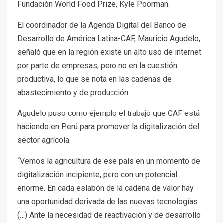
Fundación World Food Prize, Kyle Poorman.
El coordinador de la Agenda Digital del Banco de
Desarrollo de América Latina-CAF, Mauricio Agudelo,
señaló que en la región existe un alto uso de internet
por parte de empresas, pero no en la cuestión
productiva, lo que se nota en las cadenas de
abastecimiento y de producción.
Agudelo puso como ejemplo el trabajo que CAF está
haciendo en Perú para promover la digitalización del
sector agrícola.
“Vemos la agricultura de ese país en un momento de
digitalización incipiente, pero con un potencial
enorme. En cada eslabón de la cadena de valor hay
una oportunidad derivada de las nuevas tecnologías
(…) Ante la necesidad de reactivación y de desarrollo