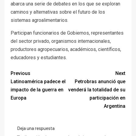
abarca una serie de debates en los que se exploran
caminos y alternativas sobre el futuro de los
sistemas agroalimentarios.
Participan funcionarios de Gobiernos, representantes
del sector privado, organismos internacionales,
productores agropecuarios, académicos, científicos,
educadores y estudiantes.
Previous
Next
Latinoamérica padece el
Petrobras anunció que
impacto de la guerra en
venderá la totalidad de su
Europa
participación en
Argentina
Deja una respuesta