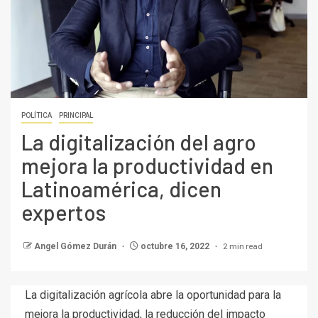
POLÍTICA
PRINCIPAL
La digitalización del agro
mejora la productividad en
Latinoamérica, dicen
expertos
2 min read
Angel Gómez Durán
octubre 16, 2022
La digitalización agrícola abre la oportunidad para la
mejora la productividad, la reducción del impacto