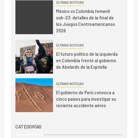
ÚLTIMAS NOTICIAS
México vs Colombia femenil
sub-23: detalles de la final de
los Juegos Centroamericanos
2026
ÚLTIMAS NOTICIAS
El futuro político de la izquierda
en Colombia frente al gobierno
de Abelardo de la Espriella
ÚLTIMAS NOTICIAS
El gobierno de Perú convoca a
cinco países para investigar su
reciente accidente aéreo
CATEGORÍAS