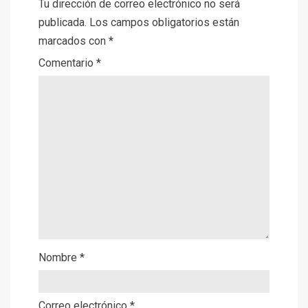
Tu dirección de correo electrónico no será
publicada.
Los campos obligatorios están
marcados con
*
Comentario
*
Nombre
*
Correo electrónico
*