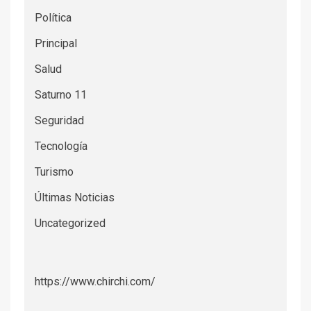
Política
Principal
Salud
Saturno 11
Seguridad
Tecnología
Turismo
Últimas Noticias
Uncategorized
https://www.chirchi.com/