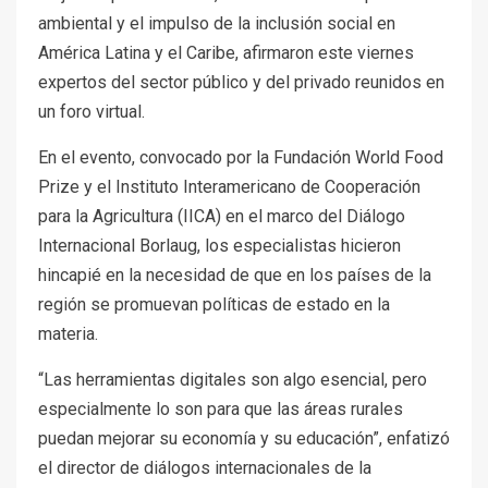
ambiental y el impulso de la inclusión social en
América Latina y el Caribe, afirmaron este viernes
expertos del sector público y del privado reunidos en
un foro virtual.
En el evento, convocado por la Fundación World Food
Prize y el Instituto Interamericano de Cooperación
para la Agricultura (IICA) en el marco del Diálogo
Internacional Borlaug, los especialistas hicieron
hincapié en la necesidad de que en los países de la
región se promuevan políticas de estado en la
materia.
“Las herramientas digitales son algo esencial, pero
especialmente lo son para que las áreas rurales
puedan mejorar su economía y su educación”, enfatizó
el director de diálogos internacionales de la