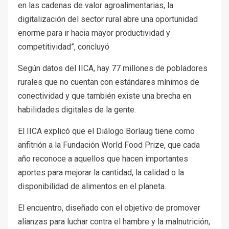
en las cadenas de valor agroalimentarias, la
digitalización del sector rural abre una oportunidad
enorme para ir hacia mayor productividad y
competitividad”, concluyó
Según datos del IICA, hay 77 millones de pobladores
rurales que no cuentan con estándares mínimos de
conectividad y que también existe una brecha en
habilidades digitales de la gente.
El IICA explicó que el Diálogo Borlaug tiene como
anfitrión a la Fundación World Food Prize, que cada
año reconoce a aquellos que hacen importantes
aportes para mejorar la cantidad, la calidad o la
disponibilidad de alimentos en el planeta.
El encuentro, diseñado con el objetivo de promover
alianzas para luchar contra el hambre y la malnutrición,