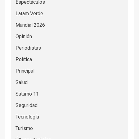
Espectáculos
Latam Verde
Mundial 2026
Opinión
Periodistas
Política
Principal
Salud
Saturno 11
Seguridad
Tecnología
Turismo