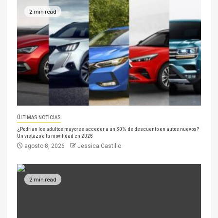
2 min read
ÚLTIMAS NOTICIAS
¿Podrían los adultos mayores acceder a un 30% de descuento en autos nuevos?
Un vistazo a la movilidad en 2026
agosto 8, 2026
Jessica Castillo
2 min read