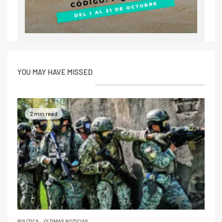
YOU MAY HAVE MISSED
2 min read
POLÍTICA
ÚLTIMAS NOTICIAS