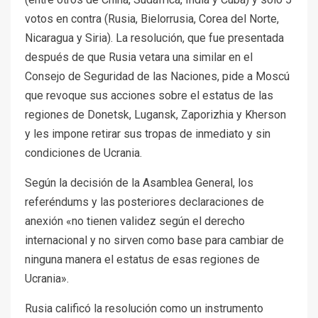
votos en contra (Rusia, Bielorrusia, Corea del Norte,
Nicaragua y Siria). La resolución, que fue presentada
después de que Rusia vetara una similar en el
Consejo de Seguridad de las Naciones, pide a Moscú
que revoque sus acciones sobre el estatus de las
regiones de Donetsk, Lugansk, Zaporizhia y Kherson
y les impone retirar sus tropas de inmediato y sin
condiciones de Ucrania.
Según la decisión de la Asamblea General, los
referéndums y las posteriores declaraciones de
anexión «no tienen validez según el derecho
internacional y no sirven como base para cambiar de
ninguna manera el estatus de esas regiones de
Ucrania».
Rusia calificó la resolución como un instrumento