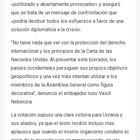
«politizado y abiertamente provocador» y aseguró
que se trata de un mensaje de confrontación que
«podría destruir todos los esfuerzos a favor de una
solución diplomática a la crisis».
“No tiene nada que ver con la protección del derecho
internacional y los principios de la Carta de las
Naciones Unidas. Al presentar este borrador, los
países occidentales persiguen sus propios objetivos
geopolíticos y una vez más intentan utilizar a los
miembros de la Asamblea General como figura
decorativa”, denunció el embajador ruso Vasili
Nebenzia.
La votación supuso una clara victoria para Ucrania y
sus aliados, ya que el texto recibió incluso más
aplausos que cuando el mismo organismo condenó el