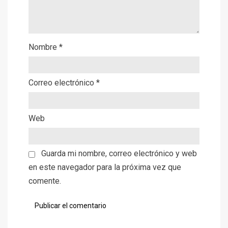
Nombre
*
Correo electrónico
*
Web
Guarda mi nombre, correo electrónico y web
en este navegador para la próxima vez que
comente.