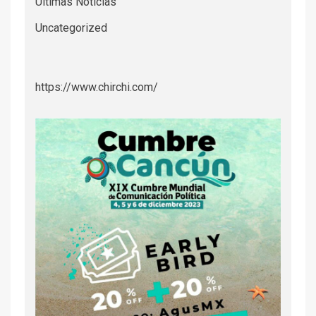
Últimas Noticias
Uncategorized
https://www.chirchi.com/