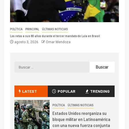
POLÍTICA
PRINCIPAL
ÚLTIMAS NOTICIAS
Los retos a sus 80 años durante el tercer mandato de Lula en Brasil
agosto 3, 2026
Omar Mendoza
LATEST
POPULAR
TRENDING
POLÍTICA
ÚLTIMAS NOTICIAS
Estados Unidos reorganiza su
bloque militar en Latinoamérica
con una nueva fuerza conjunta