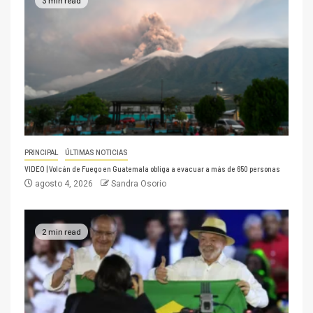
PRINCIPAL
ÚLTIMAS NOTICIAS
VIDEO | Volcán de Fuego en Guatemala obliga a evacuar a más de 650 personas
agosto 4, 2026
Sandra Osorio
2 min read