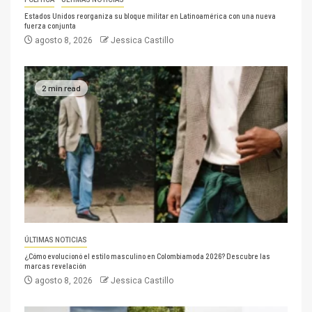
Estados Unidos reorganiza su bloque militar en Latinoamérica con una nueva
fuerza conjunta
agosto 8, 2026
Jessica Castillo
2 min read
ÚLTIMAS NOTICIAS
¿Cómo evolucionó el estilo masculino en Colombiamoda 2026? Descubre las
marcas revelación
agosto 8, 2026
Jessica Castillo