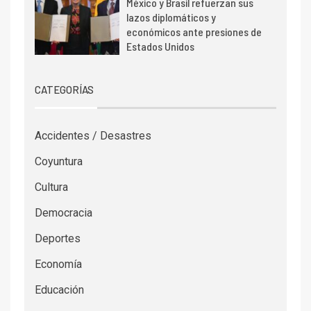
México y Brasil refuerzan sus
lazos diplomáticos y
económicos ante presiones de
Estados Unidos
CATEGORÍAS
Accidentes / Desastres
Coyuntura
Cultura
Democracia
Deportes
Economía
Educación