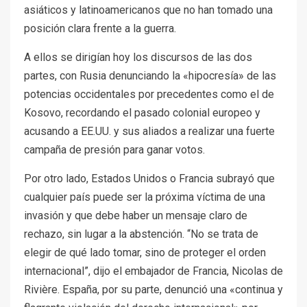
asiáticos y latinoamericanos que no han tomado una
posición clara frente a la guerra.
A ellos se dirigían hoy los discursos de las dos
partes, con Rusia denunciando la «hipocresía» de las
potencias occidentales por precedentes como el de
Kosovo, recordando el pasado colonial europeo y
acusando a EE.UU. y sus aliados a realizar una fuerte
campaña de presión para ganar votos.
Por otro lado, Estados Unidos o Francia subrayó que
cualquier país puede ser la próxima víctima de una
invasión y que debe haber un mensaje claro de
rechazo, sin lugar a la abstención. “No se trata de
elegir de qué lado tomar, sino de proteger el orden
internacional”, dijo el embajador de Francia, Nicolas de
Rivière. España, por su parte, denunció una «continua y