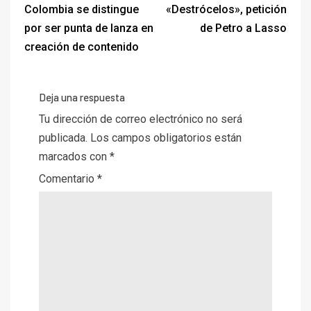
Colombia se distingue
«Destrócelos», petición
por ser punta de lanza en
de Petro a Lasso
creación de contenido
Deja una respuesta
Tu dirección de correo electrónico no será
publicada.
Los campos obligatorios están
marcados con
*
Comentario
*