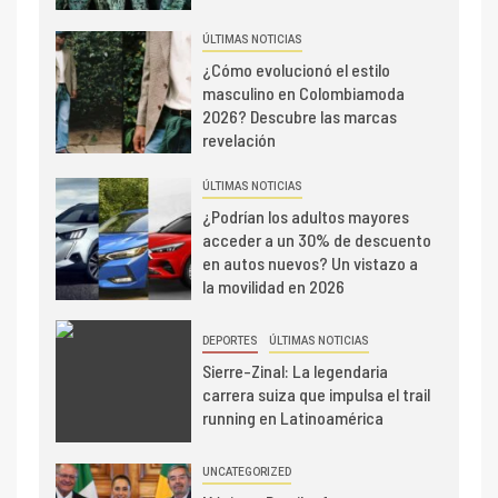
ÚLTIMAS NOTICIAS
¿Cómo evolucionó el estilo
masculino en Colombiamoda
2026? Descubre las marcas
revelación
ÚLTIMAS NOTICIAS
¿Podrían los adultos mayores
acceder a un 30% de descuento
en autos nuevos? Un vistazo a
la movilidad en 2026
DEPORTES
ÚLTIMAS NOTICIAS
Sierre-Zinal: La legendaria
carrera suiza que impulsa el trail
running en Latinoamérica
UNCATEGORIZED