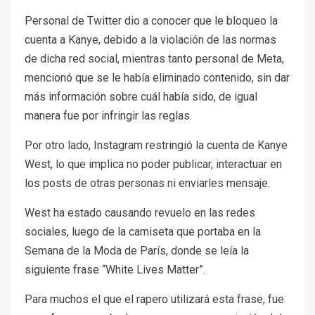
Personal de Twitter dio a conocer que le bloqueo la
cuenta a Kanye, debido a la violación de las normas
de dicha red social, mientras tanto personal de Meta,
mencionó que se le había eliminado contenido, sin dar
más información sobre cuál había sido, de igual
manera fue por infringir las reglas.
Por otro lado, Instagram restringió la cuenta de Kanye
West, lo que implica no poder publicar, interactuar en
los posts de otras personas ni enviarles mensaje.
West ha estado causando revuelo en las redes
sociales, luego de la camiseta que portaba en la
Semana de la Moda de París, donde se leía la
siguiente frase “White Lives Matter”.
Para muchos el que el rapero utilizará esta frase, fue