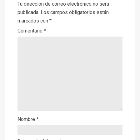
Tu dirección de correo electrónico no será
publicada.
Los campos obligatorios están
marcados con
*
Comentario
*
Nombre
*