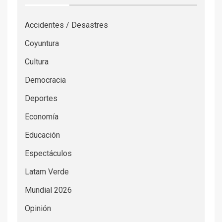
Accidentes / Desastres
Coyuntura
Cultura
Democracia
Deportes
Economía
Educación
Espectáculos
Latam Verde
Mundial 2026
Opinión