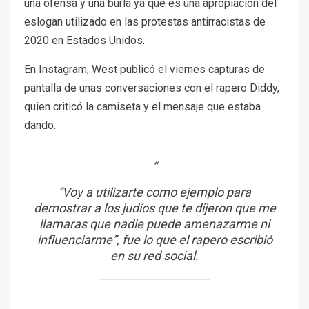
una ofensa y una burla ya que es una apropiación del
eslogan utilizado en las protestas antirracistas de
2020 en Estados Unidos.
En Instagram, West publicó el viernes capturas de
pantalla de unas conversaciones con el rapero Diddy,
quien criticó la camiseta y el mensaje que estaba
dando.
“Voy a utilizarte como ejemplo para
demostrar a los judíos que te dijeron que me
llamaras que nadie puede amenazarme ni
influenciarme”
, fue lo que el rapero escribió
en su red social.