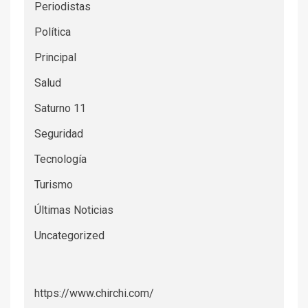
Periodistas
Política
Principal
Salud
Saturno 11
Seguridad
Tecnología
Turismo
Últimas Noticias
Uncategorized
https://www.chirchi.com/