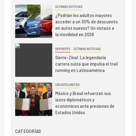
ÚLTIMAS NOTICIAS
¿Podrían los adultos mayores
acceder a un 30% de descuento
en autos nuevos? Un vistazo a
la movilidad en 2026
DEPORTES
ÚLTIMAS NOTICIAS
Sierre-Zinal: La legendaria
carrera suiza que impulsa el trail
running en Latinoamérica
UNCATEGORIZED
México y Brasil refuerzan sus
lazos diplomáticos y
económicos ante presiones de
Estados Unidos
CATEGORÍAS