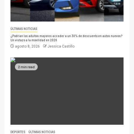
ÚLTIMAS NOTICIAS
¿Podrían los adultos mayores acceder a un 30% de descuento en autos nuevos?
Un vistazo a la movilidad en 2026
agosto 8, 2026
Jessica Castillo
2 min read
DEPORTES
ÚLTIMAS NOTICIAS