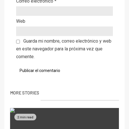
Correo electrónico
*
Web
Guarda mi nombre, correo electrónico y web
en este navegador para la próxima vez que
comente.
MORE STORIES
2 min read