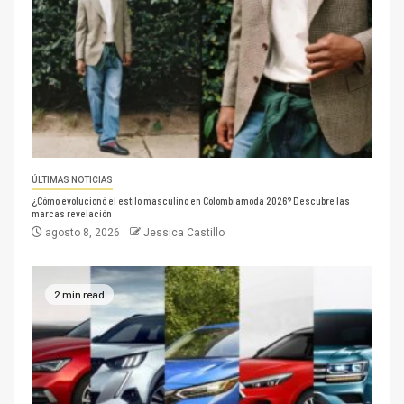
ÚLTIMAS NOTICIAS
¿Cómo evolucionó el estilo masculino en Colombiamoda 2026? Descubre las
marcas revelación
agosto 8, 2026
Jessica Castillo
2 min read