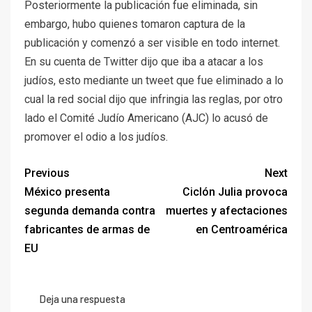
Posteriormente la publicación fue eliminada, sin
embargo, hubo quienes tomaron captura de la
publicación y comenzó a ser visible en todo internet.
En su cuenta de Twitter dijo que iba a atacar a los
judíos, esto mediante un tweet que fue eliminado a lo
cual la red social dijo que infringia las reglas, por otro
lado el Comité Judío Americano (AJC) lo acusó de
promover el odio a los judíos.
Previous
Next
México presenta
Ciclón Julia provoca
segunda demanda contra
muertes y afectaciones
fabricantes de armas de
en Centroamérica
EU
Deja una respuesta