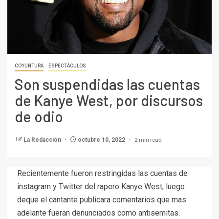
COYUNTURA
ESPECTÁCULOS
Son suspendidas las cuentas
de Kanye West, por discursos
de odio
2 min read
La Redacción
octubre 10, 2022
Recientemente fueron restringidas las cuentas de
instagram y Twitter del rapero Kanye West, luego
deque el cantante publicara comentarios que mas
adelante fueran denunciados como antisemitas.