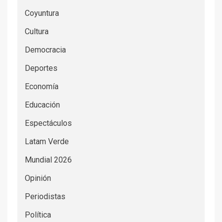
Coyuntura
Cultura
Democracia
Deportes
Economía
Educación
Espectáculos
Latam Verde
Mundial 2026
Opinión
Periodistas
Política