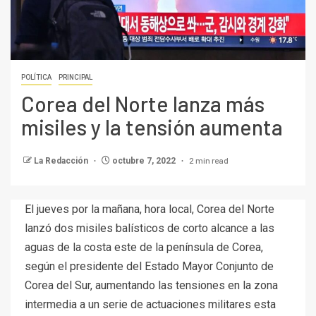
POLÍTICA
PRINCIPAL
Corea del Norte lanza más
misiles y la tensión aumenta
2 min read
La Redacción
octubre 7, 2022
El jueves por la mañana, hora local, Corea del Norte
lanzó dos misiles balísticos de corto alcance a las
aguas de la costa este de la península de Corea,
según el presidente del Estado Mayor Conjunto de
Corea del Sur, aumentando las tensiones en la zona
intermedia a un serie de actuaciones militares esta