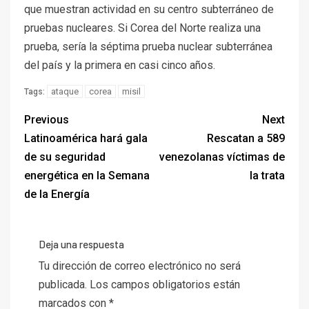
que muestran actividad en su centro subterráneo de
pruebas nucleares. Si Corea del Norte realiza una
prueba, sería la séptima prueba nuclear subterránea
del país y la primera en casi cinco años.
ataque
corea
misil
Tags:
Previous
Next
Latinoamérica hará gala
Rescatan a 589
de su seguridad
venezolanas víctimas de
energética en la Semana
la trata
de la Energía
Deja una respuesta
Tu dirección de correo electrónico no será
publicada.
Los campos obligatorios están
marcados con
*