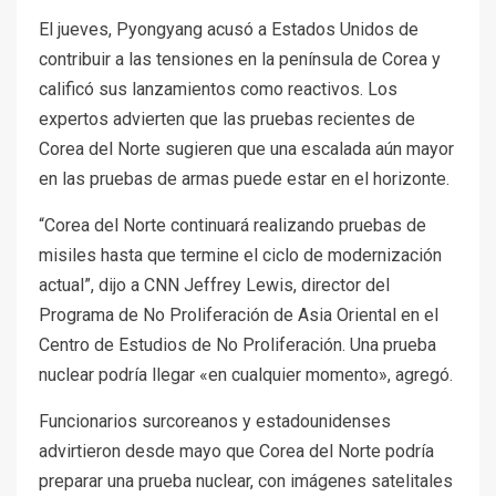
El jueves, Pyongyang acusó a Estados Unidos de
contribuir a las tensiones en la península de Corea y
calificó sus lanzamientos como reactivos. Los
expertos advierten que las pruebas recientes de
Corea del Norte sugieren que una escalada aún mayor
en las pruebas de armas puede estar en el horizonte.
“Corea del Norte continuará realizando pruebas de
misiles hasta que termine el ciclo de modernización
actual”, dijo a CNN Jeffrey Lewis, director del
Programa de No Proliferación de Asia Oriental en el
Centro de Estudios de No Proliferación. Una prueba
nuclear podría llegar «en cualquier momento», agregó.
Funcionarios surcoreanos y estadounidenses
advirtieron desde mayo que Corea del Norte podría
preparar una prueba nuclear, con imágenes satelitales