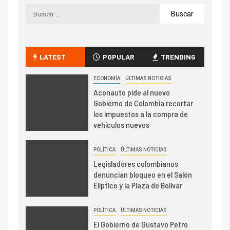
LATEST
POPULAR
TRENDING
ECONOMÍA
ÚLTIMAS NOTICIAS
Aconauto pide al nuevo
Gobierno de Colombia recortar
los impuestos a la compra de
vehículos nuevos
POLÍTICA
ÚLTIMAS NOTICIAS
Legisladores colombianos
denuncian bloqueo en el Salón
Elíptico y la Plaza de Bolívar
POLÍTICA
ÚLTIMAS NOTICIAS
El Gobierno de Gustavo Petro