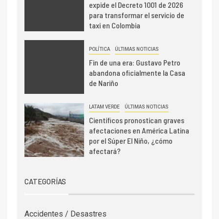
expide el Decreto 1001 de 2026
para transformar el servicio de
taxi en Colombia
POLÍTICA
ÚLTIMAS NOTICIAS
Fin de una era: Gustavo Petro
abandona oficialmente la Casa
de Nariño
LATAM VERDE
ÚLTIMAS NOTICIAS
Científicos pronostican graves
afectaciones en América Latina
por el Súper El Niño, ¿cómo
afectará?
CATEGORÍAS
Accidentes / Desastres