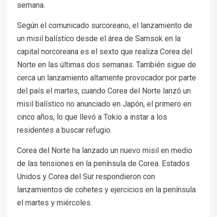
semana.
Según el comunicado surcoreano, el lanzamiento de
un misil balístico desde el área de Samsok en la
capital norcoreana es el sexto que realiza Corea del
Norte en las últimas dos semanas. También sigue de
cerca un lanzamiento altamente provocador por parte
del país el martes, cuando Corea del Norte lanzó un
misil balístico no anunciado en Japón, el primero en
cinco años, lo que llevó a Tokio a instar a los
residentes a buscar refugio.
Corea del Norte ha lanzado un nuevo misil en medio
de las tensiones en la península de Corea. Estados
Unidos y Corea del Sur respondieron con
lanzamientos de cohetes y ejercicios en la península
el martes y miércoles.