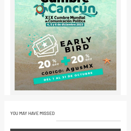
YOU MAY HAVE MISSED