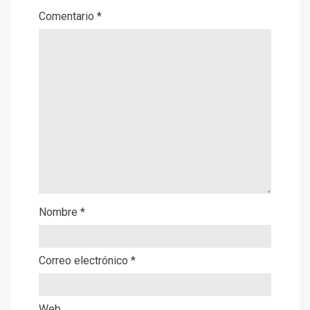
Comentario
*
Nombre
*
Correo electrónico
*
Web