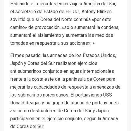
Hablando el miércoles en un viaje a América del Sur,
el secretario de Estado de EE. UU., Antony Blinken,
advirtió que si Corea del Norte continúa «por este
camino» de provocación, «solo aumentará la condena,
aumentará el aislamiento y aumentará las medidas
tomadas en respuesta a sus acciones». »
El mes pasado, las armadas de los Estados Unidos,
Japón y Corea del Sur realizaron ejercicios
antisubmarinos conjuntos en aguas internacionales
frente a la costa este de la península de Corea para
mejorar las capacidades de respuesta a amenazas de
los submarinos norcoreanos. El portaaviones USS
Ronald Reagan y su grupo de ataque de portaaviones,
así como destructores de Corea del Sur y Japón,
participaron en el ejercicio conjunto, según la Armada
de Corea del Sur.