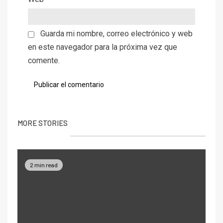
Guarda mi nombre, correo electrónico y web
en este navegador para la próxima vez que
comente.
MORE STORIES
2 min read