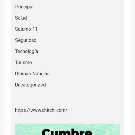
Principal
Salud
Saturno 11
Seguridad
Tecnología
Turismo
Últimas Noticias
Uncategorized
https://www.chirchi.com/