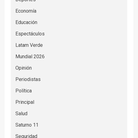
Economía
Educación
Espectáculos
Latam Verde
Mundial 2026
Opinión
Periodistas
Política
Principal
Salud
Saturno 11
Seguridad