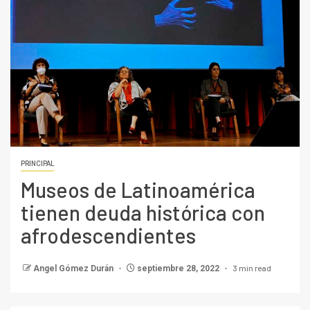
PRINCIPAL
Museos de Latinoamérica
tienen deuda histórica con
afrodescendientes
3 min read
Angel Gómez Durán
septiembre 28, 2022