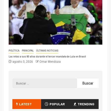
POLÍTICA
PRINCIPAL
ÚLTIMAS NOTICIAS
Los retos a sus 80 años durante el tercer mandato de Lula en Brasil
agosto 3, 2026
Omar Mendoza
LATEST
POPULAR
TRENDING