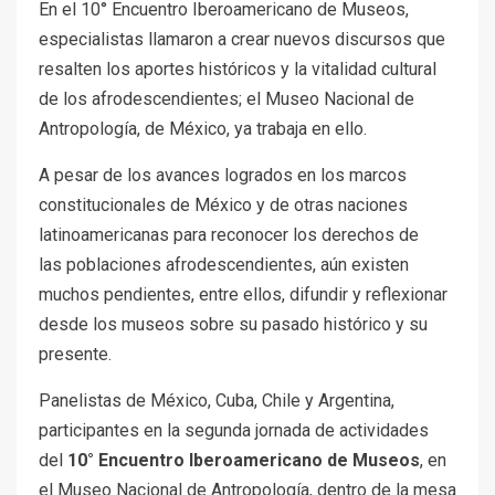
En el 10° Encuentro Iberoamericano de Museos,
especialistas llamaron a crear nuevos discursos que
resalten los aportes históricos y la vitalidad cultural
de los afrodescendientes; el Museo Nacional de
Antropología, de México, ya trabaja en ello.
A pesar de los avances logrados en los marcos
constitucionales de México y de otras naciones
latinoamericanas para reconocer los derechos de
las poblaciones afrodescendientes, aún existen
muchos pendientes, entre ellos, difundir y reflexionar
desde los museos sobre su pasado histórico y su
presente.
Panelistas de México, Cuba, Chile y Argentina,
participantes en la segunda jornada de actividades
del
10° Encuentro Iberoamericano de Museos
, en
el Museo Nacional de Antropología, dentro de la mesa