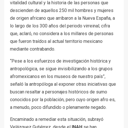
vitalidad cultural y la historia de las personas que
descienden de aquellos 250 mil hombres y mujeres
de origen africano que arribaron a la Nueva España, a
lo largo de los 300 años del periodo virreinal; cifra
que, aclaró, no considera a los millares de personas
que fueron traídos al actual territorio mexicano
mediante contrabando.
“Pese a los esfuerzos de investigación histórica y
antropológica, se sigue invisibilizando a los grupos
afromexicanos en los museos de nuestro país”,
señaló la antropóloga al exponer otras iniciativas que
buscan resaltar a personajes históricos de sumo
conocidos por la población, pero cuyo origen afro es,
a menudo, poco difundido o plenamente negado.
Encaminado a remediar esta situación, subrayó
Velázquez Gutiérrez, desde el
INAH
se han