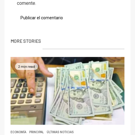
comente.
MORE STORIES
2 min read
ECONOMÍA
PRINCIPAL
ÚLTIMAS NOTICIAS