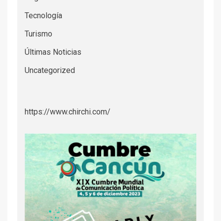
Tecnología
Turismo
Últimas Noticias
Uncategorized
https://www.chirchi.com/