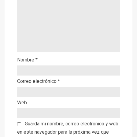
Nombre
*
Correo electrónico
*
Web
Guarda mi nombre, correo electrónico y web
en este navegador para la próxima vez que