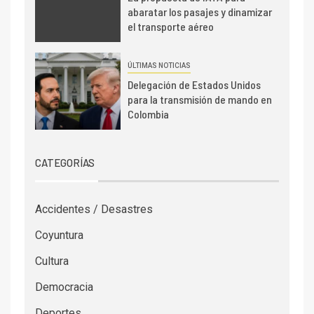
abaratar los pasajes y dinamizar
el transporte aéreo
ÚLTIMAS NOTICIAS
Delegación de Estados Unidos
para la transmisión de mando en
Colombia
CATEGORÍAS
Accidentes / Desastres
Coyuntura
Cultura
Democracia
Deportes