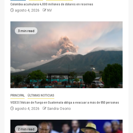
Colombia acumulará 4,000 millones de dólares en reservas
agosto 4, 2026
NV
3 min read
PRINCIPAL
ÚLTIMAS NOTICIAS
VIDEO | Volcán de Fuego en Guatemala obliga a evacuar a más de 650 personas
agosto 4, 2026
Sandra Osorio
2 min read