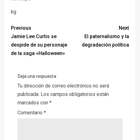
kg
Previous
Next
Jamie Lee Curtis se
El paternalismo y la
despide de su personaje
degradación política
de la saga «Halloween»
Deja una respuesta
Tu dirección de correo electrónico no será
publicada.
Los campos obligatorios están
marcados con
*
Comentario
*