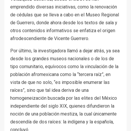
emprendido diversas iniciativas, como la renovación
de cédulas que se lleva a cabo en el Museo Regional
de Guerrero, donde ahora desde los textos de sala y
otros contenidos informativos se enfatiza el origen
afrodescendiente de Vicente Guerrero.
Por último, la investigadora llamó a dejar atrás, ya sea
desde los grandes museos nacionales o de los de
tipo comunitario, equívocos como la vinculación de la
población afromexicana como la “tercera raíz”, en
vista de que no solo, “es imposible enumerar las
raíces”, sino que tal idea deriva de una
homogeneización buscada por las elites del México
independiente del siglo XIX, quienes difundieron la
noción de una población mestiza, la cual únicamente
descendía de dos raíces: la indígena y la española,
concluyó.