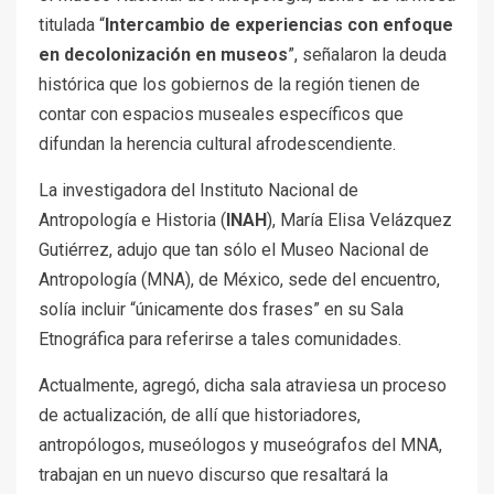
titulada “
Intercambio de experiencias con enfoque
en decolonización en museos
”, señalaron la deuda
histórica que los gobiernos de la región tienen de
contar con espacios museales específicos que
difundan la herencia cultural afrodescendiente.
La investigadora del Instituto Nacional de
Antropología e Historia (
INAH
), María Elisa Velázquez
Gutiérrez, adujo que tan sólo el Museo Nacional de
Antropología (MNA), de México, sede del encuentro,
solía incluir “únicamente dos frases” en su Sala
Etnográfica para referirse a tales comunidades.
Actualmente, agregó, dicha sala atraviesa un proceso
de actualización, de allí que historiadores,
antropólogos, museólogos y museógrafos del MNA,
trabajan en un nuevo discurso que resaltará la