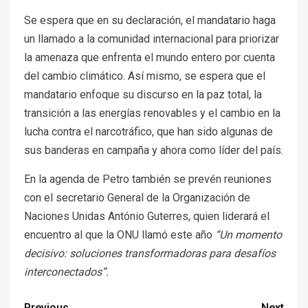
Se espera que en su declaración, el mandatario haga
un llamado a la comunidad internacional para priorizar
la amenaza que enfrenta el mundo entero por cuenta
del cambio climático. Así mismo, se espera que el
mandatario enfoque su discurso en la paz total, la
transición a las energías renovables y el cambio en la
lucha contra el narcotráfico, que han sido algunas de
sus banderas en campaña y ahora como líder del país.
En la agenda de Petro también se prevén reuniones
con el secretario General de la Organización de
Naciones Unidas António Guterres, quien liderará el
encuentro al que la ONU llamó este año
“Un momento
decisivo: soluciones transformadoras para desafíos
interconectados”.
Previous
Next