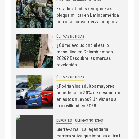
Estados Unidos reorganiza su
bloque militar en Latinoamérica
con una nueva fuerza conjunta
ÚLTIMAS NOTICIAS
¿Cómo evolucionó el estilo
masculino en Colombiamoda
2026? Descubre las marcas
revelación
ÚLTIMAS NOTICIAS
¿Podrían los adultos mayores
acceder a un 30% de descuento
en autos nuevos? Un vistazo a
la movilidad en 2026
DEPORTES
ÚLTIMAS NOTICIAS
Sierre-Zinal: La legendaria
carrera suiza que impulsa el trail