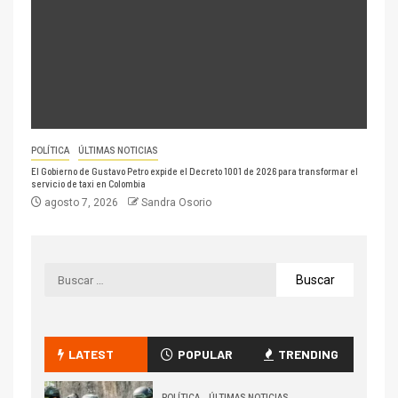
POLÍTICA
ÚLTIMAS NOTICIAS
El Gobierno de Gustavo Petro expide el Decreto 1001 de 2026 para transformar el
servicio de taxi en Colombia
agosto 7, 2026
Sandra Osorio
LATEST
POPULAR
TRENDING
POLÍTICA
ÚLTIMAS NOTICIAS