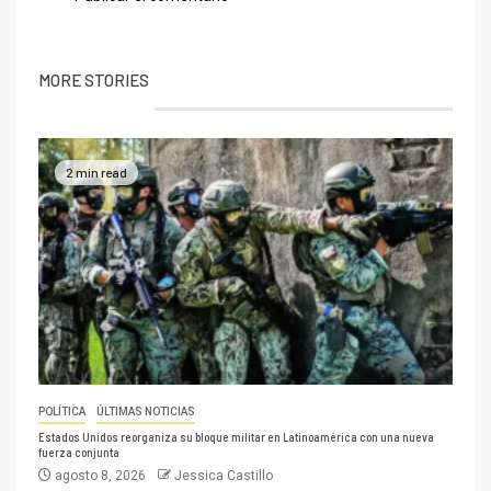
MORE STORIES
2 min read
POLÍTICA
ÚLTIMAS NOTICIAS
Estados Unidos reorganiza su bloque militar en Latinoamérica con una nueva
fuerza conjunta
agosto 8, 2026
Jessica Castillo