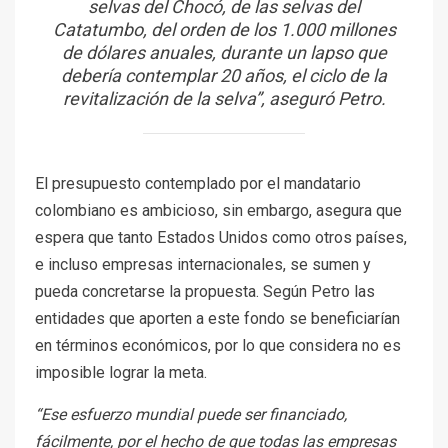
selvas del Chocó, de las selvas del
Catatumbo, del orden de los 1.000 millones
de dólares anuales, durante un lapso que
debería contemplar 20 años, el ciclo de la
revitalización de la selva”, aseguró Petro.
El presupuesto contemplado por el mandatario
colombiano es ambicioso, sin embargo, asegura que
espera que tanto Estados Unidos como otros países,
e incluso empresas internacionales, se sumen y
pueda concretarse la propuesta. Según Petro las
entidades que aporten a este fondo se beneficiarían
en términos económicos, por lo que considera no es
imposible lograr la meta.
“Ese esfuerzo mundial puede ser financiado,
fácilmente, por el hecho de que todas las empresas