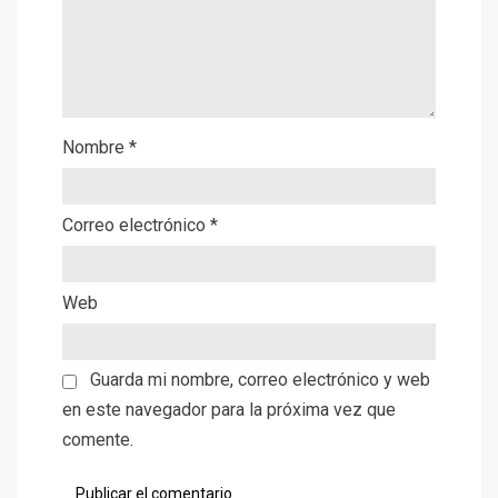
Nombre
*
Correo electrónico
*
Web
Guarda mi nombre, correo electrónico y web
en este navegador para la próxima vez que
comente.