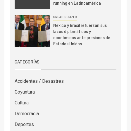
running en Latinoamérica
UNCATEGORIZED
México y Brasil refuerzan sus
lazos diplomáticos y
económicos ante presiones de
Estados Unidos
CATEGORÍAS
Accidentes / Desastres
Coyuntura
Cultura
Democracia
Deportes