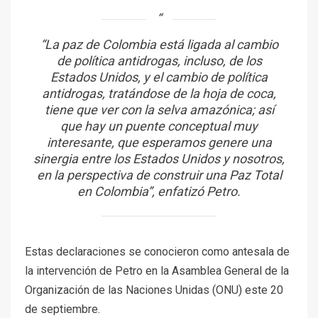
“La paz de Colombia está ligada al cambio
de política antidrogas, incluso, de los
Estados Unidos, y el cambio de política
antidrogas, tratándose de la hoja de coca,
tiene que ver con la selva amazónica; así
que hay un puente conceptual muy
interesante, que esperamos genere una
sinergia entre los Estados Unidos y nosotros,
en la perspectiva de construir una Paz Total
en Colombia”, enfatizó Petro.
Estas declaraciones se conocieron como antesala de
la intervención de Petro en la Asamblea General de la
Organización de las Naciones Unidas (ONU) este 20
de septiembre.