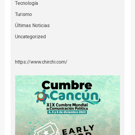
Tecnología
Turismo
Últimas Noticias
Uncategorized
https://www.chirchi.com/