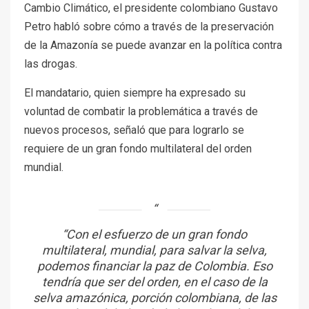
Cambio Climático, el presidente colombiano Gustavo
Petro habló sobre cómo a través de la preservación
de la Amazonía se puede avanzar en la política contra
las drogas.
El mandatario, quien siempre ha expresado su
voluntad de combatir la problemática a través de
nuevos procesos, señaló que para lograrlo se
requiere de un gran fondo multilateral del orden
mundial.
“Con el esfuerzo de un gran fondo
multilateral, mundial, para salvar la selva,
podemos financiar la paz de Colombia. Eso
tendría que ser del orden, en el caso de la
selva amazónica, porción colombiana, de las