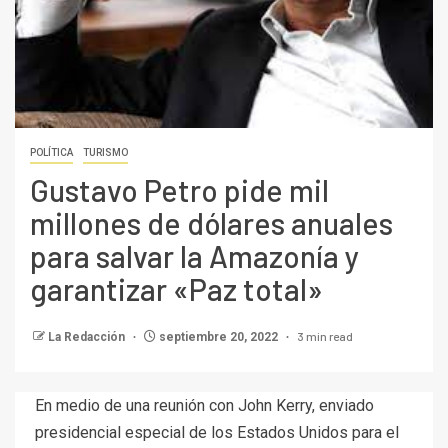
POLÍTICA
TURISMO
Gustavo Petro pide mil
millones de dólares anuales
para salvar la Amazonía y
garantizar «Paz total»
3 min read
La Redacción
septiembre 20, 2022
En medio de una reunión con John Kerry, enviado
presidencial especial de los Estados Unidos para el