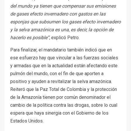
del mundo ya tienen que compensar sus emisiones
de gases efecto invernadero con gastos en las
esponjas que subsumen los gases efecto invernadero
y la selva amazónica es una, es decir, la opción de
hacerlo es posible”,
explicó Petro.
Para finalizar, el mandatario también indicó que en
ese esfuerzo hay que vincular a las fuerzas sociales
y armadas que en la actualidad están afectando este
pulmón del mundo, con el fin de que aporten a
positivo y ayuden a revitalizar la selva amazónica.
Reiteró que la Paz Total de Colombia y la protección
de la Amazonía tienen por común denominador el
cambio de la política contra las drogas, sobre lo cual
espera que haya sinergia con el Gobierno de los
Estados Unidos.