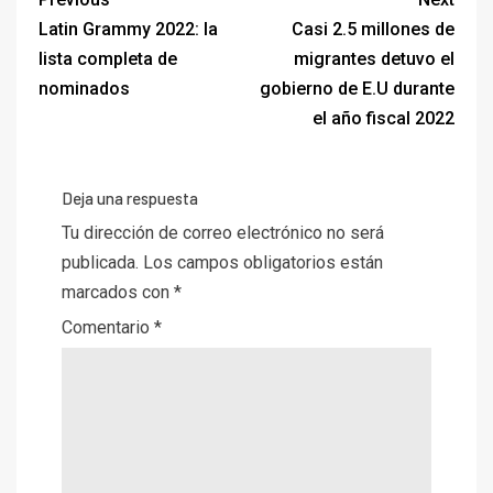
Latin Grammy 2022: la
Casi 2.5 millones de
lista completa de
migrantes detuvo el
nominados
gobierno de E.U durante
el año fiscal 2022
Deja una respuesta
Tu dirección de correo electrónico no será
publicada.
Los campos obligatorios están
marcados con
*
Comentario
*