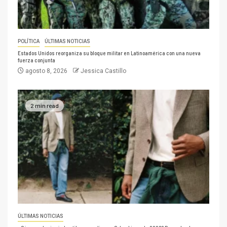
POLÍTICA
ÚLTIMAS NOTICIAS
Estados Unidos reorganiza su bloque militar en Latinoamérica con una nueva
fuerza conjunta
agosto 8, 2026
Jessica Castillo
2 min read
ÚLTIMAS NOTICIAS