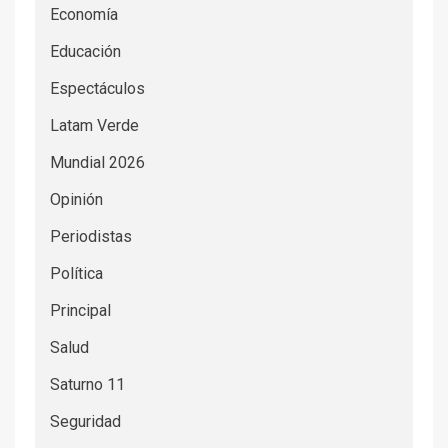
Economía
Educación
Espectáculos
Latam Verde
Mundial 2026
Opinión
Periodistas
Política
Principal
Salud
Saturno 11
Seguridad