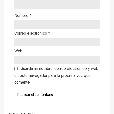
Nombre
*
Correo electrónico
*
Web
Guarda mi nombre, correo electrónico y web
en este navegador para la próxima vez que
comente.