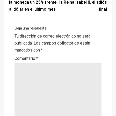
la moneda un 25% frente
la Reina Isabel II, el adiós
al dólar en el último mes
final
Deja una respuesta
Tu dirección de correo electrónico no será
publicada.
Los campos obligatorios están
marcados con
*
Comentario
*