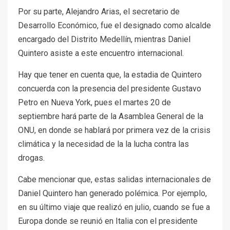
Por su parte, Alejandro Arias, el secretario de
Desarrollo Económico, fue el designado como alcalde
encargado del Distrito Medellín, mientras Daniel
Quintero asiste a este encuentro internacional.
Hay que tener en cuenta que, la estadia de Quintero
concuerda con la presencia del presidente Gustavo
Petro en Nueva York, pues el martes 20 de
septiembre hará parte de la Asamblea General de la
ONU, en donde se hablará por primera vez de la crisis
climática y la necesidad de la la lucha contra las
drogas.
Cabe mencionar que, estas salidas internacionales de
Daniel Quintero han generado polémica. Por ejemplo,
en su último viaje que realizó en julio, cuando se fue a
Europa donde se reunió en Italia con el presidente