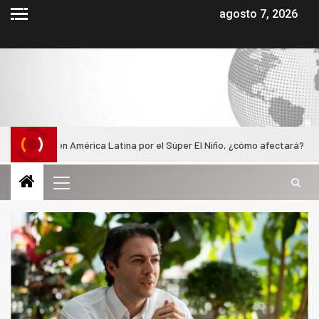
agosto 7, 2026
s en América Latina por el Súper El Niño, ¿cómo afectará?