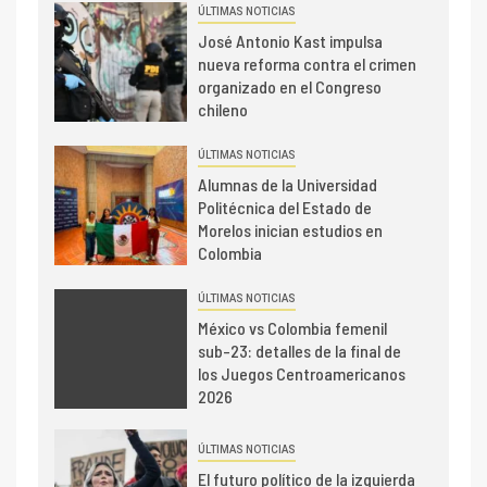
ÚLTIMAS NOTICIAS
José Antonio Kast impulsa
nueva reforma contra el crimen
organizado en el Congreso
chileno
ÚLTIMAS NOTICIAS
Alumnas de la Universidad
Politécnica del Estado de
Morelos inician estudios en
Colombia
ÚLTIMAS NOTICIAS
México vs Colombia femenil
sub-23: detalles de la final de
los Juegos Centroamericanos
2026
ÚLTIMAS NOTICIAS
El futuro político de la izquierda