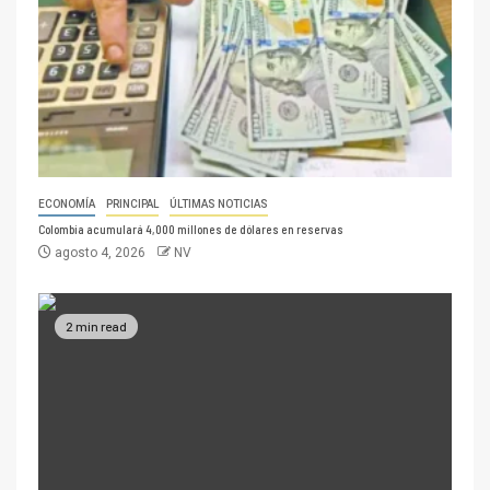
ECONOMÍA
PRINCIPAL
ÚLTIMAS NOTICIAS
Colombia acumulará 4,000 millones de dólares en reservas
agosto 4, 2026
NV
2 min read