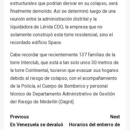
estructurales que podrían derivar en su colapso, será
finalmente demolido. Así se determinó luego de una
reunión entre la administración distrital y la
liquidadora de Lérida CDO, la empresa que no
solamente construyó esta torre residencial, sino el
recordado edificio Space.
Cabe recordar que recientemente 137 familias de la
torre Interclub, que está a tan solo unos 30 metros de
la torre Continental, tuvieron que evacuar sus hogares
debido al riesgo de colapso, con el acompañamiento
de la Policía, el Cuerpo de Bomberos y personal
técnico de Departamento Administrativo de Gestión
del Riesgo de Medellín (Dagrd).
Previous
Next
En Venezuela se devaluó
Horarios del entierro de