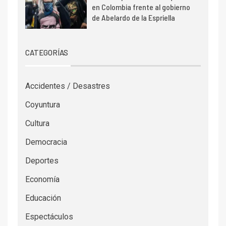
en Colombia frente al gobierno
de Abelardo de la Espriella
CATEGORÍAS
Accidentes / Desastres
Coyuntura
Cultura
Democracia
Deportes
Economía
Educación
Espectáculos