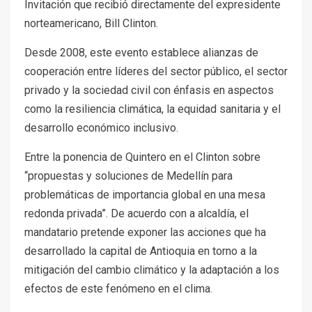
Invitación que recibió directamente del expresidente
norteamericano, Bill Clinton.
Desde 2008, este evento establece alianzas de
cooperación entre líderes del sector público, el sector
privado y la sociedad civil con énfasis en aspectos
como la resiliencia climática, la equidad sanitaria y el
desarrollo económico inclusivo.
Entre la ponencia de Quintero en el Clinton sobre
“propuestas y soluciones de Medellín para
problemáticas de importancia global en una mesa
redonda privada”. De acuerdo con a alcaldía, el
mandatario pretende exponer las acciones que ha
desarrollado la capital de Antioquia en torno a la
mitigación del cambio climático y la adaptación a los
efectos de este fenómeno en el clima.