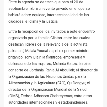
Entre la agenda se destaca que para el 20 de
septiembre habrá un evento privado en el que se
hablará sobre equidad, interseccionalidad de las
ciudades, el clima y la justicia.
Entre la recepción de los invitados a este encuentro
organizado por la familia Clinton, entre los cuales
destacan líderes de la relevancia de la activista
pakistaní, Malala Yousafzai; el ex primer ministro
británico, Tony Blair; la filántropa, empresaria y
defensora de las mujeres, Melinda Gates; la reina
consorte de Jordania, Rania Al Abdullah; el director de
la Organización de las Naciones Unidas para la
Alimentación y la Agricultura (FAO), Qu Dongyu; el
director de la Organización Mundial de la Salud
(OMS), Tedros Adhanom Ghebreyesus; entre otras
autoridades internacionales y estadounidenses.