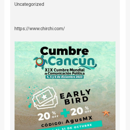
Uncategorized
https://www.chirchi.com/