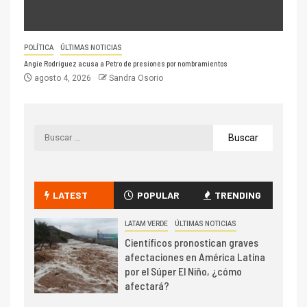
POLÍTICA
ÚLTIMAS NOTICIAS
Angie Rodríguez acusa a Petro de presiones por nombramientos
agosto 4, 2026
Sandra Osorio
LATEST
POPULAR
TRENDING
LATAM VERDE
ÚLTIMAS NOTICIAS
Científicos pronostican graves
afectaciones en América Latina
por el Súper El Niño, ¿cómo
afectará?