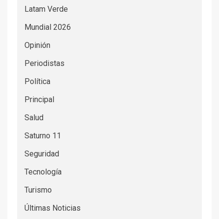
Latam Verde
Mundial 2026
Opinión
Periodistas
Política
Principal
Salud
Saturno 11
Seguridad
Tecnología
Turismo
Últimas Noticias