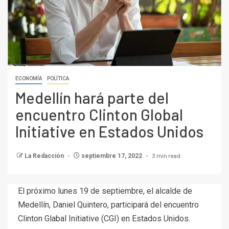
ECONOMÍA
POLÍTICA
Medellín hará parte del
encuentro Clinton Global
Initiative en Estados Unidos
3 min read
La Redacción
septiembre 17, 2022
El próximo lunes 19 de septiembre, el alcalde de
Medellín, Daniel Quintero, participará del encuentro
Clinton Glabal Initiative (CGI) en Estados Unidos.