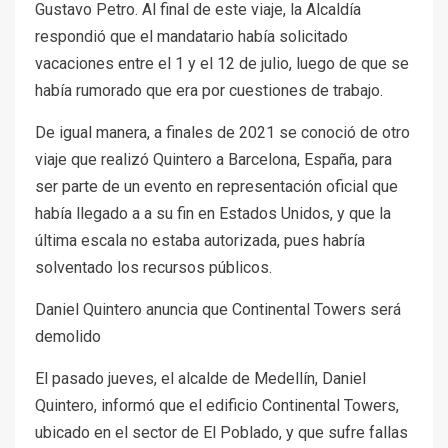
Gustavo Petro. Al final de este viaje, la Alcaldía
respondió que el mandatario había solicitado
vacaciones entre el 1 y el 12 de julio, luego de que se
había rumorado que era por cuestiones de trabajo.
De igual manera, a finales de 2021 se conoció de otro
viaje que realizó Quintero a Barcelona, España, para
ser parte de un evento en representación oficial que
había llegado a a su fin en Estados Unidos, y que la
última escala no estaba autorizada, pues habría
solventado los recursos públicos.
Daniel Quintero anuncia que Continental Towers será
demolido
El pasado jueves, el alcalde de Medellín, Daniel
Quintero, informó que el edificio Continental Towers,
ubicado en el sector de El Poblado, y que sufre fallas