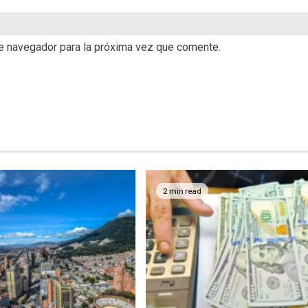
te navegador para la próxima vez que comente.
2 min read