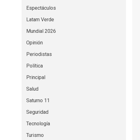
Espectáculos
Latam Verde
Mundial 2026
Opinión
Periodistas
Política
Principal
Salud
Saturno 11
Seguridad
Tecnología
Turismo