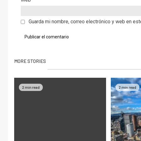
Guarda mi nombre, correo electrónico y web en es
MORE STORIES
2 min read
2 min read