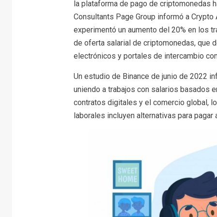
la plataforma de pago de criptomonedas ha 
Consultants Page Group informó a Crypto A
experimentó un aumento del 20% en los tr
de oferta salarial de criptomonedas, que
electrónicos y portales de intercambio c
Un estudio de Binance de junio de 2022 
uniendo a trabajos con salarios basados ​​
contratos digitales y el comercio global
laborales incluyen alternativas para paga