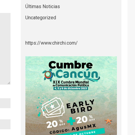
Últimas Noticias
Uncategorized
https://www.chirchi.com/