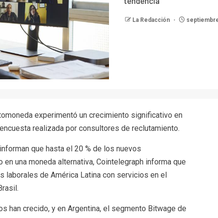
tendencia
La Redacción
septiembre
iptomoneda experimentó un crecimiento significativo en
encuesta realizada por consultores de reclutamiento.
informan que hasta el 20 % de los nuevos
rio en una moneda alternativa, Cointelegraph informa que
 laborales de América Latina con servicios en el
rasil.
s han crecido, y en Argentina, el segmento Bitwage de