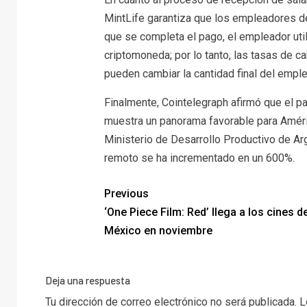
MintLife garantiza que los empleadores de
que se completa el pago, el empleador utili
criptomoneda; por lo tanto, las tasas de 
pueden cambiar la cantidad final del empl
Finalmente, Cointelegraph afirmó que el p
muestra un panorama favorable para Améric
Ministerio de Desarrollo Productivo de Ar
remoto se ha incrementado en un 600%.
Previous
‘One Piece Film: Red’ llega a los cines d
México en noviembre
Deja una respuesta
Tu dirección de correo electrónico no será publicada.
L