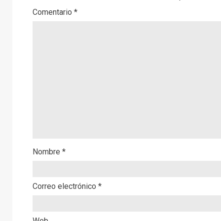
Comentario
*
Nombre
*
Correo electrónico
*
Web