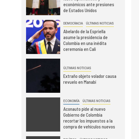
económicos ante presiones
de Estados Unidos
DEMOCRACIA
ÚLTIMAS NOTICIAS
Abelardo de la Espriella
asume la presidencia de
Colombia en una inédita
ceremonia en Cali
ÚLTIMAS NOTICIAS
Extraño objeto volador causa
revuelo en Manabí
ECONOMÍA
ÚLTIMAS NOTICIAS
Aconauto pide al nuevo
Gobierno de Colombia
recortar los impuestos a la
compra de vehículos nuevos