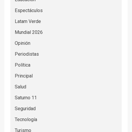
Espectáculos
Latam Verde
Mundial 2026
Opinión
Periodistas
Política
Principal
Salud
Saturno 11
Seguridad
Tecnología
Turismo