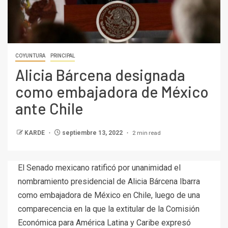
COYUNTURA
PRINCIPAL
Alicia Bárcena designada
como embajadora de México
ante Chile
2 min read
KARDE
septiembre 13, 2022
El Senado mexicano ratificó por unanimidad el
nombramiento presidencial de Alicia Bárcena Ibarra
como embajadora de México en Chile, luego de una
comparecencia en la que la extitular de la Comisión
Económica para América Latina y Caribe expresó