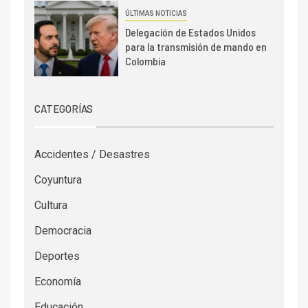
ÚLTIMAS NOTICIAS
Delegación de Estados Unidos
para la transmisión de mando en
Colombia
CATEGORÍAS
Accidentes / Desastres
Coyuntura
Cultura
Democracia
Deportes
Economía
Educación