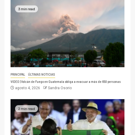
3 min read
PRINCIPAL
ÚLTIMAS NOTICIAS
VIDEO | Volcán de Fuego en Guatemala obliga a evacuar a más de 650 personas
agosto 4, 2026
Sandra Osorio
2 min read