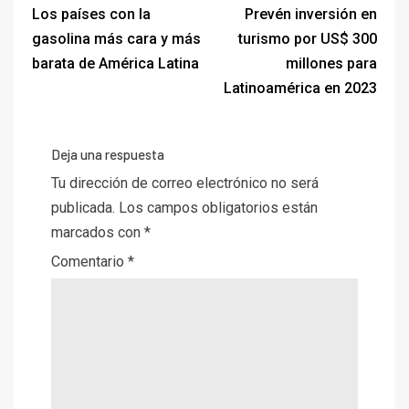
Los países con la
Prevén inversión en
gasolina más cara y más
turismo por US$ 300
barata de América Latina
millones para
Latinoamérica en 2023
Deja una respuesta
Tu dirección de correo electrónico no será
publicada.
Los campos obligatorios están
marcados con
*
Comentario
*