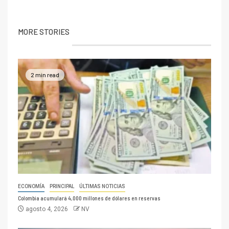
MORE STORIES
2 min read
ECONOMÍA
PRINCIPAL
ÚLTIMAS NOTICIAS
Colombia acumulará 4,000 millones de dólares en reservas
agosto 4, 2026
NV