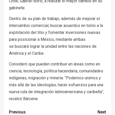
Chile, Gabriel Boric, a realizar el mayor cambio en su
gabinete.
Dentro de su plan de trabajo, además de mejorar el
intercambio comercial, buscar acuerdos en torno a la
explotación del litio y fomentar inversiones nuevas
para posicionar a México, mediante ambas
se buscará lograr la unidad entre las naciones de
América y el Caribe.
Consideró que pueden contribuir en áreas como en
ciencia, tecnología, política hacendaria, comunidades
indígenas, migración y minería. “Podemos unirnos y
más allá de las ideologías, hacer esfuerzos para una
nueva ruta de integración latinoamericana y caribeña”,
recalcó Bárcena.
Previous
Next