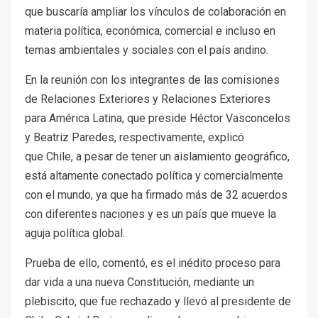
que buscaría ampliar los vínculos de colaboración en
materia política, económica, comercial e incluso en
temas ambientales y sociales con el país andino.
En la reunión con los integrantes de las comisiones
de Relaciones Exteriores y Relaciones Exteriores
para América Latina, que preside Héctor Vasconcelos
y Beatriz Paredes, respectivamente, explicó
que Chile, a pesar de tener un aislamiento geográfico,
está altamente conectado política y comercialmente
con el mundo, ya que ha firmado más de 32 acuerdos
con diferentes naciones y es un país que mueve la
aguja política global.
Prueba de ello, comentó, es el inédito proceso para
dar vida a una nueva Constitución, mediante un
plebiscito, que fue rechazado y llevó al presidente de