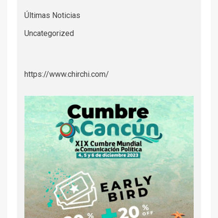
Últimas Noticias
Uncategorized
https://www.chirchi.com/