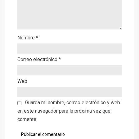
Nombre
*
Correo electrónico
*
Web
Guarda mi nombre, correo electrónico y web
en este navegador para la próxima vez que
comente.