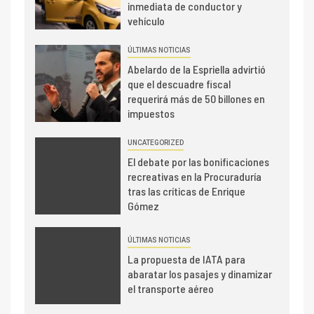
inmediata de conductor y
vehículo
ÚLTIMAS NOTICIAS
Abelardo de la Espriella advirtió
que el descuadre fiscal
requerirá más de 50 billones en
impuestos
UNCATEGORIZED
El debate por las bonificaciones
recreativas en la Procuraduría
tras las críticas de Enrique
Gómez
ÚLTIMAS NOTICIAS
La propuesta de IATA para
abaratar los pasajes y dinamizar
el transporte aéreo