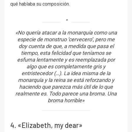
qué hablaba su composición.
«No quería atacar a la monarquía como una
especie de monstruo ‘cervecero’, pero me
doy cuenta de que, a medida que pasa el
tiempo, esta felicidad que teníamos se
esfuma lentamente y es reemplazada por
algo que es completamente gris y
entristecedor (…). La idea misma de la
monarquía y la reina se está reforzando y
haciendo que parezca más útil de lo que
realmente es. Todo parece una broma. Una
broma horrible»
4. «Elizabeth, my dear»