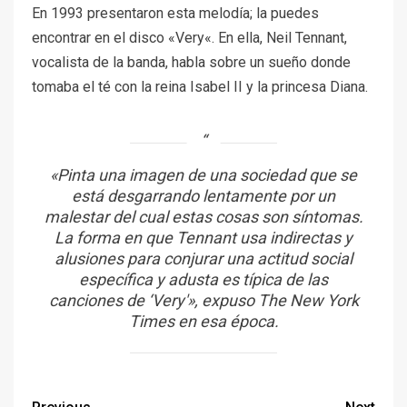
En 1993 presentaron esta melodía; la puedes
encontrar en el disco «Very«. En ella, Neil Tennant,
vocalista de la banda, habla sobre un sueño donde
tomaba el té con la reina Isabel II y la princesa Diana.
«Pinta una imagen de una sociedad que se
está desgarrando lentamente por un
malestar del cual estas cosas son síntomas.
La forma en que Tennant usa indirectas y
alusiones para conjurar una actitud social
específica y adusta es típica de las
canciones de ‘Very'»
, expuso The New York
Times en esa época.