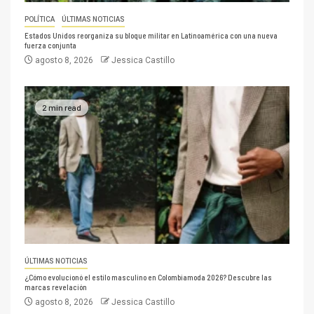
POLÍTICA
ÚLTIMAS NOTICIAS
Estados Unidos reorganiza su bloque militar en Latinoamérica con una nueva
fuerza conjunta
agosto 8, 2026
Jessica Castillo
2 min read
ÚLTIMAS NOTICIAS
¿Cómo evolucionó el estilo masculino en Colombiamoda 2026? Descubre las
marcas revelación
agosto 8, 2026
Jessica Castillo