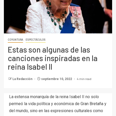
COYUNTURA
ESPECTÁCULOS
Estas son algunas de las
canciones inspiradas en la
reina Isabel II
4 min read
La Redacción
septiembre 10, 2022
La extensa monarquía de la reina Isabel II no solo
permeó la vida política y económica de Gran Bretaña y
del mundo, sino en las expresiones culturales como