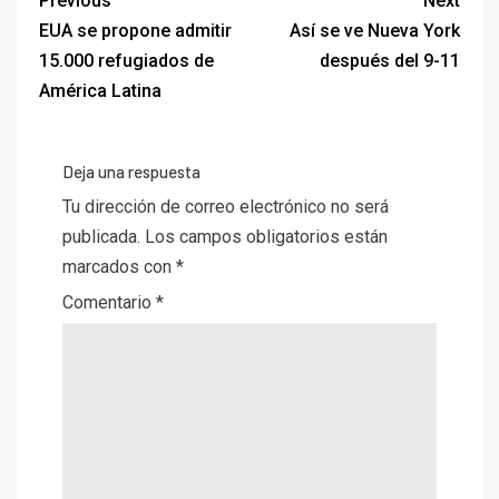
Previous
Next
EUA se propone admitir
Así se ve Nueva York
15.000 refugiados de
después del 9-11
América Latina
Deja una respuesta
Tu dirección de correo electrónico no será
publicada.
Los campos obligatorios están
marcados con
*
Comentario
*