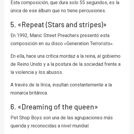
Esta composición, que dura solo 55 segundos, es la
única de ese álbum que no tiene percusiones.
5. «Repeat (Stars and stripes)»
En 1992, Manic Street Preachers presentó esta
composición en su disco «Generation Terrorists«.
En ella, hace una crítica mordaz a la reina, al gobierno
de Reino Unido y a la postura de la sociedad frente a
la violencia y los abusos.
A través de la lírica, insultan constantemente a la
monarca británica.
6. «Dreaming of the queen»
Pet Shop Boys son una de las agrupaciones más
querida y reconocidas a nivel mundial.