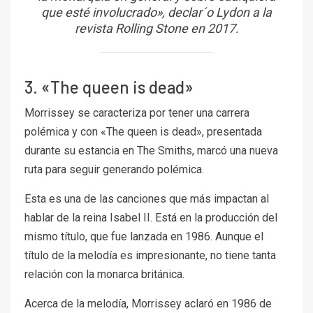
que esté involucrado», declar´o Lydon a la
revista Rolling Stone en 2017.
3. «The queen is dead»
Morrissey se caracteriza por tener una carrera
polémica y con «The queen is dead», presentada
durante su estancia en The Smiths, marcó una nueva
ruta para seguir generando polémica.
Esta es una de las canciones que más impactan al
hablar de la reina Isabel II. Está en la producción del
mismo título, que fue lanzada en 1986. Aunque el
título de la melodía es impresionante, no tiene tanta
relación con la monarca británica.
Acerca de la melodía, Morrissey aclaró en 1986 de