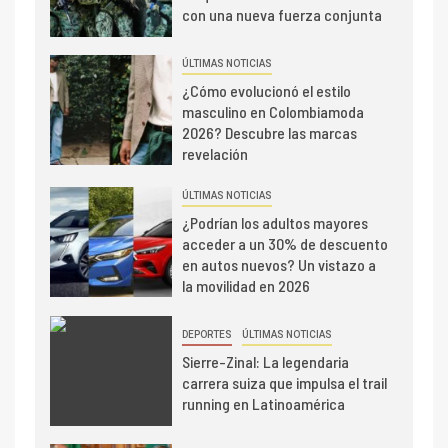
con una nueva fuerza conjunta
ÚLTIMAS NOTICIAS
¿Cómo evolucionó el estilo
masculino en Colombiamoda
2026? Descubre las marcas
revelación
ÚLTIMAS NOTICIAS
¿Podrían los adultos mayores
acceder a un 30% de descuento
en autos nuevos? Un vistazo a
la movilidad en 2026
DEPORTES
ÚLTIMAS NOTICIAS
Sierre-Zinal: La legendaria
carrera suiza que impulsa el trail
running en Latinoamérica