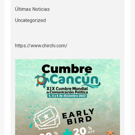
Últimas Noticias
Uncategorized
https://www.chirchi.com/