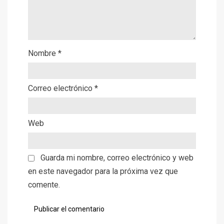
Nombre
*
Correo electrónico
*
Web
Guarda mi nombre, correo electrónico y web
en este navegador para la próxima vez que
comente.