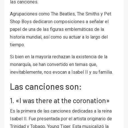
las canciones.
Agrupaciones como The Beatles, The Smiths y Pet
Shop Boys dedicaron composiciones a señalar el
papel de una de las figuras emblemáticas de la
historia mundial, así como su actuar a lo largo del
tiempo.
Si bien en la mayoría rechazan la existencia de la
monarquía, se han convertido en temas que,
inevitablemente, nos evocan a Isabel II y su familia.
Las canciones son:
1. «I was there at the coronation»
Es la primera de las canciones dedicadas a la reina
Isabel II. Fue presentada por el artista originario de
Trinidad y Tobago, Young Tiger. Esta musicalizó la