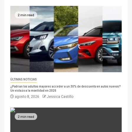
2 min read
ÚLTIMAS NOTICIAS
¿Podrían los adultos mayores acceder a un 30% de descuento en autos nuevos?
Un vistazo a la movilidad en 2026
agosto 8, 2026
Jessica Castillo
2 min read