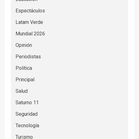
Espectáculos
Latam Verde
Mundial 2026
Opinión
Periodistas
Política
Principal
Salud
Saturno 11
Seguridad
Tecnología
Turismo