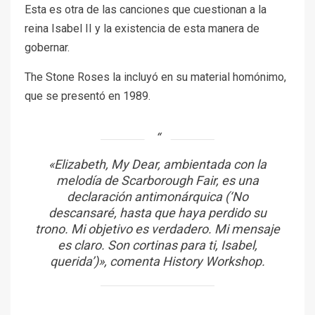
Esta es otra de las canciones que cuestionan a la
reina Isabel II y la existencia de esta manera de
gobernar.
The Stone Roses la incluyó en su material homónimo,
que se presentó en 1989.
«Elizabeth, My Dear, ambientada con la
melodía de Scarborough Fair, es una
declaración antimonárquica (‘No
descansaré, hasta que haya perdido su
trono. Mi objetivo es verdadero. Mi mensaje
es claro. Son cortinas para ti, Isabel,
querida’)»
, comenta History Workshop.