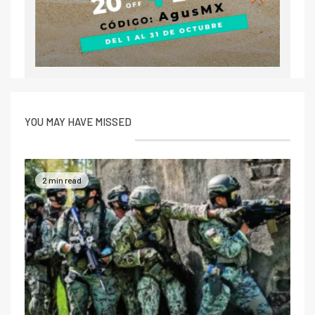
YOU MAY HAVE MISSED
2 min read