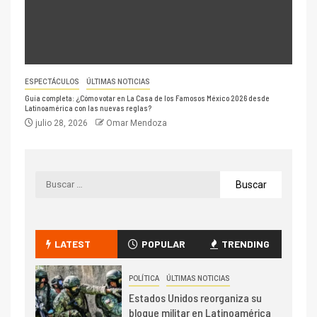
ESPECTÁCULOS
ÚLTIMAS NOTICIAS
Guía completa: ¿Cómo votar en La Casa de los Famosos México 2026 desde
Latinoamérica con las nuevas reglas?
julio 28, 2026
Omar Mendoza
LATEST
POPULAR
TRENDING
POLÍTICA
ÚLTIMAS NOTICIAS
Estados Unidos reorganiza su
bloque militar en Latinoamérica