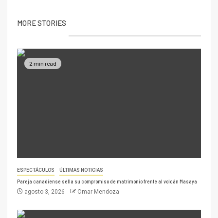
MORE STORIES
2 min read
ESPECTÁCULOS
ÚLTIMAS NOTICIAS
Pareja canadiense sella su compromiso de matrimonio frente al volcán Masaya
agosto 3, 2026
Omar Mendoza