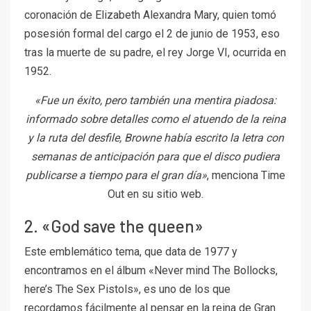
coronación de Elizabeth Alexandra Mary, quien tomó
posesión formal del cargo el 2 de junio de 1953, eso
tras la muerte de su padre, el rey Jorge VI, ocurrida en
1952.
«Fue un éxito, pero también una mentira piadosa:
informado sobre detalles como el atuendo de la reina
y la ruta del desfile, Browne había escrito la letra con
semanas de anticipación para que el disco pudiera
publicarse a tiempo para el gran día»
, menciona Time
Out en su sitio web.
2. «God save the queen»
Este emblemático tema, que data de 1977 y
encontramos en el álbum «Never mind The Bollocks,
here’s The Sex Pistols», es uno de los que
recordamos fácilmente al pensar en la reina de Gran