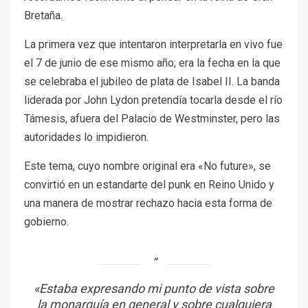
Bretaña.
La primera vez que intentaron interpretarla en vivo fue
el 7 de junio de ese mismo año; era la fecha en la que
se celebraba el jubileo de plata de Isabel II. La banda
liderada por John Lydon pretendía tocarla desde el río
Támesis, afuera del Palacio de Westminster, pero las
autoridades lo impidieron.
Este tema, cuyo nombre original era «No future», se
convirtió en un estandarte del punk en Reino Unido y
una manera de mostrar rechazo hacia esta forma de
gobierno.
«Estaba expresando mi punto de vista sobre
la monarquía en general y sobre cualquiera