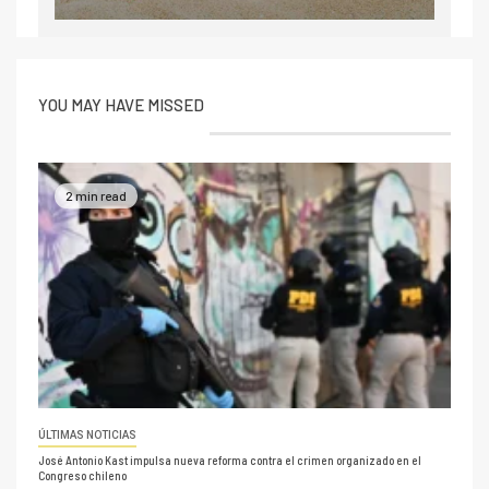
YOU MAY HAVE MISSED
2 min read
ÚLTIMAS NOTICIAS
José Antonio Kast impulsa nueva reforma contra el crimen organizado en el
Congreso chileno