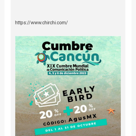
https://www.chirchi.com/