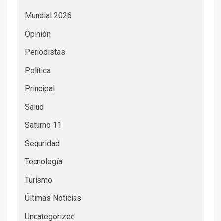
Mundial 2026
Opinión
Periodistas
Política
Principal
Salud
Saturno 11
Seguridad
Tecnología
Turismo
Últimas Noticias
Uncategorized