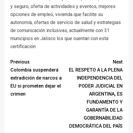
y seguro, oferta de actividades y eventos, mejores
opciones de empleo, vivienda que facilite su
autonomía, ofertas de servicio de salud y estrategias
de comunicación inclusivas, actualmente con 31
municipios en Jalisco los que cuentan con esta
certificación.
Previous
Next
Colombia suspenderá
EL RESPETO A LA PLENA
extradición de narcos a
INDEPENDENCIA DEL
EU si prometen dejar el
PODER JUDICIAL EN
crimen
ARGENTINA, ES
FUNDAMENTO Y
GARANTÍA DE LA
GOBERNABILIDAD
DEMOCRÁTICA DEL PAÍS