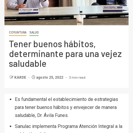
COYUNTURA
SALUD
Tener buenos hábitos,
determinante para una vejez
saludable
3 min read
KARDE
agosto 25, 2022
Es fundamental el establecimiento de estrategias
para tener buenos hábitos y envejecer de manera
saludable, Dr. Ávila Funes.
Sanulac implementa Programa Atención Integral a la