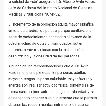
la calidad de vida” aseguró el Dr. Alberto Ávila Funes,
Jefe de Geriatría del Instituto Nacional de Ciencias
Médicas y Nutrición (INCMNSZ).
El incremento de la población adulta mayor significa
un reto para todos los países, porque conlleva una
serie de padecimientos asociados al avance de la
edad, muchas de estas enfermedades están
estrechamente relacionas con la malnutrición o
desnutrición y la obesidad de las personas.
Algunas de las recomendaciones que el Dr. Ávila
Funes mencionó para que las personas adultas
mayores tengan un peso saludable, mayor fuerza y
energía son: realizar actividad física, alimentarse de
forma sana, incluso antes de llegar a esta edad, y si
es necesario acceder a un suplemento que le permita
obtener los requerimientos nutrimentales que su