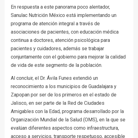
En respuesta a este panorama poco alentador,
Sanulac Nutrición México está implementando un
programa de atención integral a través de
asociaciones de pacientes, con educación médica
continua a doctores, atención psicológica para
pacientes y cuidadores, además se trabajar
conjuntamente con el gobierno para mejorar la calidad
de vida de este segmento de la población.
Al concluir, el Dr. Ávila Funes extendió un
reconocimiento a los municipios de Guadalajara y
Zapopan por ser de los primeros en el estado de
Jalisco, en ser parte de la Red de Ciudades
Amigables con la Edad, programa desarrollado por la
Organización Mundial de la Salud (OMS), en la que se
evalúan diferentes aspectos como infraestructura,
acceso a servicios, transporte respetuoso, accesible