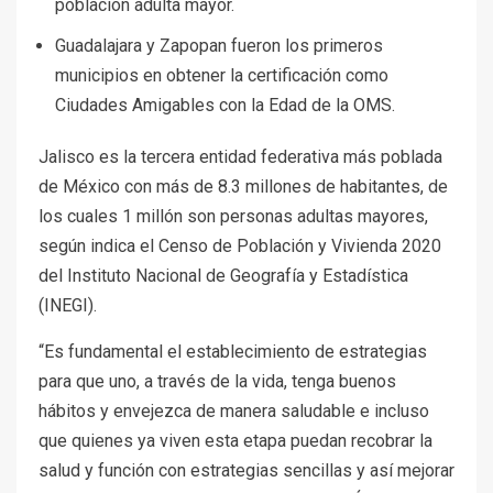
población adulta mayor.
Guadalajara y Zapopan fueron los primeros
municipios en obtener la certificación como
Ciudades Amigables con la Edad de la OMS.
Jalisco es la tercera entidad federativa más poblada
de México con más de 8.3 millones de habitantes, de
los cuales 1 millón son personas adultas mayores,
según indica el Censo de Población y Vivienda 2020
del Instituto Nacional de Geografía y Estadística
(INEGI).
“Es fundamental el establecimiento de estrategias
para que uno, a través de la vida, tenga buenos
hábitos y envejezca de manera saludable e incluso
que quienes ya viven esta etapa puedan recobrar la
salud y función con estrategias sencillas y así mejorar