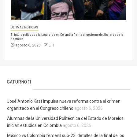
ÚLTIMAS NOTICIAS
El futuro político de la izquierda en Colombia frente al gobierno de Abelardo de la
Espriella
agosto 6, 2026
E R
SATURNO 11
José Antonio Kast impulsa nueva reforma contra el crimen
organizado en el Congreso chileno
agosto 6, 2026
Alumnas de la Universidad Politécnica del Estado de Morelos
inician estudios en Colombia
agosto 6, 2026
México vs Colombia femenil sub-23: detalles de la final de los