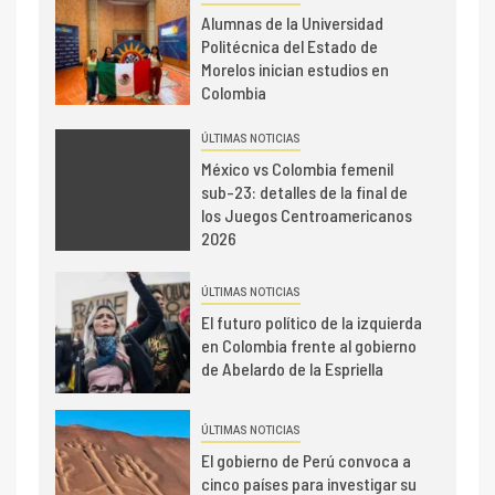
Alumnas de la Universidad
Politécnica del Estado de
Morelos inician estudios en
Colombia
ÚLTIMAS NOTICIAS
México vs Colombia femenil
sub-23: detalles de la final de
los Juegos Centroamericanos
2026
ÚLTIMAS NOTICIAS
El futuro político de la izquierda
en Colombia frente al gobierno
de Abelardo de la Espriella
ÚLTIMAS NOTICIAS
El gobierno de Perú convoca a
cinco países para investigar su