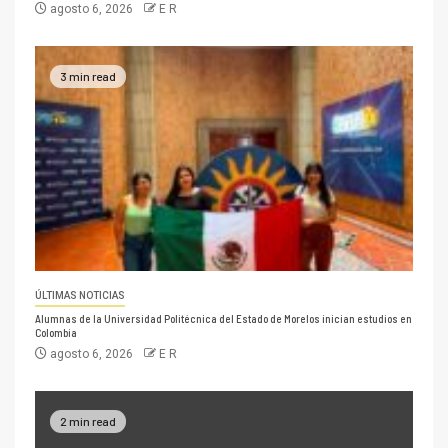
agosto 6, 2026
E R
3 min read
ÚLTIMAS NOTICIAS
Alumnas de la Universidad Politécnica del Estado de Morelos inician estudios en
Colombia
agosto 6, 2026
E R
2 min read