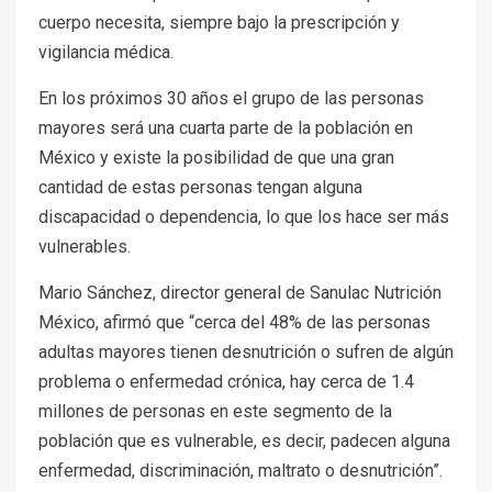
cuerpo necesita, siempre bajo la prescripción y
vigilancia médica.
En los próximos 30 años el grupo de las personas
mayores será una cuarta parte de la población en
México y existe la posibilidad de que una gran
cantidad de estas personas tengan alguna
discapacidad o dependencia, lo que los hace ser más
vulnerables.
Mario Sánchez, director general de Sanulac Nutrición
México, afirmó que “cerca del 48% de las personas
adultas mayores tienen desnutrición o sufren de algún
problema o enfermedad crónica, hay cerca de 1.4
millones de personas en este segmento de la
población que es vulnerable, es decir, padecen alguna
enfermedad, discriminación, maltrato o desnutrición”.