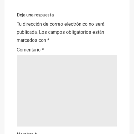
Deja una respuesta
Tu dirección de correo electrónico no será
publicada.
Los campos obligatorios están
marcados con
*
Comentario
*