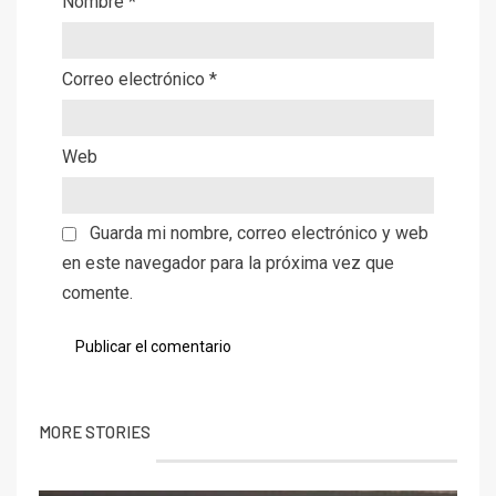
Nombre
*
Correo electrónico
*
Web
Guarda mi nombre, correo electrónico y web
en este navegador para la próxima vez que
comente.
MORE STORIES