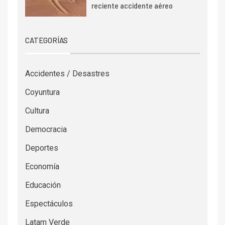
reciente accidente aéreo
CATEGORÍAS
Accidentes / Desastres
Coyuntura
Cultura
Democracia
Deportes
Economía
Educación
Espectáculos
Latam Verde