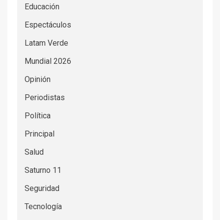
Educación
Espectáculos
Latam Verde
Mundial 2026
Opinión
Periodistas
Política
Principal
Salud
Saturno 11
Seguridad
Tecnología