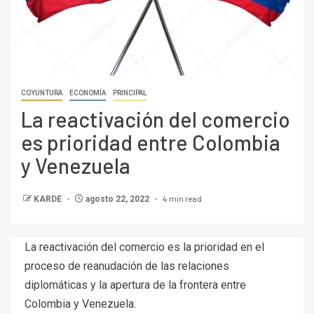
COYUNTURA
ECONOMÍA
PRINCIPAL
La reactivación del comercio
es prioridad entre Colombia
y Venezuela
4 min read
KARDE
agosto 22, 2022
La reactivación del comercio es la prioridad en el
proceso de reanudación de las relaciones
diplomáticas y la apertura de la frontera entre
Colombia y Venezuela.