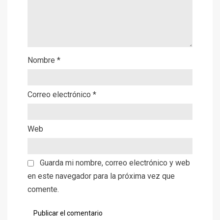
Nombre
*
Correo electrónico
*
Web
Guarda mi nombre, correo electrónico y web
en este navegador para la próxima vez que
comente.