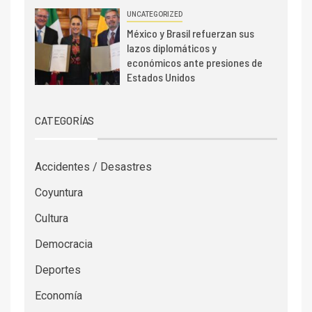
UNCATEGORIZED
México y Brasil refuerzan sus
lazos diplomáticos y
económicos ante presiones de
Estados Unidos
CATEGORÍAS
Accidentes / Desastres
Coyuntura
Cultura
Democracia
Deportes
Economía