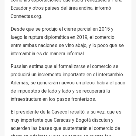
Ecuador y otros países del área andina, informó
Connectas.org.
Desde que se produjo el cierre parcial en 2015 y
luego la ruptura diplomática en 2019, el comercio
entre ambas naciones se vino abajo, y lo poco que se
intercambia es de manera informal.
Russian estima que al formalizarse el comercio se
producirá un incremento importante en el intercambio.
Además, se generarán nuevos empleos, habrá el pago
de impuestos de lado y lado y se recuperará la
infraestructura en los pasos fronterizos.
El presidente de la Cavecol resaltó, a su vez, que es
muy importante que Caracas y Bogotá discutan y
acuerden las bases que sustentarán el comercio de