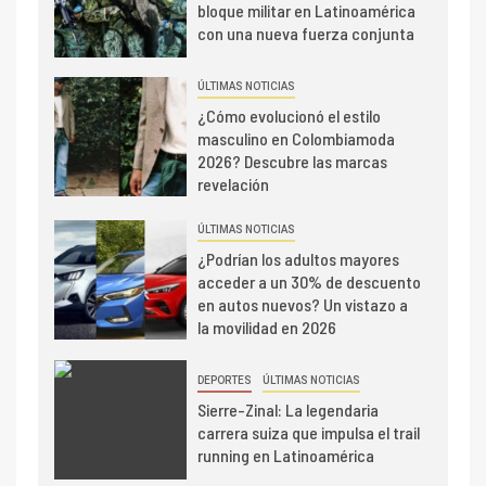
bloque militar en Latinoamérica
con una nueva fuerza conjunta
ÚLTIMAS NOTICIAS
¿Cómo evolucionó el estilo
masculino en Colombiamoda
2026? Descubre las marcas
revelación
ÚLTIMAS NOTICIAS
¿Podrían los adultos mayores
acceder a un 30% de descuento
en autos nuevos? Un vistazo a
la movilidad en 2026
DEPORTES
ÚLTIMAS NOTICIAS
Sierre-Zinal: La legendaria
carrera suiza que impulsa el trail
running en Latinoamérica