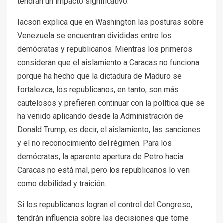
tendrán un impacto significativo.
Iacson explica que en Washington las posturas sobre
Venezuela se encuentran divididas entre los
demócratas y republicanos. Mientras los primeros
consideran que el aislamiento a Caracas no funciona
porque ha hecho que la dictadura de Maduro se
fortalezca, los republicanos, en tanto, son más
cautelosos y prefieren continuar con la política que se
ha venido aplicando desde la Administración de
Donald Trump, es decir, el aislamiento, las sanciones
y el no reconocimiento del régimen. Para los
demócratas, la aparente apertura de Petro hacia
Caracas no está mal, pero los republicanos lo ven
como debilidad y traición.
Si los republicanos logran el control del Congreso,
tendrán influencia sobre las decisiones que tome