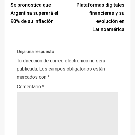
Se pronostica que
Plataformas digitales
Argentina superará el
financieras y su
90% de su inflación
evolución en
Latinoamérica
Deja una respuesta
Tu dirección de correo electrónico no será
publicada.
Los campos obligatorios están
marcados con
*
Comentario
*