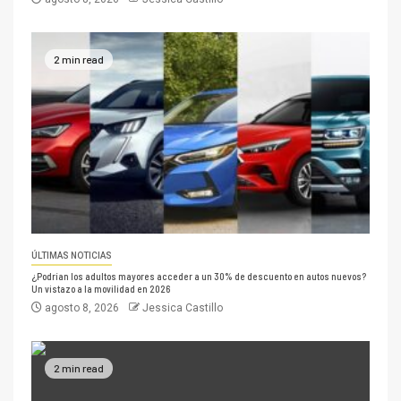
2 min read
ÚLTIMAS NOTICIAS
¿Podrían los adultos mayores acceder a un 30% de descuento en autos nuevos?
Un vistazo a la movilidad en 2026
agosto 8, 2026
Jessica Castillo
2 min read