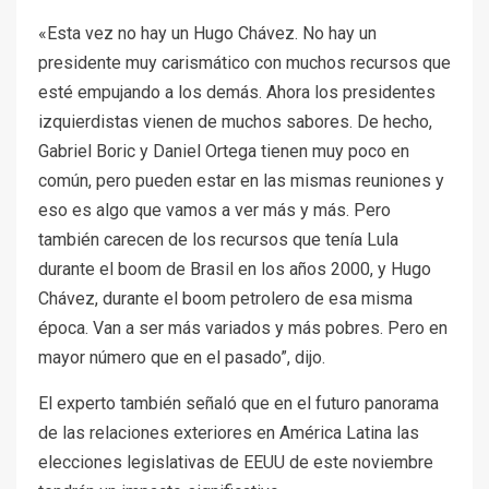
«Esta vez no hay un Hugo Chávez. No hay un
presidente muy carismático con muchos recursos que
esté empujando a los demás. Ahora los presidentes
izquierdistas vienen de muchos sabores. De hecho,
Gabriel Boric y Daniel Ortega tienen muy poco en
común, pero pueden estar en las mismas reuniones y
eso es algo que vamos a ver más y más. Pero
también carecen de los recursos que tenía Lula
durante el boom de Brasil en los años 2000, y Hugo
Chávez, durante el boom petrolero de esa misma
época. Van a ser más variados y más pobres. Pero en
mayor número que en el pasado”, dijo.
El experto también señaló que en el futuro panorama
de las relaciones exteriores en América Latina las
elecciones legislativas de EEUU de este noviembre