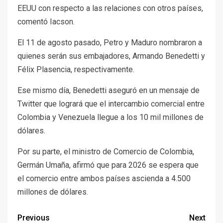
EEUU con respecto a las relaciones con otros países,
comentó Iacson.
El 11 de agosto pasado, Petro y Maduro nombraron a
quienes serán sus embajadores, Armando Benedetti y
Félix Plasencia, respectivamente.
Ese mismo día, Benedetti aseguró en un mensaje de
Twitter que logrará que el intercambio comercial entre
Colombia y Venezuela llegue a los 10 mil millones de
dólares.
Por su parte, el ministro de Comercio de Colombia,
Germán Umaña, afirmó que para 2026 se espera que
el comercio entre ambos países ascienda a 4.500
millones de dólares.
Previous
Next