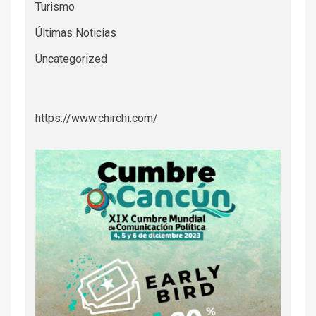
Turismo
Últimas Noticias
Uncategorized
https://www.chirchi.com/