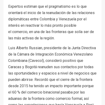
Expertos estiman que el pragmatismo es lo que
orientará el inicio de la reanudación de las relaciones
diplomáticas entre Colombia y Venezuela por el
interés en reactivar lo más pronto posible
el comercio, en una de las fronteras que solía ser de
las más activas de la región.
Luis Alberto Russian, presidente de la Junta Directiva
de la Cámara de Integración Económica Venezolano
Colombiana (Cavecol), consideró positivo que
Caracas y Bogotá reanuden sus contactos por todas
las oportunidades y espacios a nivel de negocios que
pueden abrirse. Recordó que el cierre de la frontera
desde 2015 ha tenido un impacto importante porque
el 60 % del comercio binacional pasaba por las
aduanas de la frontera como comercio formal, así
como las exportaciones que hacía Venezuela a Perú,