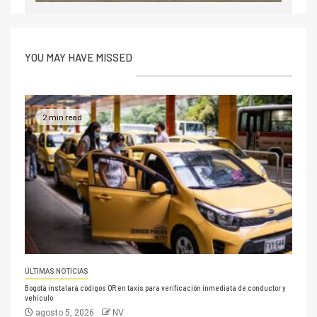
YOU MAY HAVE MISSED
2 min read
ÚLTIMAS NOTICIAS
Bogotá instalará códigos QR en taxis para verificación inmediata de conductor y
vehículo
agosto 5, 2026
NV