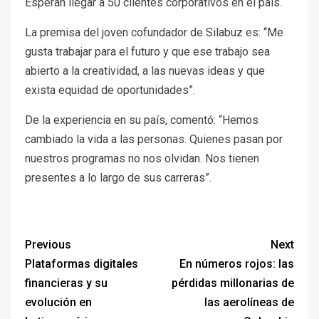
Esperan llegar a 50 clientes corporativos en el país.
La premisa del joven cofundador de Silabuz es: “Me
gusta trabajar para el futuro y que ese trabajo sea
abierto a la creatividad, a las nuevas ideas y que
exista equidad de oportunidades”.
De la experiencia en su país, comentó: “Hemos
cambiado la vida a las personas. Quienes pasan por
nuestros programas no nos olvidan. Nos tienen
presentes a lo largo de sus carreras”.
Previous
Next
Plataformas digitales
En números rojos: las
financieras y su
pérdidas millonarias de
evolución en
las aerolíneas de