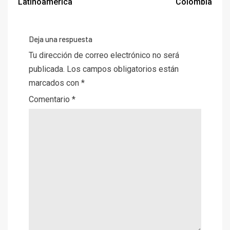
Latinoamérica
Colombia
Deja una respuesta
Tu dirección de correo electrónico no será
publicada.
Los campos obligatorios están
marcados con
*
Comentario
*