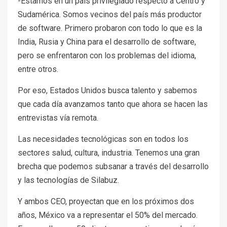
-Estamos en un país privilegiado respecto a Centro y
Sudamérica. Somos vecinos del país más productor
de software. Primero probaron con todo lo que es la
India, Rusia y China para el desarrollo de software,
pero se enfrentaron con los problemas del idioma,
entre otros.
Por eso, Estados Unidos busca talento y sabemos
que cada día avanzamos tanto que ahora se hacen las
entrevistas vía remota.
Las necesidades tecnológicas son en todos los
sectores salud, cultura, industria. Tenemos una gran
brecha que podemos subsanar a través del desarrollo
y las tecnologías de Silabuz.
Y ambos CEO, proyectan que en los próximos dos
años, México va a representar el 50% del mercado.