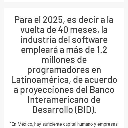
Para el 2025, es decir a la
vuelta de 40 meses, la
industria del software
empleará a más de 1.2
millones de
programadores en
Latinoamérica, de acuerdo
a proyecciones del Banco
Interamericano de
Desarrollo (BID).
“En México, hay suficiente capital humano y empresas