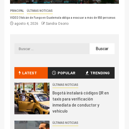
PRINCIPAL
ÚLTIMAS NOTICIAS
VIDEO | Volcán de Fuego en Guatemala obliga a evacuar a más de 650 personas
agosto 4, 2026
Sandra Osorio
LATEST
POPULAR
TRENDING
ÚLTIMAS NOTICIAS
Bogotá instalará códigos QR en
taxis para verificación
inmediata de conductor y
vehículo
ÚLTIMAS NOTICIAS