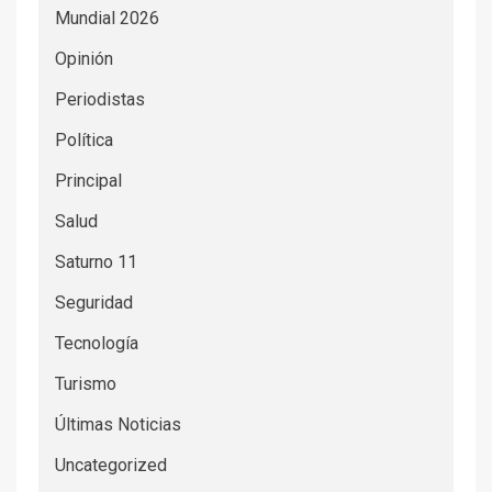
Mundial 2026
Opinión
Periodistas
Política
Principal
Salud
Saturno 11
Seguridad
Tecnología
Turismo
Últimas Noticias
Uncategorized