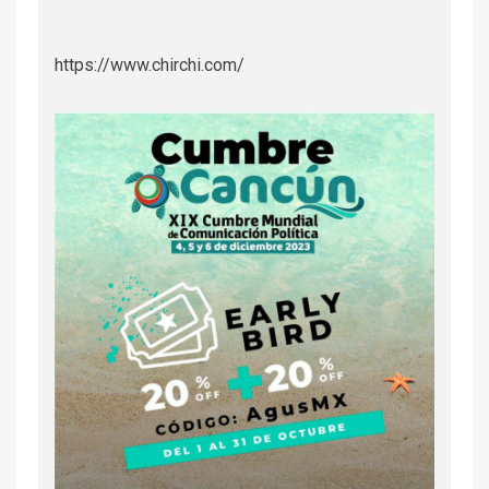
https://www.chirchi.com/