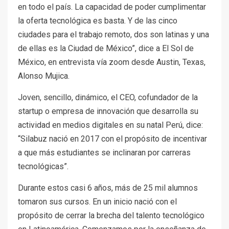
en todo el país. La capacidad de poder cumplimentar
la oferta tecnológica es basta. Y de las cinco
ciudades para el trabajo remoto, dos son latinas y una
de ellas es la Ciudad de México”, dice a El Sol de
México, en entrevista vía zoom desde Austin, Texas,
Alonso Mujica.
Joven, sencillo, dinámico, el CEO, cofundador de la
startup o empresa de innovación que desarrolla su
actividad en medios digitales en su natal Perú, dice:
“Silabuz nació en 2017 con el propósito de incentivar
a que más estudiantes se inclinaran por carreras
tecnológicas”.
Durante estos casi 6 años, más de 25 mil alumnos
tomaron sus cursos. En un inicio nació con el
propósito de cerrar la brecha del talento tecnológico