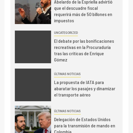
Abelardo de la Espriella advirtió
que el descuadre fiscal
requerirá más de 50 billones en
impuestos
UNCATEGORIZED
El debate por las bonificaciones
recreativas en la Procuraduría
tras las críticas de Enrique
Gómez
ÚLTIMAS NOTICIAS
La propuesta de IATA para
abaratar los pasajes y dinamizar
el transporte aéreo
ÚLTIMAS NOTICIAS
Delegación de Estados Unidos
para la transmisión de mando en
Colombia