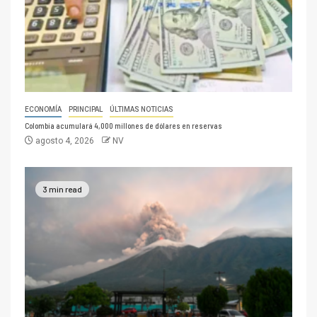
ECONOMÍA
PRINCIPAL
ÚLTIMAS NOTICIAS
Colombia acumulará 4,000 millones de dólares en reservas
agosto 4, 2026
NV
3 min read