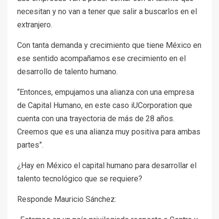
necesitan y no van a tener que salir a buscarlos en el
extranjero.
Con tanta demanda y crecimiento que tiene México en
ese sentido acompañamos ese crecimiento en el
desarrollo de talento humano.
“Entonces, empujamos una alianza con una empresa
de Capital Humano, en este caso iUCorporation que
cuenta con una trayectoria de más de 28 años.
Creemos que es una alianza muy positiva para ambas
partes”.
¿Hay en México el capital humano para desarrollar el
talento tecnológico que se requiere?
Responde Mauricio Sánchez: