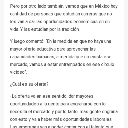
Pero por otro lado también, vemos que en México hay
cantidad de personas que estudian carreras que no
les van a dar las oportunidades económicas en su
vida. Y las estudian por la tradición.
Y luego comentó: “En la medida en que no haya una
mayor oferta educativa para aprovechar las
capacidades humanas, a medida que no exista ese
mercado, vamos a estar entrampados en ese círculo
vicioso”.
¿Cuál es su oferta?
-La oferta va en ese sentido: dar mayores
oportunidades a la gente para engranarse con lo
necesita el mercado y por lo tanto, más gente engrana
con esto y va a haber más oportunidades laborales.
Las empresas van a poder contar con el talento que