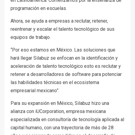
en Latinoamérica. Comenzamos por la enseñanza de
programación en escuelas.
Ahora, se ayuda a empresas a reclutar, retener,
reentrenar y escalar el talento tecnológico de sus
equipos de trabajo.
“Por eso estamos en México. Las soluciones que
hará llegar Silabuz se enfocan en la identificación y
aceleración de talento tecnológico esto es reclutar y
retener a desarrolladores de software para potenciar
las habilidades técnicas en el ecosistema
empresarial mexicano”.
Para su expansión en México, Silabuz hizo una
alianza con iUCorporation, empresa mexicana
especializada en consultoría de tecnología aplicada al
capital humano, con una trayectoria de más de 28