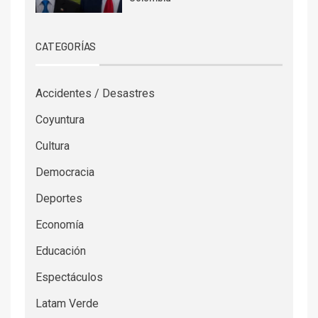
CATEGORÍAS
Accidentes / Desastres
Coyuntura
Cultura
Democracia
Deportes
Economía
Educación
Espectáculos
Latam Verde