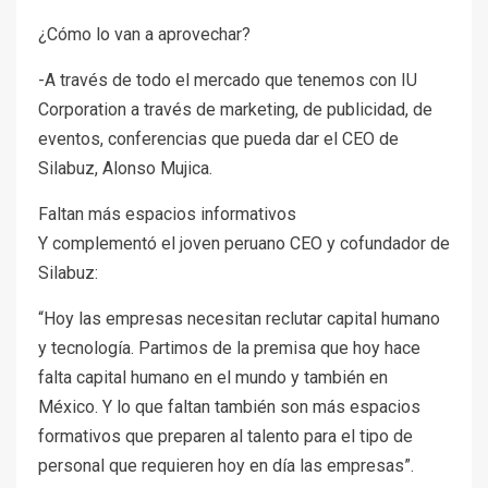
¿Cómo lo van a aprovechar?
-A través de todo el mercado que tenemos con IU
Corporation a través de marketing, de publicidad, de
eventos, conferencias que pueda dar el CEO de
Silabuz, Alonso Mujica.
Faltan más espacios informativos
Y complementó el joven peruano CEO y cofundador de
Silabuz:
“Hoy las empresas necesitan reclutar capital humano
y tecnología. Partimos de la premisa que hoy hace
falta capital humano en el mundo y también en
México. Y lo que faltan también son más espacios
formativos que preparen al talento para el tipo de
personal que requieren hoy en día las empresas”.