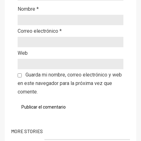
Nombre
*
Correo electrónico
*
Web
Guarda mi nombre, correo electrónico y web
en este navegador para la próxima vez que
comente.
MORE STORIES