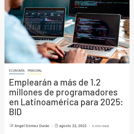
ECONOMÍA
PRINCIPAL
Emplearán a más de 1.2
millones de programadores
en Latinoamérica para 2025:
BID
4 min read
Angel Gómez Durán
agosto 22, 2022