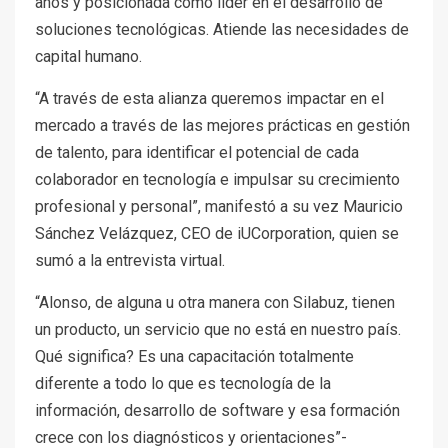
años y posicionada como líder en el desarrollo de
soluciones tecnológicas. Atiende las necesidades de
capital humano.
“A través de esta alianza queremos impactar en el
mercado a través de las mejores prácticas en gestión
de talento, para identificar el potencial de cada
colaborador en tecnología e impulsar su crecimiento
profesional y personal”, manifestó a su vez Mauricio
Sánchez Velázquez, CEO de iUCorporation, quien se
sumó a la entrevista virtual.
“Alonso, de alguna u otra manera con Silabuz, tienen
un producto, un servicio que no está en nuestro país.
Qué significa? Es una capacitación totalmente
diferente a todo lo que es tecnología de la
información, desarrollo de software y esa formación
crece con los diagnósticos y orientaciones”-