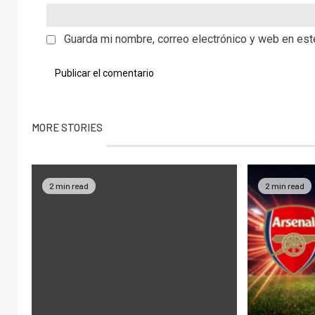
Guarda mi nombre, correo electrónico y web en es
MORE STORIES
2 min read
2 min read