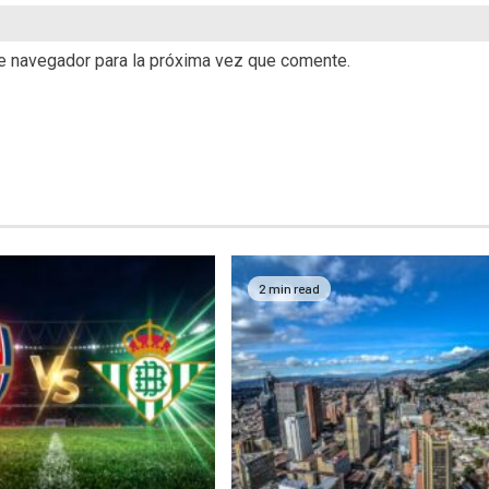
te navegador para la próxima vez que comente.
2 min read