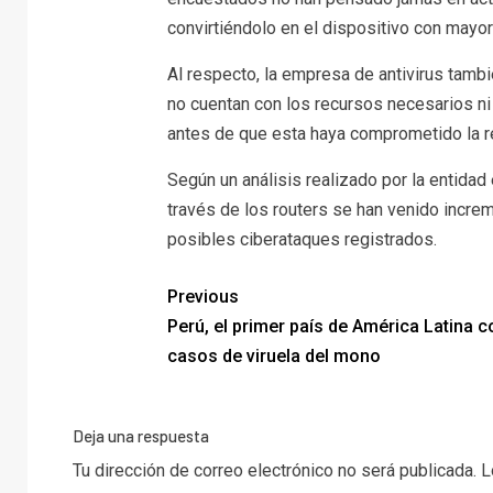
convirtiéndolo en el dispositivo con mayo
Al respecto, la empresa de antivirus ta
no cuentan con los recursos necesarios n
antes de que esta haya comprometido la r
Según un análisis realizado por la entida
través de los routers se han venido incr
posibles ciberataques registrados.
Previous
Perú, el primer país de América Latina 
casos de viruela del mono
Deja una respuesta
Tu dirección de correo electrónico no será publicada.
L