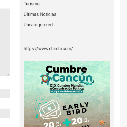
Turismo
Últimas Noticias
Uncategorized
https://www.chirchi.com/