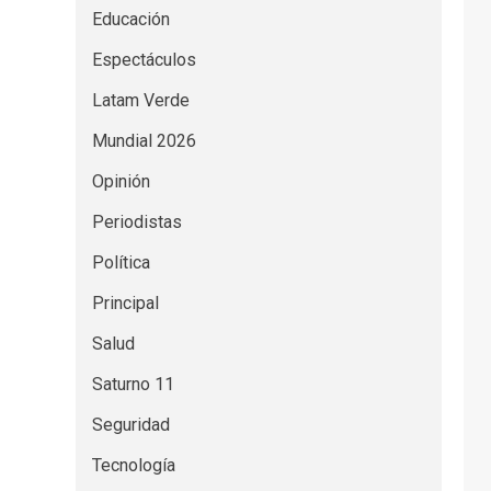
Educación
Espectáculos
Latam Verde
Mundial 2026
Opinión
Periodistas
Política
Principal
Salud
Saturno 11
Seguridad
Tecnología