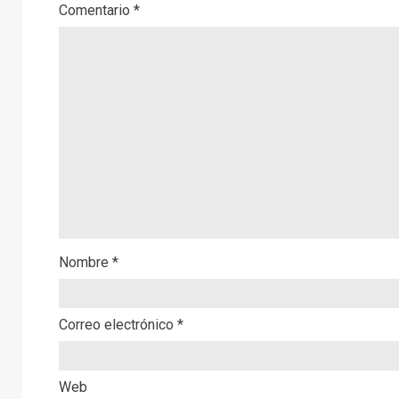
Comentario
*
Nombre
*
Correo electrónico
*
Web