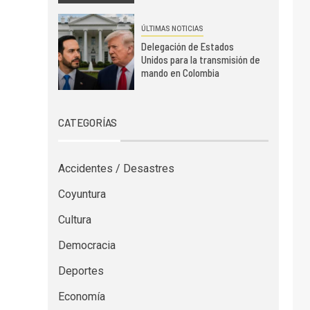
ÚLTIMAS NOTICIAS
Delegación de Estados
Unidos para la transmisión de
mando en Colombia
CATEGORÍAS
Accidentes / Desastres
Coyuntura
Cultura
Democracia
Deportes
Economía