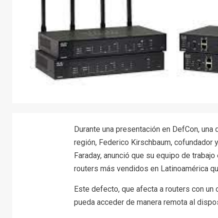
Durante una presentación en DefCon, una 
región, Federico Kirschbaum, cofundador 
Faraday, anunció que su equipo de trabajo 
routers más vendidos en Latinoamérica que
Este defecto, que afecta a routers con un
pueda acceder de manera remota al disposi