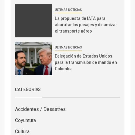
ÚLTIMAS NOTICIAS
La propuesta de IATA para
abaratar los pasajes y dinamizar
el transporte aéreo
ÚLTIMAS NOTICIAS
Delegación de Estados Unidos
para la transmisión de mando en
Colombia
CATEGORÍAS
Accidentes / Desastres
Coyuntura
Cultura