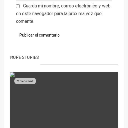
Guarda mi nombre, correo electrónico y web
en este navegador para la próxima vez que
comente.
MORE STORIES
2 min read