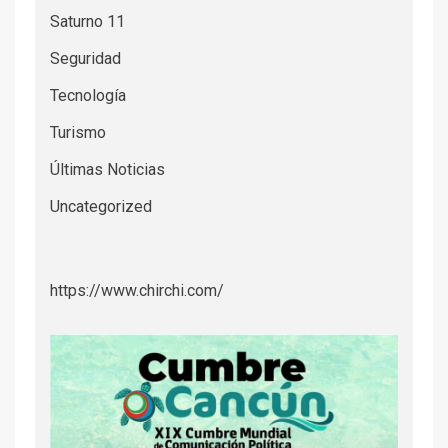
Saturno 11
Seguridad
Tecnología
Turismo
Últimas Noticias
Uncategorized
https://www.chirchi.com/