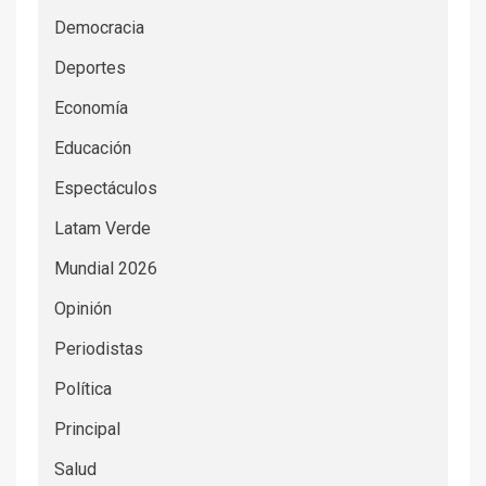
Democracia
Deportes
Economía
Educación
Espectáculos
Latam Verde
Mundial 2026
Opinión
Periodistas
Política
Principal
Salud