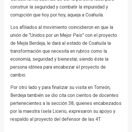
construir la seguridad y combatir la impunidad y
corrupción que hoy por hoy, aqueja a Coahuila.
Los afiliados al movimiento coincidieron en que la
unión de “Unidos por un Mejor País” con el proyecto
de Mejía Berdeja, le dará al estado de Coahuila la
transformación que necesita en rubros como la
economía, seguridad y bienestar, siendo éste la
persona idónea para encabezar el proyecto de
cambio.
Por otro lado y para finalizar su visita en Torreón,
Berdeja también se dio cita con cientos de docentes
pertenecientes a la sección 38, quienes encabezados
por la maestra Isela Licerio, expresaron su apoyo y
respaldo al proyecto del defensor de las 4T.