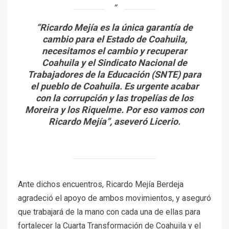
“Ricardo Mejía es la única garantía de
cambio para el Estado de Coahuila,
necesitamos el cambio y recuperar
Coahuila y el Sindicato Nacional de
Trabajadores de la Educación (SNTE) para
el pueblo de Coahuila. Es urgente acabar
con la corrupción y las tropelías de los
Moreira y los Riquelme. Por eso vamos con
Ricardo Mejía”, aseveró Licerio.
Ante dichos encuentros, Ricardo Mejía Berdeja
agradeció el apoyo de ambos movimientos, y aseguró
que trabajará de la mano con cada una de ellas para
fortalecer la Cuarta Transformación de Coahuila y el