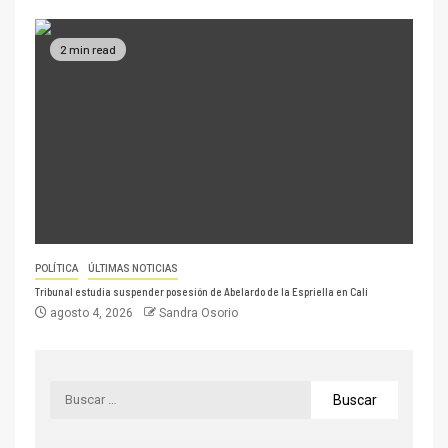
2 min read
POLÍTICA
ÚLTIMAS NOTICIAS
Tribunal estudia suspender posesión de Abelardo de la Espriella en Cali
agosto 4, 2026
Sandra Osorio