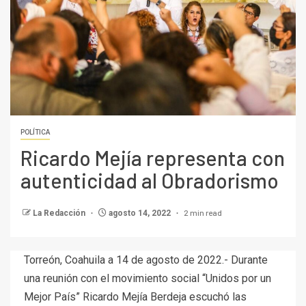
POLÍTICA
Ricardo Mejía representa con
autenticidad al Obradorismo
2 min read
La Redacción
agosto 14, 2022
Torreón, Coahuila a 14 de agosto de 2022.- Durante
una reunión con el movimiento social “Unidos por un
Mejor País” Ricardo Mejía Berdeja escuchó las