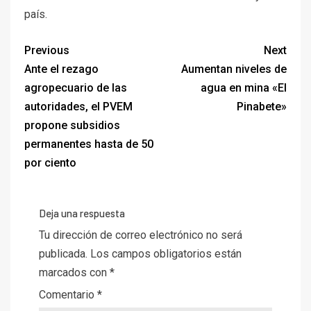
país.
Previous
Next
Ante el rezago
Aumentan niveles de
agropecuario de las
agua en mina «El
autoridades, el PVEM
Pinabete»
propone subsidios
permanentes hasta de 50
por ciento
Deja una respuesta
Tu dirección de correo electrónico no será
publicada.
Los campos obligatorios están
marcados con
*
Comentario
*