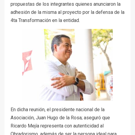
propuestas de los integrantes quienes anunciaron la
adhesión de la misma al proyecto por la defensa de la
4ta Transformación en la entidad.
En dicha reunión, el presidente nacional de la
Asociación, Juan Hugo de la Rosa; aseguró que
Ricardo Mejía representa con autenticidad al
Obradorismo, además de ser la persona ideal para