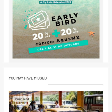
YOU MAY HAVE MISSED
2 min read