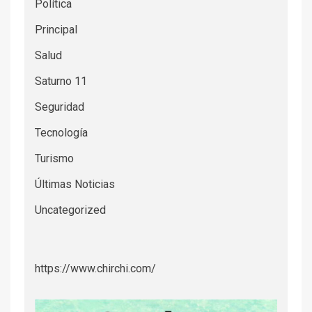
Política
Principal
Salud
Saturno 11
Seguridad
Tecnología
Turismo
Últimas Noticias
Uncategorized
https://www.chirchi.com/