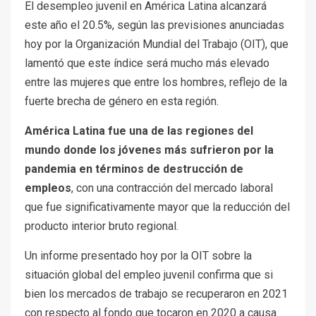
El desempleo juvenil en América Latina alcanzará
este año el 20.5%, según las previsiones anunciadas
hoy por la Organización Mundial del Trabajo (OIT), que
lamentó que este índice será mucho más elevado
entre las mujeres que entre los hombres, reflejo de la
fuerte brecha de género en esta región.
América Latina fue una de las regiones del
mundo donde los jóvenes más sufrieron por la
pandemia en términos de destrucción de
empleos
, con una contracción del mercado laboral
que fue significativamente mayor que la reducción del
producto interior bruto regional.
Un informe presentado hoy por la OIT sobre la
situación global del empleo juvenil confirma que si
bien los mercados de trabajo se recuperaron en 2021
con respecto al fondo que tocaron en 2020 a causa