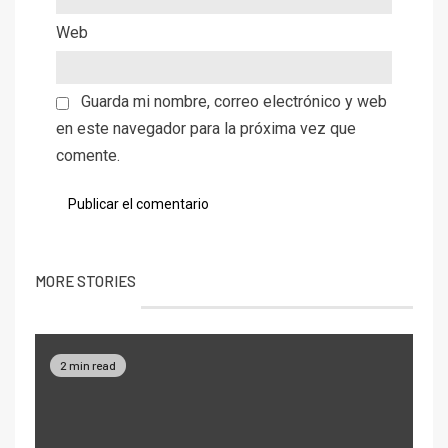
Web
Guarda mi nombre, correo electrónico y web
en este navegador para la próxima vez que
comente.
MORE STORIES
2 min read