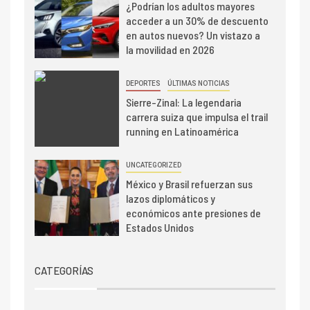
¿Podrían los adultos mayores
acceder a un 30% de descuento
en autos nuevos? Un vistazo a
la movilidad en 2026
DEPORTES
ÚLTIMAS NOTICIAS
Sierre-Zinal: La legendaria
carrera suiza que impulsa el trail
running en Latinoamérica
UNCATEGORIZED
México y Brasil refuerzan sus
lazos diplomáticos y
económicos ante presiones de
Estados Unidos
CATEGORÍAS