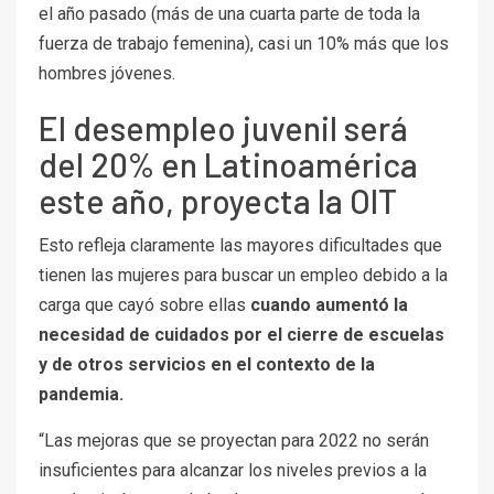
el año pasado (más de una cuarta parte de toda la
fuerza de trabajo femenina), casi un 10% más que los
hombres jóvenes.
El desempleo juvenil será
del 20% en Latinoamérica
este año, proyecta la OIT
Esto refleja claramente las mayores dificultades que
tienen las mujeres para buscar un empleo debido a la
carga que cayó sobre ellas
cuando aumentó la
necesidad de cuidados por el cierre de escuelas
y de otros servicios en el contexto de la
pandemia.
“Las mejoras que se proyectan para 2022 no serán
insuficientes para alcanzar los niveles previos a la