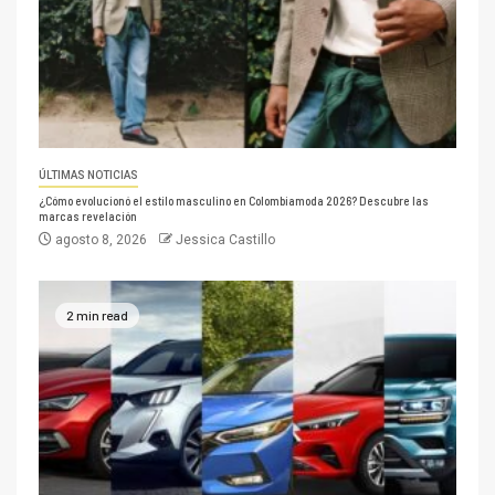
ÚLTIMAS NOTICIAS
¿Cómo evolucionó el estilo masculino en Colombiamoda 2026? Descubre las
marcas revelación
agosto 8, 2026
Jessica Castillo
2 min read