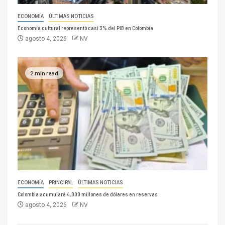
ECONOMÍA
ÚLTIMAS NOTICIAS
Economía cultural representó casi 3% del PIB en Colombia
agosto 4, 2026
NV
2 min read
ECONOMÍA
PRINCIPAL
ÚLTIMAS NOTICIAS
Colombia acumulará 4,000 millones de dólares en reservas
agosto 4, 2026
NV