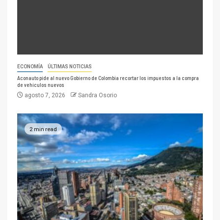
ECONOMÍA
ÚLTIMAS NOTICIAS
Aconauto pide al nuevo Gobierno de Colombia recortar los impuestos a la compra
de vehículos nuevos
agosto 7, 2026
Sandra Osorio
2 min read