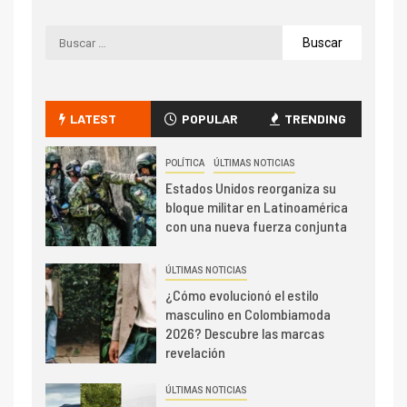
LATEST
POPULAR
TRENDING
POLÍTICA
ÚLTIMAS NOTICIAS
Estados Unidos reorganiza su
bloque militar en Latinoamérica
con una nueva fuerza conjunta
ÚLTIMAS NOTICIAS
¿Cómo evolucionó el estilo
masculino en Colombiamoda
2026? Descubre las marcas
revelación
ÚLTIMAS NOTICIAS