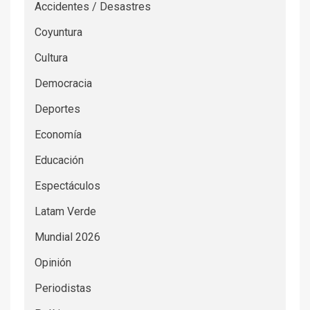
Accidentes / Desastres
Coyuntura
Cultura
Democracia
Deportes
Economía
Educación
Espectáculos
Latam Verde
Mundial 2026
Opinión
Periodistas