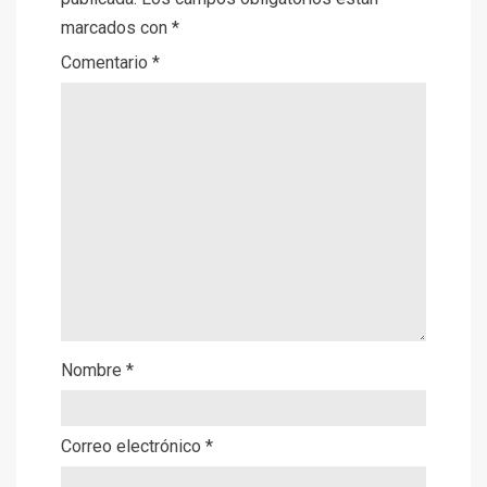
marcados con
*
Comentario
*
Nombre
*
Correo electrónico
*