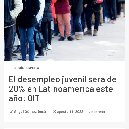
ECONOMÍA
PRINCIPAL
El desempleo juvenil será de
20% en Latinoamérica este
año: OIT
2 min read
Angel Gómez Durán
agosto 11, 2022