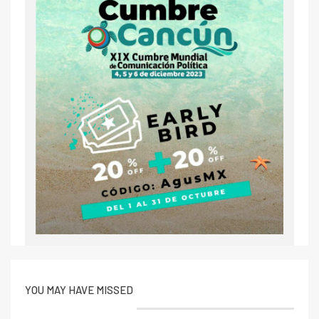
YOU MAY HAVE MISSED