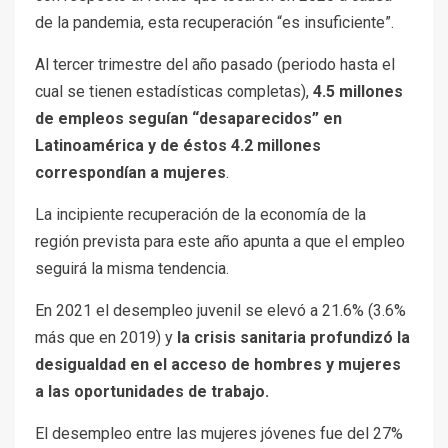
de la pandemia, esta recuperación “es insuficiente”.
Al tercer trimestre del año pasado (periodo hasta el
cual se tienen estadísticas completas),
4.5 millones
de empleos seguían “desaparecidos” en
Latinoamérica y de éstos 4.2 millones
correspondían a mujeres
.
La incipiente recuperación de la economía de la
región prevista para este año apunta a que el empleo
seguirá la misma tendencia.
En 2021 el desempleo juvenil se elevó a 21.6% (3.6%
más que en 2019) y
la crisis sanitaria profundizó la
desigualdad en el acceso de hombres y mujeres
a las oportunidades de trabajo.
El desempleo entre las mujeres jóvenes fue del 27%