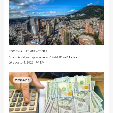
ECONOMÍA
ÚLTIMAS NOTICIAS
Economía cultural representó casi 3% del PIB en Colombia
agosto 4, 2026
NV
2 min read