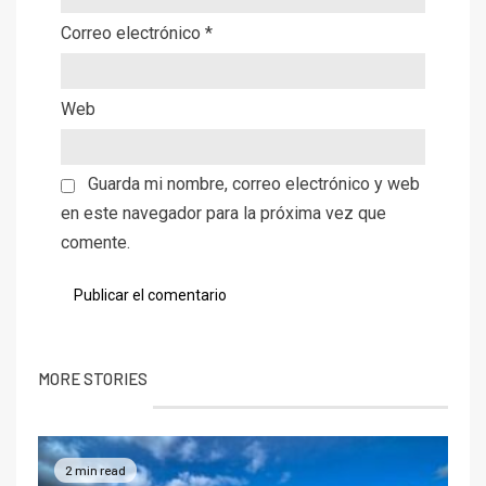
Correo electrónico
*
Web
Guarda mi nombre, correo electrónico y web
en este navegador para la próxima vez que
comente.
MORE STORIES
2 min read