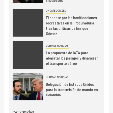
impuestos
UNCATEGORIZED
El debate por las bonificaciones
recreativas en la Procuraduría
tras las críticas de Enrique
Gómez
ÚLTIMAS NOTICIAS
La propuesta de IATA para
abaratar los pasajes y dinamizar
el transporte aéreo
ÚLTIMAS NOTICIAS
Delegación de Estados Unidos
para la transmisión de mando en
Colombia
CATEGORÍAS