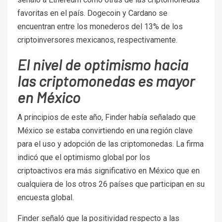
favoritas en el país. Dogecoin y Cardano se
encuentran entre los monederos del 13% de los
criptoinversores mexicanos, respectivamente.
El nivel de optimismo hacia
las criptomonedas es mayor
en México
A principios de este año, Finder había señalado que
México se estaba convirtiendo en una región clave
para el uso y adopción de las criptomonedas. La firma
indicó que el optimismo global por los
criptoactivos era más significativo en México que en
cualquiera de los otros 26 países que participan en su
encuesta global.
Finder señaló que la positividad respecto a las