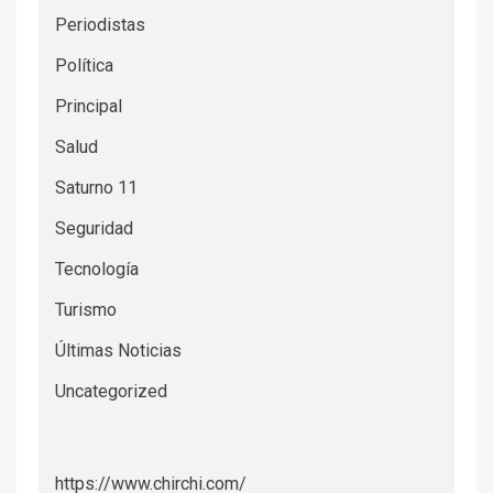
Periodistas
Política
Principal
Salud
Saturno 11
Seguridad
Tecnología
Turismo
Últimas Noticias
Uncategorized
https://www.chirchi.com/