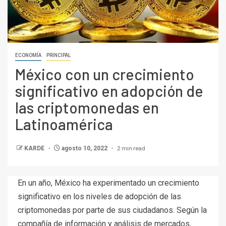
ECONOMÍA
PRINCIPAL
México con un crecimiento
significativo en adopción de
las criptomonedas en
Latinoamérica
2 min read
KARDE
agosto 10, 2022
En un año, México ha experimentado un crecimiento
significativo en los niveles de adopción de las
criptomonedas por parte de sus ciudadanos. Según la
compañía de información y análisis de mercados,