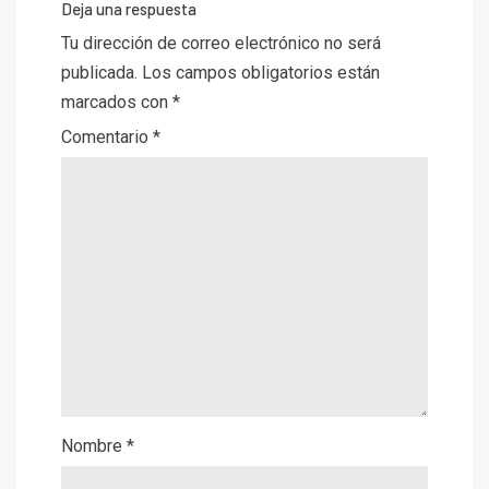
Deja una respuesta
Tu dirección de correo electrónico no será
publicada.
Los campos obligatorios están
marcados con
*
Comentario
*
Nombre
*