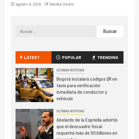
agosto 4, 2026
Sandra Osorio
LATEST
POPULAR
TRENDING
ÚLTIMAS NOTICIAS
Bogotá instalará códigos QR en
taxis para verificación
inmediata de conductor y
vehículo
ÚLTIMAS NOTICIAS
Abelardo de la Espriella advirtió
que el descuadre fiscal
requerirá más de 50 billones en