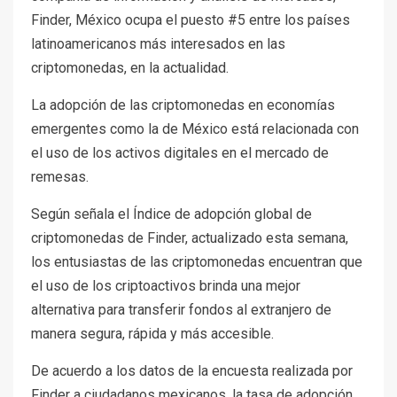
Finder, México ocupa el puesto #5 entre los países
latinoamericanos más interesados en las
criptomonedas, en la actualidad.
La adopción de las criptomonedas en economías
emergentes como la de México está relacionada con
el uso de los activos digitales en el mercado de
remesas.
Según señala el Índice de adopción global de
criptomonedas de Finder, actualizado esta semana,
los entusiastas de las criptomonedas encuentran que
el uso de los criptoactivos brinda una mejor
alternativa para transferir fondos al extranjero de
manera segura, rápida y más accesible.
De acuerdo a los datos de la encuesta realizada por
Finder a ciudadanos mexicanos, la tasa de adopción