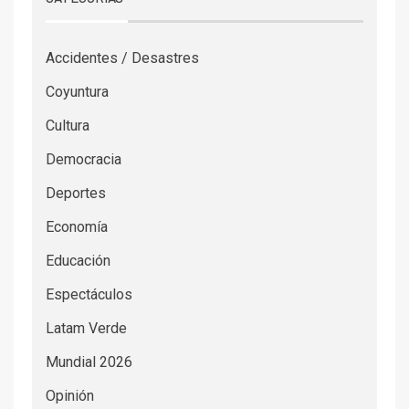
Accidentes / Desastres
Coyuntura
Cultura
Democracia
Deportes
Economía
Educación
Espectáculos
Latam Verde
Mundial 2026
Opinión