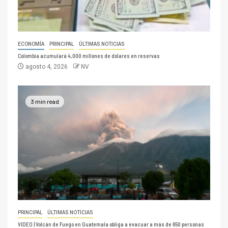
ECONOMÍA
PRINCIPAL
ÚLTIMAS NOTICIAS
Colombia acumulará 4,000 millones de dólares en reservas
agosto 4, 2026
NV
3 min read
PRINCIPAL
ÚLTIMAS NOTICIAS
VIDEO | Volcán de Fuego en Guatemala obliga a evacuar a más de 650 personas