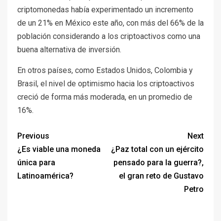
criptomonedas había experimentado un incremento
de un 21% en México este año, con más del 66% de la
población considerando a los criptoactivos como una
buena alternativa de inversión.
En otros países, como Estados Unidos, Colombia y
Brasil, el nivel de optimismo hacia los criptoactivos
creció de forma más moderada, en un promedio de
16%.
Previous
Next
¿Es viable una moneda
¿Paz total con un ejército
única para
pensado para la guerra?,
Latinoamérica?
el gran reto de Gustavo
Petro