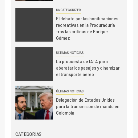
UNCATEGORIZED
El debate por las bonificaciones
recreativas en la Procuraduría
tras las críticas de Enrique
Gómez
ÚLTIMAS NOTICIAS
La propuesta de IATA para
abaratar los pasajes y dinamizar
el transporte aéreo
ÚLTIMAS NOTICIAS
Delegación de Estados Unidos
para la transmisión de mando en
Colombia
CATEGORÍAS