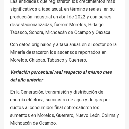
Las entidades que registraron los crecimientos más
significativos a tasa anual, en términos reales, en su
producción industrial en abril de 2022 y con series
desestacionalizadas, fueron: Morelos, Hidalgo,
Tabasco, Sonora, Michoacán de Ocampo y Oaxaca.
Con datos originales y a tasa anual, en el sector de la
Minería destacaron los ascensos reportados en
Morelos, Chiapas, Tabasco y Guerrero.
Variación porcentual real respecto al mismo mes
del año anterior
En la Generación, transmisión y distribución de
energía eléctrica, suministro de agua y de gas por
ductos al consumidor final sobresalieron los
aumentos en Morelos, Guerrero, Nuevo León, Colima y
Michoacán de Ocampo.