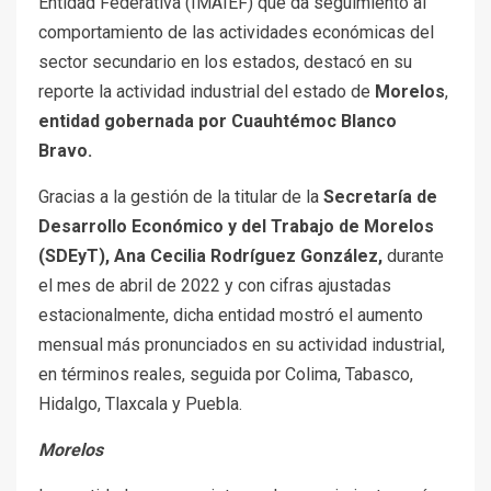
Entidad Federativa (IMAIEF) que da seguimiento al
comportamiento de las actividades económicas del
sector secundario en los estados, destacó en su
reporte la actividad industrial del estado de
Morelos
,
entidad gobernada por Cuauhtémoc Blanco
Bravo.
Gracias a la gestión de la titular de la
Secretaría de
Desarrollo Económico y del Trabajo de Morelos
(SDEyT), Ana Cecilia Rodríguez González,
durante
el mes de abril de 2022 y con cifras ajustadas
estacionalmente, dicha entidad mostró el aumento
mensual más pronunciados en su actividad industrial,
en términos reales, seguida por Colima, Tabasco,
Hidalgo, Tlaxcala y Puebla.
Morelos