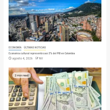
ECONOMÍA
ÚLTIMAS NOTICIAS
Economía cultural representó casi 3% del PIB en Colombia
agosto 4, 2026
NV
2 min read