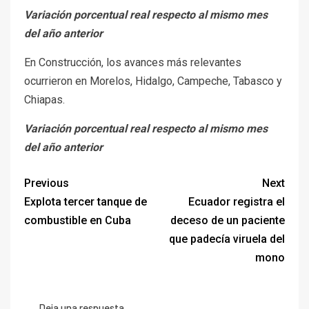
Variación porcentual real respecto al mismo mes
del año anterior
En Construcción, los avances más relevantes
ocurrieron en Morelos, Hidalgo, Campeche, Tabasco y
Chiapas.
Variación porcentual real respecto al mismo mes
del año anterior
Previous
Next
Explota tercer tanque de
Ecuador registra el
combustible en Cuba
deceso de un paciente
que padecía viruela del
mono
Deja una respuesta