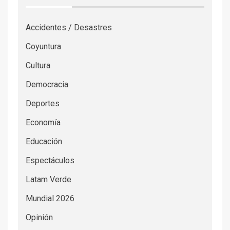
Accidentes / Desastres
Coyuntura
Cultura
Democracia
Deportes
Economía
Educación
Espectáculos
Latam Verde
Mundial 2026
Opinión