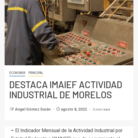
ECONOMÍA
PRINCIPAL
DESTACA IMAIEF ACTIVIDAD
INDUSTRIAL DE MORELOS
2 min read
Angel Gómez Durán
agosto 8, 2022
–
El Indicador Mensual de la Actividad Industrial por