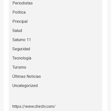
Periodistas
Política
Principal
Salud
Saturno 11
Seguridad
Tecnología
Turismo
Últimas Noticias
Uncategorized
https://www.chirchi.com/