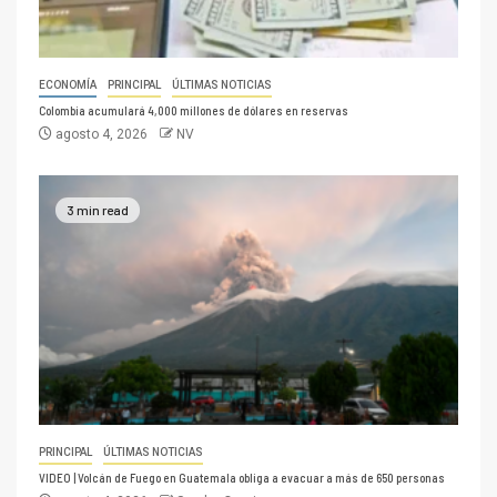
ECONOMÍA
PRINCIPAL
ÚLTIMAS NOTICIAS
Colombia acumulará 4,000 millones de dólares en reservas
agosto 4, 2026
NV
3 min read
PRINCIPAL
ÚLTIMAS NOTICIAS
VIDEO | Volcán de Fuego en Guatemala obliga a evacuar a más de 650 personas