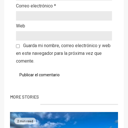
Correo electrónico
*
Web
Guarda mi nombre, correo electrónico y web
en este navegador para la próxima vez que
comente.
MORE STORIES
2 min read