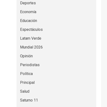
Deportes
Economía
Educación
Espectáculos
Latam Verde
Mundial 2026
Opinión
Periodistas
Política
Principal
Salud
Saturno 11