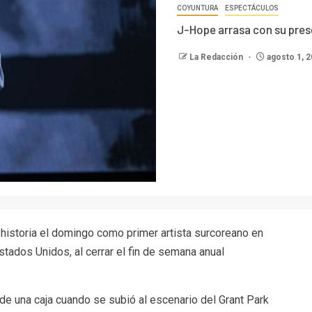
COYUNTURA
ESPECTÁCULOS
J-Hope arrasa con su prese
La Redacción
agosto 1, 
historia el domingo como primer artista surcoreano en
tados Unidos, al cerrar el fin de semana anual
de una caja cuando se subió al escenario del Grant Park