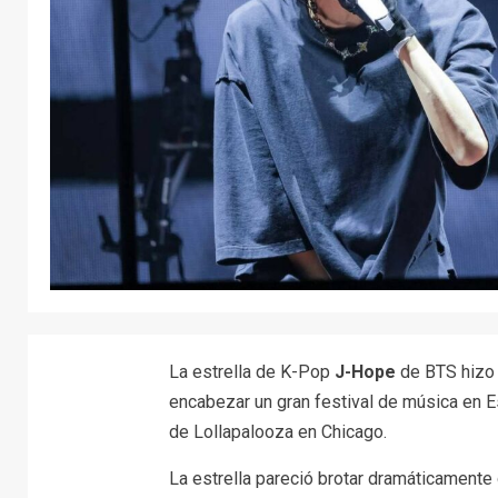
La estrella de K-Pop
J-Hope
de BTS hizo 
encabezar un gran festival de música en Es
de Lollapalooza en Chicago.
La estrella pareció brotar dramáticamente 