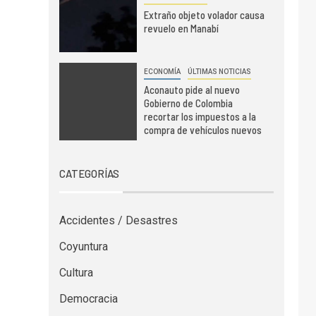
Extraño objeto volador causa
revuelo en Manabí
ECONOMÍA
ÚLTIMAS NOTICIAS
Aconauto pide al nuevo
Gobierno de Colombia
recortar los impuestos a la
compra de vehículos nuevos
CATEGORÍAS
Accidentes / Desastres
Coyuntura
Cultura
Democracia