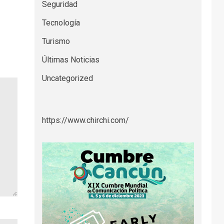
Seguridad
Tecnología
Turismo
Últimas Noticias
Uncategorized
https://www.chirchi.com/