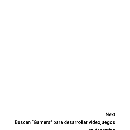
Next
Buscan “Gamers” para desarrollar videojuegos