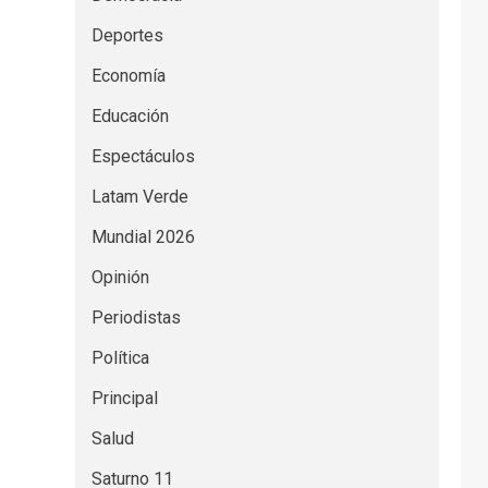
Deportes
Economía
Educación
Espectáculos
Latam Verde
Mundial 2026
Opinión
Periodistas
Política
Principal
Salud
Saturno 11