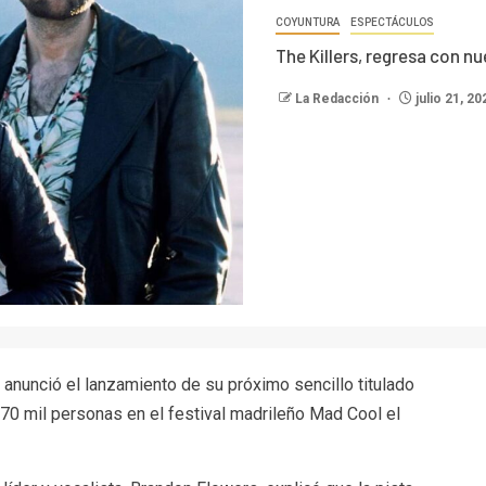
COYUNTURA
ESPECTÁCULOS
The Killers, regresa con 
La Redacción
julio 21, 2
 anunció el lanzamiento de su próximo sencillo titulado
 70 mil personas en el festival madrileño Mad Cool el