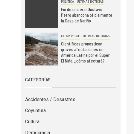
POLÍTICA
ÚLTIMAS NOTICIAS
Fin de una era: Gustavo
Petro abandona oficialmente
la Casa de Nariño
LATAM VERDE
ÚLTIMAS NOTICIAS
Científicos pronostican
graves afectaciones en
América Latina por el Súper
El Niño, ¿cómo afectará?
CATEGORÍAS
Accidentes / Desastres
Coyuntura
Cultura
Democracia