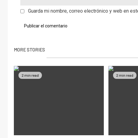
Guarda mi nombre, correo electrónico y web en es
MORE STORIES
2 min read
2 min read