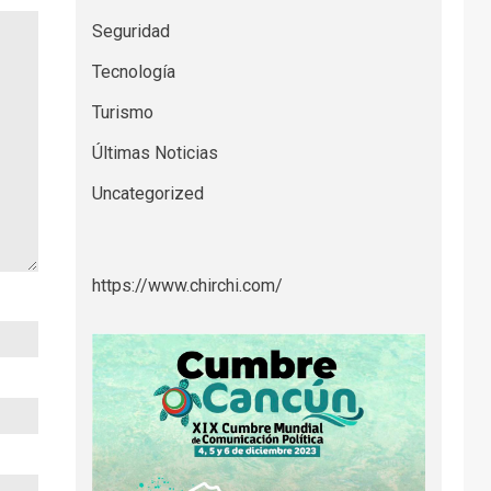
Seguridad
Tecnología
Turismo
Últimas Noticias
Uncategorized
https://www.chirchi.com/