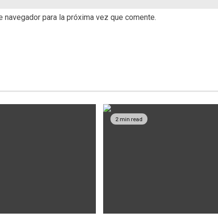
te navegador para la próxima vez que comente.
2 min read