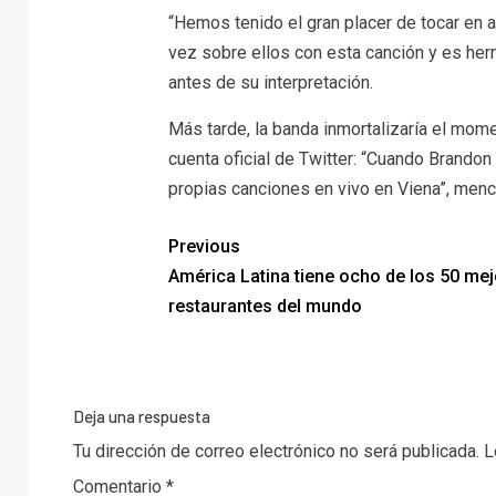
“Hemos tenido el gran placer de tocar en
vez sobre ellos con esta canción y es her
antes de su interpretación.
Más tarde, la banda inmortalizaría el mom
cuenta oficial de Twitter: “Cuando Brandon
propias canciones en vivo en Viena”, menc
Previous
América Latina tiene ocho de los 50 me
restaurantes del mundo
Deja una respuesta
Tu dirección de correo electrónico no será publicada.
L
Comentario
*