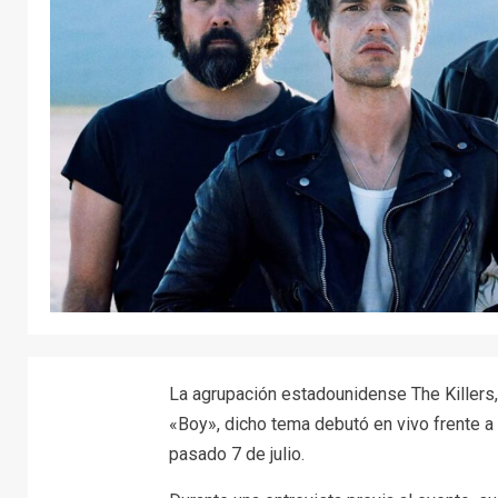
La agrupación estadounidense The Killers,
«Boy», dicho tema debutó en vivo frente a
pasado 7 de julio.