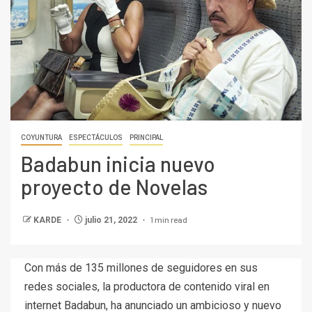
COYUNTURA
ESPECTÁCULOS
PRINCIPAL
Badabun inicia nuevo
proyecto de Novelas
1 min read
KARDE
julio 21, 2022
Con más de 135 millones de seguidores en sus
redes sociales, la productora de contenido viral en
internet Badabun, ha anunciado un ambicioso y nuevo