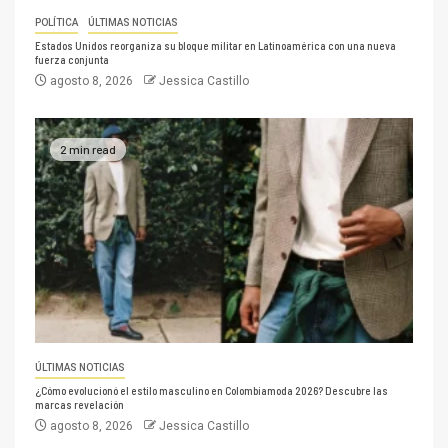
POLÍTICA
ÚLTIMAS NOTICIAS
Estados Unidos reorganiza su bloque militar en Latinoamérica con una nueva
fuerza conjunta
agosto 8, 2026
Jessica Castillo
2 min read
ÚLTIMAS NOTICIAS
¿Cómo evolucionó el estilo masculino en Colombiamoda 2026? Descubre las
marcas revelación
agosto 8, 2026
Jessica Castillo