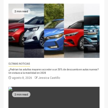
2 min read
ÚLTIMAS NOTICIAS
¿Podrían los adultos mayores acceder a un 30% de descuento en autos nuevos?
Un vistazo a la movilidad en 2026
agosto 8, 2026
Jessica Castillo
2 min read