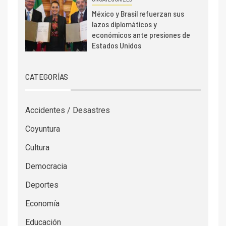
México y Brasil refuerzan sus
lazos diplomáticos y
económicos ante presiones de
Estados Unidos
CATEGORÍAS
Accidentes / Desastres
Coyuntura
Cultura
Democracia
Deportes
Economía
Educación