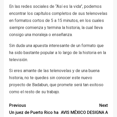
En las redes sociales de “Así es la vida”, podemos
encontrar los capítulos completos de sus telenovelas
en formatos cortos de 5 a 15 minutos, en los cuales
siempre comienza y termina la historia, la cual lleva
consigo una moraleja o enseñanza.
Sin duda una apuesta interesante de un formato que
ha sido bastante popular a lo largo de la historia en la
televisión.
Si eres amante de las telenovelas y de una buena
historia, no te quedes sin conocer este nuevo
proyecto de Badabun, que promete será tan exitoso
como el resto de su trabajo.
Previous
Next
Un juez de Puerto Rico ha
AVIS MÉXICO DESIGNA A