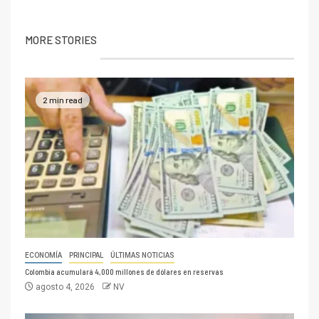
MORE STORIES
2 min read
ECONOMÍA
PRINCIPAL
ÚLTIMAS NOTICIAS
Colombia acumulará 4,000 millones de dólares en reservas
agosto 4, 2026
NV