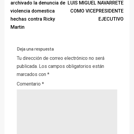
archivado la denuncia de
LUIS MIGUEL NAVARRETE
violencia domestica
COMO VICEPRESIDENTE
hechas contra Ricky
EJECUTIVO
Martin
Deja una respuesta
Tu dirección de correo electrónico no será
publicada.
Los campos obligatorios están
marcados con
*
Comentario
*