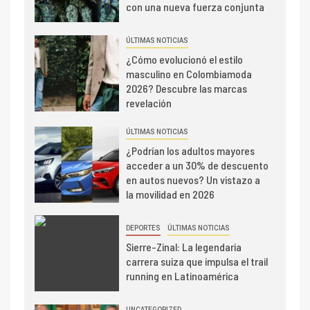
con una nueva fuerza conjunta
ÚLTIMAS NOTICIAS
¿Cómo evolucionó el estilo
masculino en Colombiamoda
2026? Descubre las marcas
revelación
ÚLTIMAS NOTICIAS
¿Podrían los adultos mayores
acceder a un 30% de descuento
en autos nuevos? Un vistazo a
la movilidad en 2026
DEPORTES
ÚLTIMAS NOTICIAS
Sierre-Zinal: La legendaria
carrera suiza que impulsa el trail
running en Latinoamérica
UNCATEGORIZED