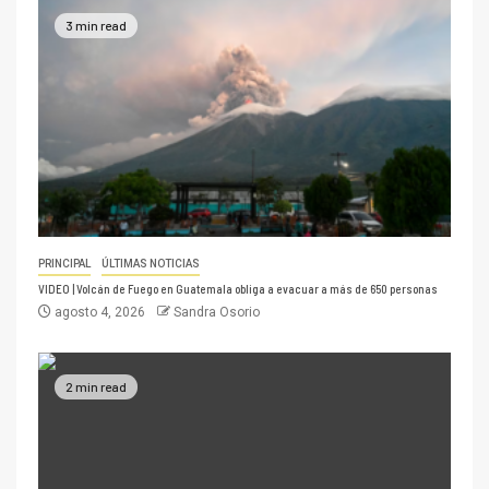
3 min read
PRINCIPAL
ÚLTIMAS NOTICIAS
VIDEO | Volcán de Fuego en Guatemala obliga a evacuar a más de 650 personas
agosto 4, 2026
Sandra Osorio
2 min read