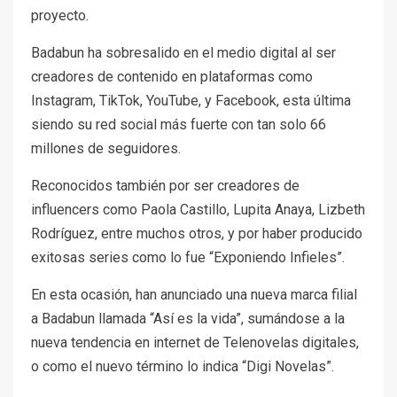
proyecto.
Badabun ha sobresalido en el medio digital al ser
creadores de contenido en plataformas como
Instagram, TikTok, YouTube, y Facebook, esta última
siendo su red social más fuerte con tan solo 66
millones de seguidores.
Reconocidos también por ser creadores de
influencers como Paola Castillo, Lupita Anaya, Lizbeth
Rodríguez, entre muchos otros, y por haber producido
exitosas series como lo fue “Exponiendo Infieles”.
En esta ocasión, han anunciado una nueva marca filial
a Badabun llamada “Así es la vida”, sumándose a la
nueva tendencia en internet de Telenovelas digitales,
o como el nuevo término lo indica “Digi Novelas”.