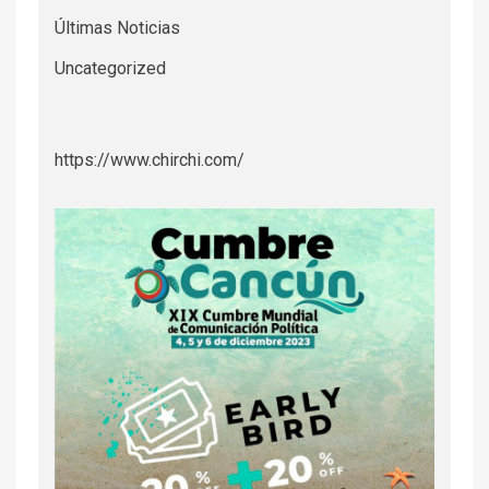
Últimas Noticias
Uncategorized
https://www.chirchi.com/