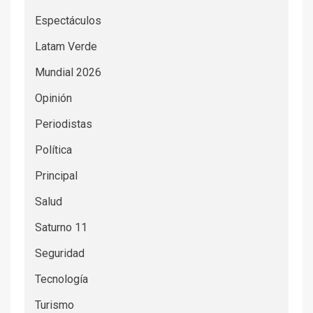
Espectáculos
Latam Verde
Mundial 2026
Opinión
Periodistas
Política
Principal
Salud
Saturno 11
Seguridad
Tecnología
Turismo