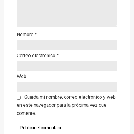
Nombre
*
Correo electrónico
*
Web
Guarda mi nombre, correo electrónico y web
en este navegador para la próxima vez que
comente.