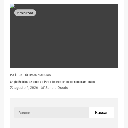
2 min read
POLÍTICA
ÚLTIMAS NOTICIAS
Angie Rodríguez acusa a Petro de presiones por nombramientos
agosto 4, 2026
Sandra Osorio