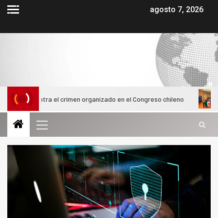
agosto 7, 2026
 contra el crimen organizado en el Congreso chileno
Alumna