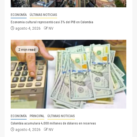
ECONOMÍA
ÚLTIMAS NOTICIAS
Economía cultural representó casi 3% del PIB en Colombia
agosto 4, 2026
NV
2 min read
ECONOMÍA
PRINCIPAL
ÚLTIMAS NOTICIAS
Colombia acumulará 4,000 millones de dólares en reservas
agosto 4, 2026
NV