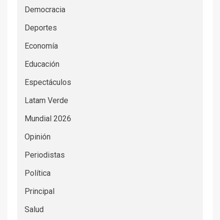
Democracia
Deportes
Economía
Educación
Espectáculos
Latam Verde
Mundial 2026
Opinión
Periodistas
Política
Principal
Salud