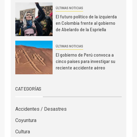
ÚLTIMAS NOTICIAS
El futuro político de la izquierda
en Colombia frente al gobierno
de Abelardo de la Espriella
ÚLTIMAS NOTICIAS
El gobierno de Perú convoca a
cinco países para investigar su
reciente accidente aéreo
CATEGORÍAS
Accidentes / Desastres
Coyuntura
Cultura