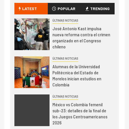
LATEST
POPULAR
TRENDING
ÚLTIMAS NOTICIAS
José Antonio Kast impulsa
nueva reforma contra el crimen
organizado en el Congreso
chileno
ÚLTIMAS NOTICIAS
Alumnas de la Universidad
Politécnica del Estado de
Morelos inician estudios en
Colombia
ÚLTIMAS NOTICIAS
México vs Colombia femenil
sub-23: detalles de la final de
los Juegos Centroamericanos
2026