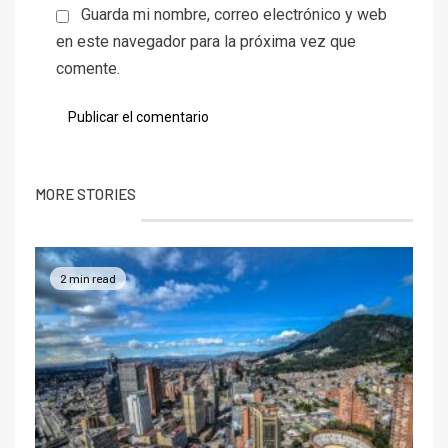
Guarda mi nombre, correo electrónico y web
en este navegador para la próxima vez que
comente.
MORE STORIES
2 min read