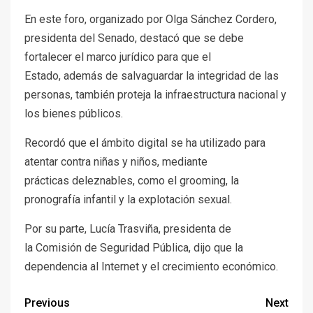
En este foro, organizado por Olga Sánchez Cordero,
presidenta del Senado, destacó que se debe
fortalecer el marco jurídico para que el
Estado, además de salvaguardar la integridad de las
personas, también proteja la infraestructura nacional y
los bienes públicos.
Recordó que el ámbito digital se ha utilizado para
atentar contra niñas y niños, mediante
prácticas deleznables, como el grooming, la
pronografía infantil y la explotación sexual.
Por su parte, Lucía Trasviña, presidenta de
la Comisión de Seguridad Pública, dijo que la
dependencia al Internet y el crecimiento económico.
Previous
Next