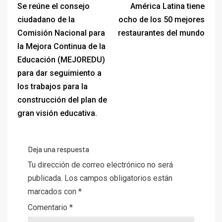
Se reúne el consejo
América Latina tiene
ciudadano de la
ocho de los 50 mejores
Comisión Nacional para
restaurantes del mundo
la Mejora Continua de la
Educación (MEJOREDU)
para dar seguimiento a
los trabajos para la
construcción del plan de
gran visión educativa.
Deja una respuesta
Tu dirección de correo electrónico no será
publicada.
Los campos obligatorios están
marcados con
*
Comentario
*