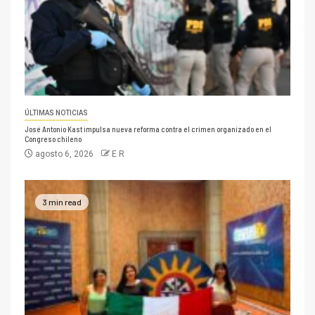
ÚLTIMAS NOTICIAS
José Antonio Kast impulsa nueva reforma contra el crimen organizado en el
Congreso chileno
agosto 6, 2026
E R
3 min read