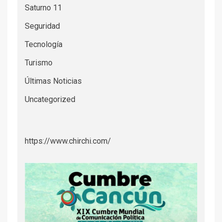
Saturno 11
Seguridad
Tecnología
Turismo
Últimas Noticias
Uncategorized
https://www.chirchi.com/