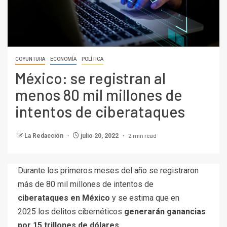
COYUNTURA
ECONOMÍA
POLÍTICA
México: se registran al
menos 80 mil millones de
intentos de ciberataques
2 min read
La Redacción
julio 20, 2022
Durante los primeros meses del año se registraron
más de 80 mil millones de intentos de
ciberataques en México
y se estima que en
2025 los delitos cibernéticos
generarán ganancias
por 15 trillones de dólares.