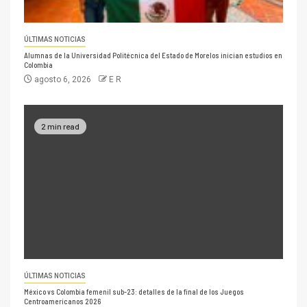
ÚLTIMAS NOTICIAS
Alumnas de la Universidad Politécnica del Estado de Morelos inician estudios en
Colombia
agosto 6, 2026
E R
2 min read
ÚLTIMAS NOTICIAS
México vs Colombia femenil sub-23: detalles de la final de los Juegos
Centroamericanos 2026