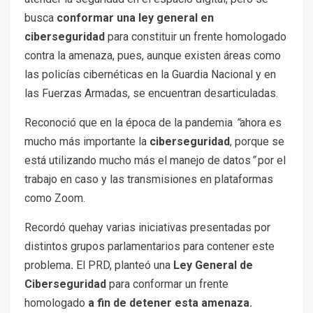
busca
conformar una ley general en
ciberseguridad
para constituir un frente homologado
contra la amenaza, pues, aunque existen áreas como
las policías cibernéticas en la Guardia Nacional y en
las Fuerzas Armadas, se encuentran desarticuladas.
Reconoció que en la época de la pandemia
“
ahora es
mucho más importante la
ciberseguridad
, porque se
está utilizando mucho más el manejo de datos
”
por el
trabajo en caso y las transmisiones en plataformas
como Zoom.
Recordó quehay varias iniciativas presentadas por
distintos grupos parlamentarios para contener este
problema
.
El PRD, planteó una
Ley General de
Ciberseguridad
para conformar un frente
homologado
a fin de detener esta amenaza.