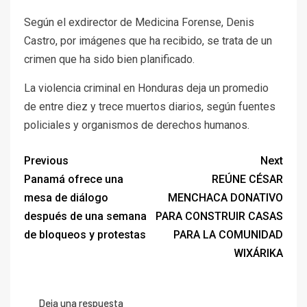
Según el exdirector de Medicina Forense, Denis
Castro, por imágenes que ha recibido, se trata de un
crimen que ha sido bien planificado.
La violencia criminal en Honduras deja un promedio
de entre diez y trece muertos diarios, según fuentes
policiales y organismos de derechos humanos.
Previous
Next
Panamá ofrece una
REÚNE CÉSAR
mesa de diálogo
MENCHACA DONATIVO
después de una semana
PARA CONSTRUIR CASAS
de bloqueos y protestas
PARA LA COMUNIDAD
WIXÁRIKA
Deja una respuesta