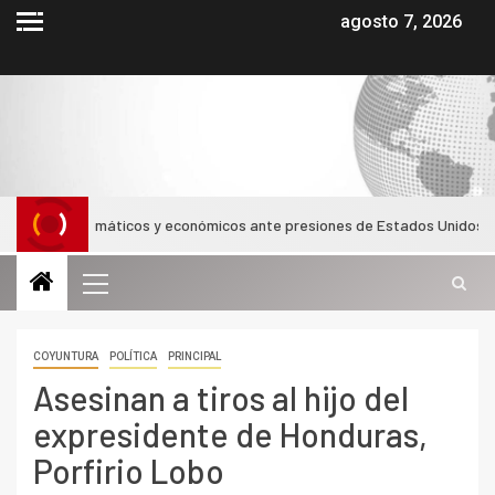
agosto 7, 2026
azos diplomáticos y económicos ante presiones de Estados Unidos
COYUNTURA
POLÍTICA
PRINCIPAL
Asesinan a tiros al hijo del
expresidente de Honduras,
Porfirio Lobo