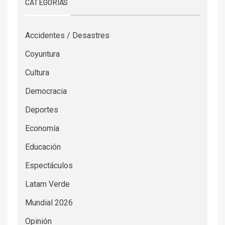
CATEGORÍAS
Accidentes / Desastres
Coyuntura
Cultura
Democracia
Deportes
Economía
Educación
Espectáculos
Latam Verde
Mundial 2026
Opinión