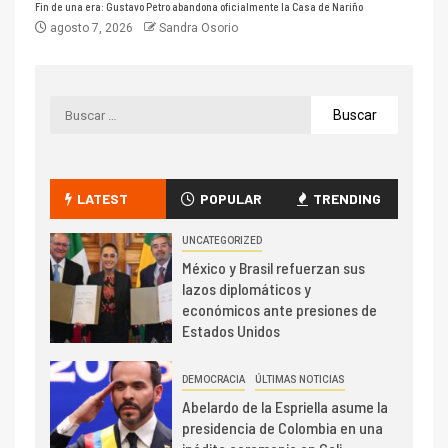
Fin de una era: Gustavo Petro abandona oficialmente la Casa de Nariño
agosto 7, 2026
Sandra Osorio
LATEST
POPULAR
TRENDING
UNCATEGORIZED
México y Brasil refuerzan sus
lazos diplomáticos y
económicos ante presiones de
Estados Unidos
DEMOCRACIA
ÚLTIMAS NOTICIAS
Abelardo de la Espriella asume la
presidencia de Colombia en una