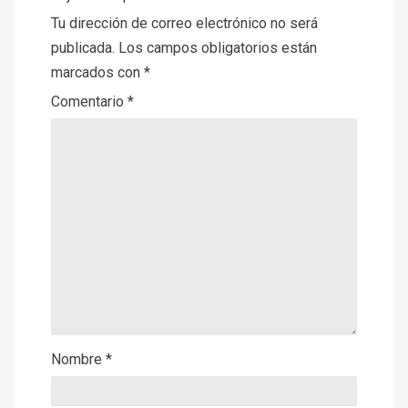
Tu dirección de correo electrónico no será
publicada.
Los campos obligatorios están
marcados con
*
Comentario
*
Nombre
*