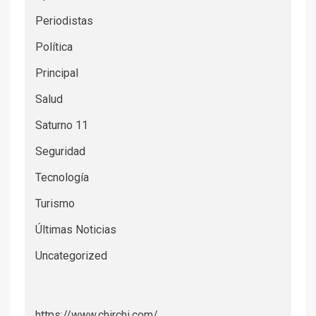
Periodistas
Política
Principal
Salud
Saturno 11
Seguridad
Tecnología
Turismo
Últimas Noticias
Uncategorized
https://www.chirchi.com/