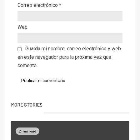
Correo electrónico
*
Web
Guarda mi nombre, correo electrónico y web
en este navegador para la próxima vez que
comente.
MORE STORIES
2 min read