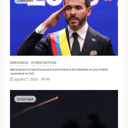
2 min read
DEMOCRACIA
ÚLTIMAS NOTICIAS
Abelardo de la Espriella asume la presidencia de Colombia en una inédita
ceremonia en Cali
agosto 7, 2026
NV
2 min read