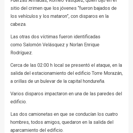
Fuerzas Armadas, Romeo Vásquez, quien dijo en el
sitio del crimen que los jóvenes “fueron bajados de
los vehículos y los mataron”, con disparos en la
cabeza.
Las otras dos víctimas fueron identificadas
como Salomón Velásquez y Norlan Enrique
Rodríguez.
Cerca de las 02:00 h local se presentó el ataque, en la
salida del estacionamiento del edificio Torre Morazán,
a orillas de un bulevar de la capital hondureña.
Varios disparos impactaron en una de las paredes del
edificio.
Las dos camionetas en que se conducían los cuatro
hombres, todos amigos, quedaron en la salida del
aparcamiento del edificio.