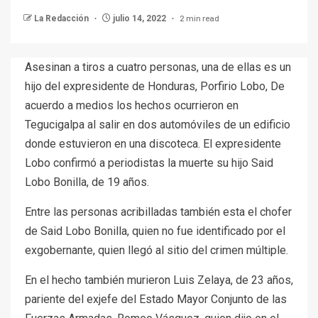
2 min read
La Redacción
julio 14, 2022
Asesinan a tiros a cuatro personas, una de ellas es un
hijo del expresidente de Honduras, Porfirio Lobo, De
acuerdo a medios los hechos ocurrieron en
Tegucigalpa al salir en dos automóviles de un edificio
donde estuvieron en una discoteca. El expresidente
Lobo confirmó a periodistas la muerte su hijo Said
Lobo Bonilla, de 19 años.
Entre las personas acribilladas también esta el chofer
de Said Lobo Bonilla, quien no fue identificado por el
exgobernante, quien llegó al sitio del crimen múltiple.
En el hecho también murieron Luis Zelaya, de 23 años,
pariente del exjefe del Estado Mayor Conjunto de las