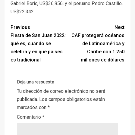
Gabriel Boric, US$36,956; y el peruano Pedro Castillo,
US$22,342.
Previous
Next
Fiesta de San Juan 2022:
CAF protegerá océanos
qué es, cuándo se
de Latinoamérica y
celebra y en qué países
Caribe con 1.250
es tradicional
millones de dólares
Deja una respuesta
Tu dirección de correo electrónico no será
publicada.
Los campos obligatorios están
marcados con
*
Comentario
*