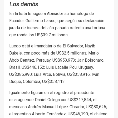
Los demás
En la lista le sigue a Abinader su homólogo de
Ecuador, Guillermo Lasso, que según su declaración
jurada de bienes del año pasado ostenta una fortuna
que ronda los US$39.7 millones.
Luego está el mandatario de El Salvador, Nayib
Bukele, con poco más de US$2.5 millones; Mario
Abdo Benítez, Parauay, US$953,973; Jair Bolsonaro,
Brasil, US$446,152; Luis Lacalle Pou, Uruguay,
US$385,990; Luis Arce, Bolivia, US$358,916; Iván
Duque, Colombia, US$358,113.
Igualmente figuran en el registro el presidente
nicaragüense Daniel Ortega con US$217,844; el
mexicano Andrés Manuel López Obrador, US$80,626;
el argentino Alberto Fernández, US$46,190; el chileno