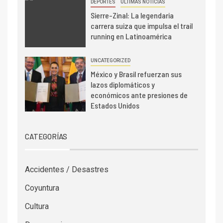
DEPORTES
ÚLTIMAS NOTICIAS
Sierre-Zinal: La legendaria
carrera suiza que impulsa el trail
running en Latinoamérica
UNCATEGORIZED
México y Brasil refuerzan sus
lazos diplomáticos y
económicos ante presiones de
Estados Unidos
CATEGORÍAS
Accidentes / Desastres
Coyuntura
Cultura