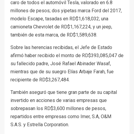
caro de todos el automóvil Tesla, valorado en 6.8
millones de pesos; dos yipetas marca Ford del 2017,
modelo Escape, tasadas en RD$1,618,032; una
camioneta Chevrolet de RD$1,167,224, y un jeep,
también de esta marca, de RD$1,589,638.
Sobre las herencias recibidas, el Jefe de Estado
afirmó haber recibido el monto de RD$393,085,047 de
su fallecido padre, José Rafael Abinader Wasaf,
mientras que de su suegro Elías Arbaje Farah, fue
recipiente de RD$3,267,484.
También aseguró que tiene gran parte de su capital
invertido en acciones de varias empresas que
sobrepasan los RD$3,600 millones de pesos,
repartidos entre empresas como Imer, S.A, O&M
S.A.S. y Estrella Corporation.