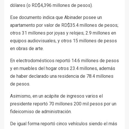
dólares (o RD$4,396 millones de pesos).
Ese documento indica que Abinader posee un
apartamento por valor de RD$35.4 millones de pesos;
otros 31 millones por joyas y relojes; 2.9 millones en
equipos audiovisuales, y otros 15 millones de pesos
en obras de arte.
En electrodomésticos reportó 14.6 millones de pesos
y en muebles del hogar otros 23.4 millones, además
de haber declarado una residencia de 78.4 millones
de pesos.
Asimismo, en un acápite de ingresos varios el
presidente reportó 70 millones 200 mil pesos por un
fideicomiso de administración.
De igual forma reportó cinco vehículos siendo el más