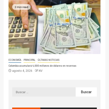
2 min read
ECONOMÍA
PRINCIPAL
ÚLTIMAS NOTICIAS
Colombia acumulará 4,000 millones de dólares en reservas
agosto 4, 2026
NV