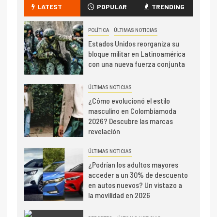
LATEST
POPULAR
TRENDING
POLÍTICA
ÚLTIMAS NOTICIAS
Estados Unidos reorganiza su
bloque militar en Latinoamérica
con una nueva fuerza conjunta
ÚLTIMAS NOTICIAS
¿Cómo evolucionó el estilo
masculino en Colombiamoda
2026? Descubre las marcas
revelación
ÚLTIMAS NOTICIAS
¿Podrían los adultos mayores
acceder a un 30% de descuento
en autos nuevos? Un vistazo a
la movilidad en 2026