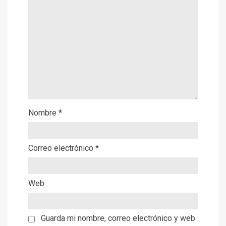
Nombre
*
Correo electrónico
*
Web
Guarda mi nombre, correo electrónico y web