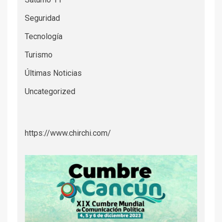
Seguridad
Tecnología
Turismo
Últimas Noticias
Uncategorized
https://www.chirchi.com/