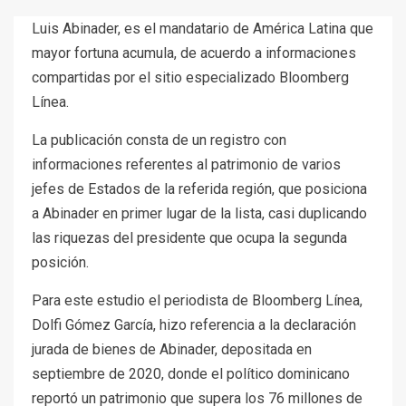
Luis Abinader, es el mandatario de América Latina que
mayor fortuna acumula, de acuerdo a informaciones
compartidas por el sitio especializado Bloomberg
Línea.
La publicación consta de un registro con
informaciones referentes al patrimonio de varios
jefes de Estados de la referida región, que posiciona
a Abinader en primer lugar de la lista, casi duplicando
las riquezas del presidente que ocupa la segunda
posición.
Para este estudio el periodista de Bloomberg Línea,
Dolfi Gómez García, hizo referencia a la declaración
jurada de bienes de Abinader, depositada en
septiembre de 2020, donde el político dominicano
reportó un patrimonio que supera los 76 millones de