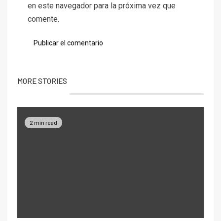
en este navegador para la próxima vez que
comente.
MORE STORIES
2 min read