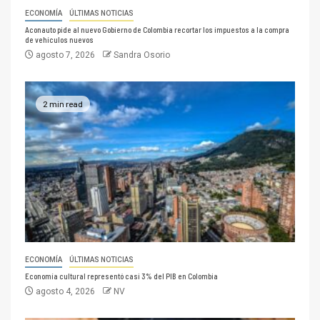
ECONOMÍA
ÚLTIMAS NOTICIAS
Aconauto pide al nuevo Gobierno de Colombia recortar los impuestos a la compra
de vehículos nuevos
agosto 7, 2026
Sandra Osorio
2 min read
ECONOMÍA
ÚLTIMAS NOTICIAS
Economía cultural representó casi 3% del PIB en Colombia
agosto 4, 2026
NV