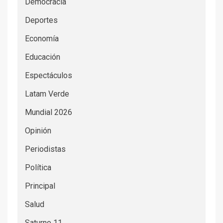
Democracia
Deportes
Economía
Educación
Espectáculos
Latam Verde
Mundial 2026
Opinión
Periodistas
Política
Principal
Salud
Saturno 11