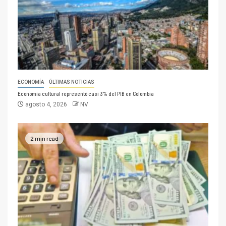
ECONOMÍA
ÚLTIMAS NOTICIAS
Economía cultural representó casi 3% del PIB en Colombia
agosto 4, 2026
NV
2 min read