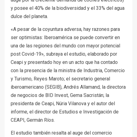
y posee el 40% de la biodiversidad y el 33% del agua
dulce del planeta.
«A pesar de la coyuntura adversa, hay razones para
ser optimistas: Iberoamérica se puede convertir en
una de las regiones del mundo con mayor potencial
post Covid-19», subraya el estudio, elaborado por
Ceapi y presentado hoy en un acto que ha contado
con la presencia de la ministra de Industria, Comercio
y Turismo, Reyes Maroto; el secretario general
iberoamericano (SEGIB), Andrés Allamand; la directora
de negocios de BID Invest, Gema Sacristán; la
presidenta de Ceapi, Núria Vilanova y el autor del
informe, el director de Estudios e Investigación de
CEAPI, Germán Ríos.
El estudio también resalta al auge del comercio