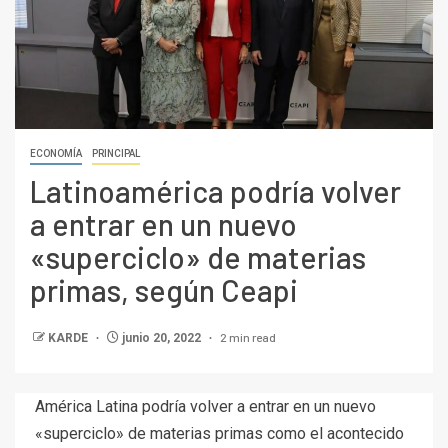
ECONOMÍA
PRINCIPAL
Latinoamérica podría volver
a entrar en un nuevo
«superciclo» de materias
primas, según Ceapi
2 min read
KARDE
junio 20, 2022
América Latina podría volver a entrar en un nuevo
«superciclo» de materias primas como el acontecido