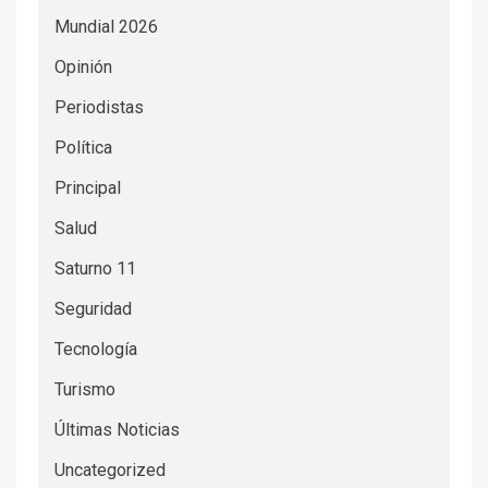
Mundial 2026
Opinión
Periodistas
Política
Principal
Salud
Saturno 11
Seguridad
Tecnología
Turismo
Últimas Noticias
Uncategorized