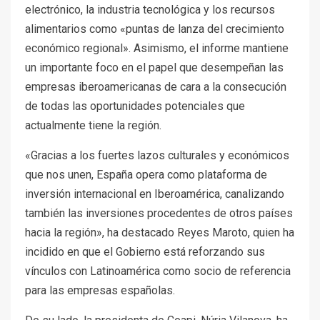
electrónico, la industria tecnológica y los recursos
alimentarios como «puntas de lanza del crecimiento
económico regional». Asimismo, el informe mantiene
un importante foco en el papel que desempeñan las
empresas iberoamericanas de cara a la consecución
de todas las oportunidades potenciales que
actualmente tiene la región.
«Gracias a los fuertes lazos culturales y económicos
que nos unen, España opera como plataforma de
inversión internacional en Iberoamérica, canalizando
también las inversiones procedentes de otros países
hacia la región», ha destacado Reyes Maroto, quien ha
incidido en que el Gobierno está reforzando sus
vínculos con Latinoamérica como socio de referencia
para las empresas españolas.