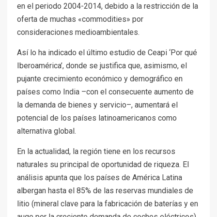
en el periodo 2004-2014, debido a la restricción de la
oferta de muchas «commodities» por
consideraciones medioambientales.
Así lo ha indicado el último estudio de Ceapi ‘Por qué
Iberoamérica’, donde se justifica que, asimismo, el
pujante crecimiento económico y demográfico en
países como India –con el consecuente aumento de
la demanda de bienes y servicio–, aumentará el
potencial de los países latinoamericanos como
alternativa global.
En la actualidad, la región tiene en los recursos
naturales su principal de oportunidad de riqueza. El
análisis apunta que los países de América Latina
albergan hasta el 85% de las reservas mundiales de
litio (mineral clave para la fabricación de baterías y en
auge por la creciente demanda de coches eléctricos)