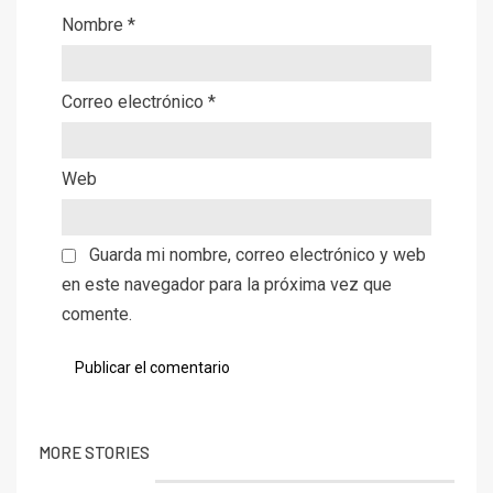
Nombre
*
Correo electrónico
*
Web
Guarda mi nombre, correo electrónico y web
en este navegador para la próxima vez que
comente.
MORE STORIES