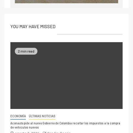
YOU MAY HAVE MISSED
2 min read
ECONOMÍA
ÚLTIMAS NOTICIAS
Aconauto pide al nuevo Gobierno de Colombia recortar los impuestos a la compra
de vehículos nuevos