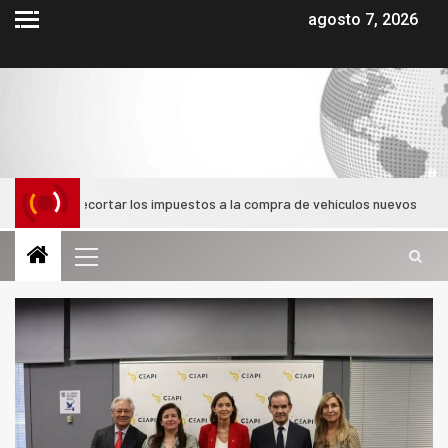
agosto 7, 2026
bia recortar los impuestos a la compra de vehículos nuevos