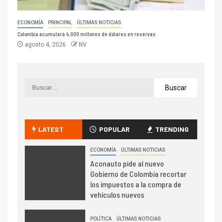
ECONOMÍA
PRINCIPAL
ÚLTIMAS NOTICIAS
Colombia acumulará 4,000 millones de dólares en reservas
agosto 4, 2026
NV
LATEST
POPULAR
TRENDING
ECONOMÍA
ÚLTIMAS NOTICIAS
Aconauto pide al nuevo
Gobierno de Colombia recortar
los impuestos a la compra de
vehículos nuevos
POLÍTICA
ÚLTIMAS NOTICIAS