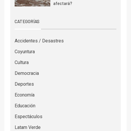
afectará?
CATEGORÍAS
Accidentes / Desastres
Coyuntura
Cultura
Democracia
Deportes
Economía
Educación
Espectáculos
Latam Verde