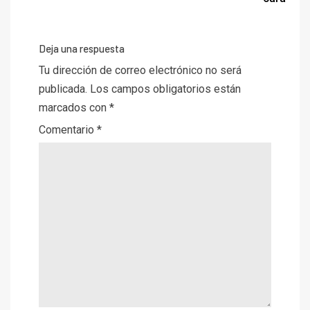
Deja una respuesta
Tu dirección de correo electrónico no será
publicada.
Los campos obligatorios están
marcados con
*
Comentario
*