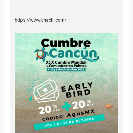
https://www.chirchi.com/