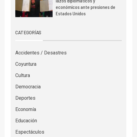
lazos diplomáticos y
económicos ante presiones de
Estados Unidos
CATEGORÍAS
Accidentes / Desastres
Coyuntura
Cultura
Democracia
Deportes
Economía
Educación
Espectáculos