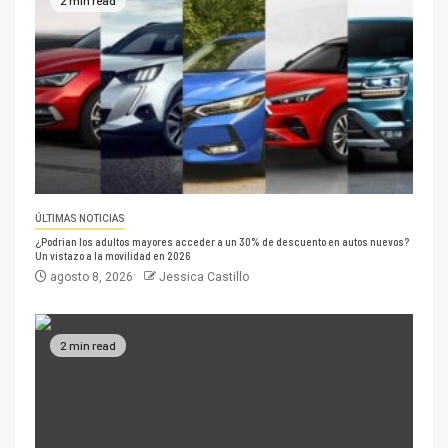
ÚLTIMAS NOTICIAS
¿Podrían los adultos mayores acceder a un 30% de descuento en autos nuevos?
Un vistazo a la movilidad en 2026
agosto 8, 2026
Jessica Castillo
2 min read