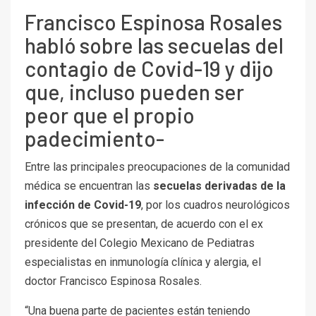
Francisco Espinosa Rosales
habló sobre las secuelas del
contagio de Covid-19 y dijo
que, incluso pueden ser
peor que el propio
padecimiento-
Entre las principales preocupaciones de la comunidad
médica se encuentran las
secuelas derivadas de la
infección de Covid-19
, por los cuadros neurológicos
crónicos que se presentan, de acuerdo con el ex
presidente del Colegio Mexicano de Pediatras
especialistas en inmunología clínica y alergia, el
doctor Francisco Espinosa Rosales.
“Una buena parte de pacientes están teniendo