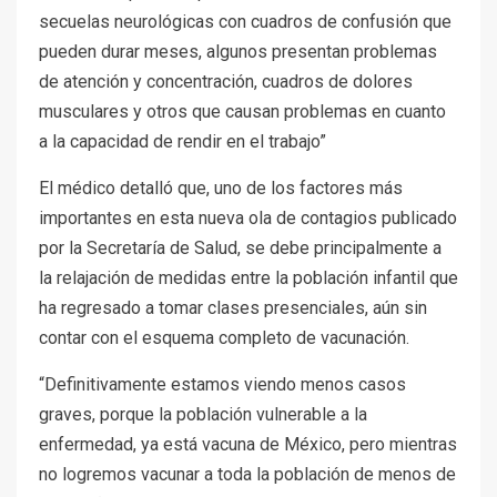
secuelas neurológicas con cuadros de confusión que
pueden durar meses, algunos presentan problemas
de atención y concentración, cuadros de dolores
musculares y otros que causan problemas en cuanto
a la capacidad de rendir en el trabajo”
El médico detalló que, uno de los factores más
importantes en esta nueva ola de contagios publicado
por la Secretaría de Salud, se debe principalmente a
la relajación de medidas entre la población infantil que
ha regresado a tomar clases presenciales, aún sin
contar con el esquema completo de vacunación.
“Definitivamente estamos viendo menos casos
graves, porque la población vulnerable a la
enfermedad, ya está vacuna de México, pero mientras
no logremos vacunar a toda la población de menos de