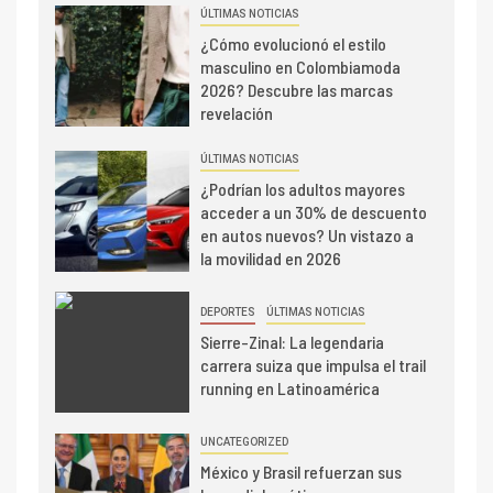
ÚLTIMAS NOTICIAS
¿Cómo evolucionó el estilo
masculino en Colombiamoda
2026? Descubre las marcas
revelación
ÚLTIMAS NOTICIAS
¿Podrían los adultos mayores
acceder a un 30% de descuento
en autos nuevos? Un vistazo a
la movilidad en 2026
DEPORTES
ÚLTIMAS NOTICIAS
Sierre-Zinal: La legendaria
carrera suiza que impulsa el trail
running en Latinoamérica
UNCATEGORIZED
México y Brasil refuerzan sus