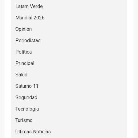
Latam Verde
Mundial 2026
Opinión
Periodistas
Política
Principal
Salud
Saturno 11
Seguridad
Tecnología
Turismo
Últimas Noticias