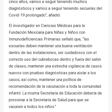
cinco años, vamos a seguir teniendo muchos
diagnósticos y vamos a seguir teniendo secuelas del
Covid-19 prolongado”, añadió.
El investigador en Ciencias Médicas para la
Fundación Mexicana para Niñas y Niños con
Inmunodeficiencias Primarias señaló que, “las
escuelas deben mantener una buena ventilación
dentro de las instalaciones, ser cuidadosos con el
correcto uso del cubrebocas dentro y fuera del salón
de clases, mantener una estrecha vigilancia de casos
nuevos con pruebas diagnósticas para aislar a los
casos; así como, mantener una política de
recomendación de la vacunación a toda la comunidad
infantil. La misma Secretaría de Educación debería de
presionar a la Secretaría de Salud para que se
vacunen a todos los niños.”