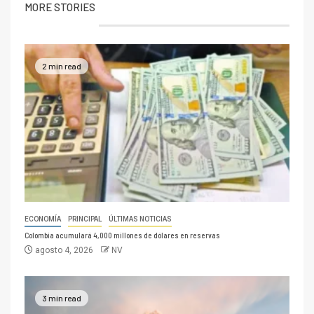
MORE STORIES
2 min read
ECONOMÍA
PRINCIPAL
ÚLTIMAS NOTICIAS
Colombia acumulará 4,000 millones de dólares en reservas
agosto 4, 2026
NV
3 min read