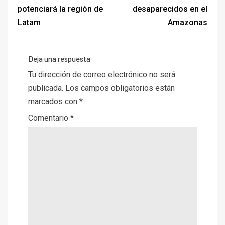
potenciará la región de
desaparecidos en el
Latam
Amazonas
Deja una respuesta
Tu dirección de correo electrónico no será
publicada.
Los campos obligatorios están
marcados con
*
Comentario
*