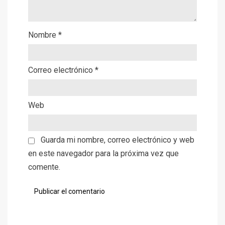
Nombre
*
Correo electrónico
*
Web
Guarda mi nombre, correo electrónico y web
en este navegador para la próxima vez que
comente.