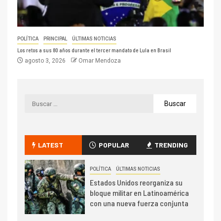
POLÍTICA
PRINCIPAL
ÚLTIMAS NOTICIAS
Los retos a sus 80 años durante el tercer mandato de Lula en Brasil
agosto 3, 2026
Omar Mendoza
LATEST
POPULAR
TRENDING
POLÍTICA
ÚLTIMAS NOTICIAS
Estados Unidos reorganiza su
bloque militar en Latinoamérica
con una nueva fuerza conjunta