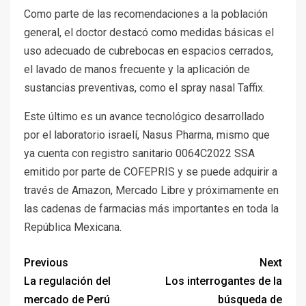
Como parte de las recomendaciones a la población
general, el doctor destacó como medidas básicas el
uso adecuado de cubrebocas en espacios cerrados,
el lavado de manos frecuente y la aplicación de
sustancias preventivas, como el spray nasal Taffix.
Este último es un avance tecnológico desarrollado
por el laboratorio israelí, Nasus Pharma, mismo que
ya cuenta con registro sanitario 0064C2022 SSA
emitido por parte de COFEPRIS y se puede adquirir a
través de Amazon, Mercado Libre y próximamente en
las cadenas de farmacias más importantes en toda la
República Mexicana.
Previous
Next
La regulación del
Los interrogantes de la
mercado de Perú
búsqueda de