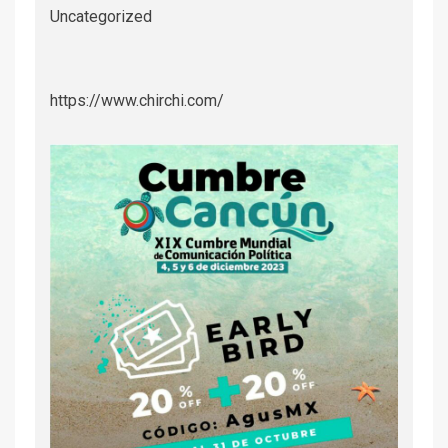
Uncategorized
https://www.chirchi.com/