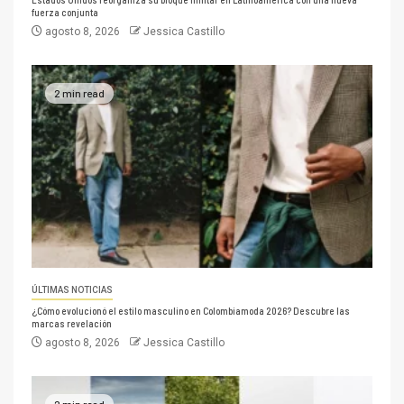
fuerza conjunta
agosto 8, 2026
Jessica Castillo
2 min read
ÚLTIMAS NOTICIAS
¿Cómo evolucionó el estilo masculino en Colombiamoda 2026? Descubre las
marcas revelación
agosto 8, 2026
Jessica Castillo
2 min read