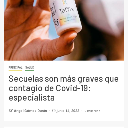
PRINCIPAL
SALUD
Secuelas son más graves que
contagio de Covid-19:
especialista
2 min read
Angel Gómez Durán
junio 14, 2022