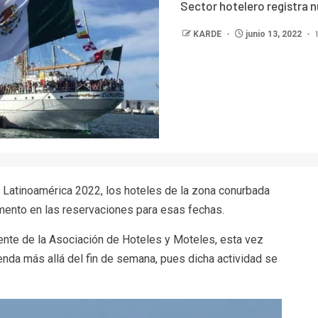
Sector hotelero registra 
KARDE
junio 13, 2022
s Latinoamérica 2022, los hoteles de la zona conurbada
mento en las reservaciones para esas fechas.
nte de la Asociación de Hoteles y Moteles, esta vez
enda más allá del fin de semana, pues dicha actividad se