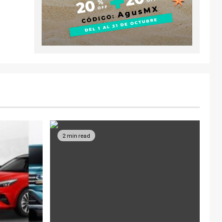
2 min read