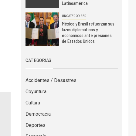
Latinoamérica
UNCATEGORIZED
México y Brasil refuerzan sus
lazos diplomáticos y
económicos ante presiones
de Estados Unidos
CATEGORÍAS
Accidentes / Desastres
Coyuntura
Cultura
Democracia
Deportes