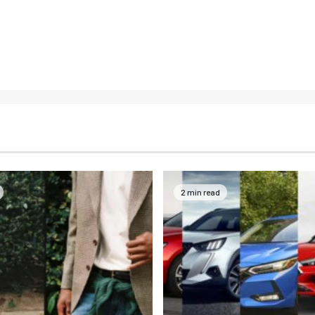
2 min read