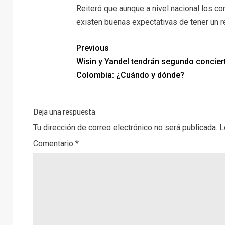
Reiteró que aunque a nivel nacional los co
existen buenas expectativas de tener un rep
Previous
Wisin y Yandel tendrán segundo concier
Colombia: ¿Cuándo y dónde?
Deja una respuesta
Tu dirección de correo electrónico no será publicada.
L
Comentario
*