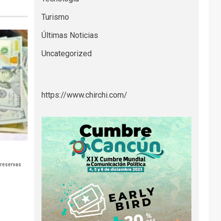
Turismo
Últimas Noticias
Uncategorized
https://www.chirchi.com/
 reservas