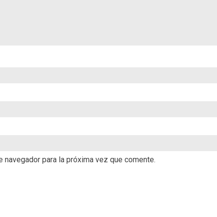
te navegador para la próxima vez que comente.