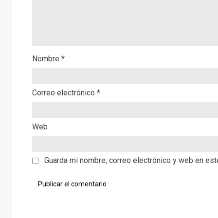
Nombre
*
Correo electrónico
*
Web
Guarda mi nombre, correo electrónico y web en es