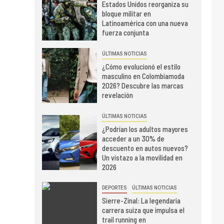
Estados Unidos reorganiza su
bloque militar en
Latinoamérica con una nueva
fuerza conjunta
ÚLTIMAS NOTICIAS
¿Cómo evolucionó el estilo
masculino en Colombiamoda
2026? Descubre las marcas
revelación
ÚLTIMAS NOTICIAS
¿Podrían los adultos mayores
acceder a un 30% de
descuento en autos nuevos?
Un vistazo a la movilidad en
2026
DEPORTES
ÚLTIMAS NOTICIAS
Sierre-Zinal: La legendaria
carrera suiza que impulsa el
trail running en