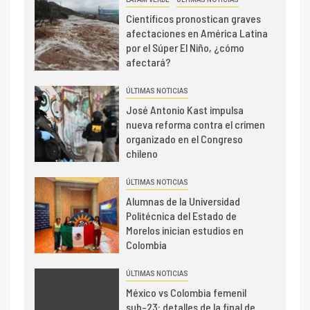
Científicos pronostican graves
afectaciones en América Latina
por el Súper El Niño, ¿cómo
afectará?
ÚLTIMAS NOTICIAS
José Antonio Kast impulsa
nueva reforma contra el crimen
organizado en el Congreso
chileno
ÚLTIMAS NOTICIAS
Alumnas de la Universidad
Politécnica del Estado de
Morelos inician estudios en
Colombia
ÚLTIMAS NOTICIAS
México vs Colombia femenil
sub-23: detalles de la final de