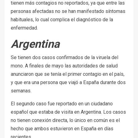
tienen más contagios no reportados, ya que entre las
personas afectadas no se han manifestado síntomas
habituales, lo cual complica el diagnóstico de la
enfermedad.
Argentina
Se tienen dos casos confirmados de la viruela del
mono. A finales de mayo las autoridades de salud
anunciaron que se tenía el primer contagio en el país,
y que era una persona que viajó a España durante dos
semanas.
El segundo caso fue reportado en un ciudadano
español que estaba de visita en Argentina. Los casos
no tienen conexión directa, lo único en común es el
hecho que ambos estuvieron en España en días
recientes.