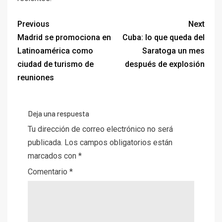
Previous
Next
Madrid se promociona en
Cuba: lo que queda del
Latinoamérica como
Saratoga un mes
ciudad de turismo de
después de explosión
reuniones
Deja una respuesta
Tu dirección de correo electrónico no será
publicada.
Los campos obligatorios están
marcados con
*
Comentario
*