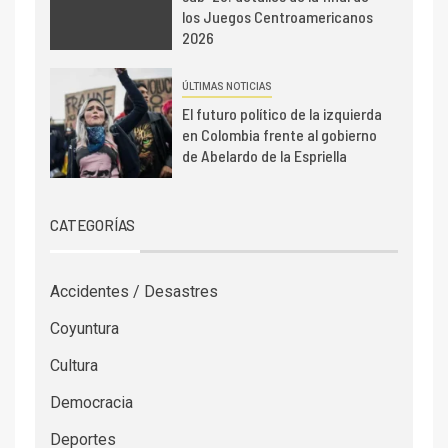
los Juegos Centroamericanos
2026
ÚLTIMAS NOTICIAS
El futuro político de la izquierda
en Colombia frente al gobierno
de Abelardo de la Espriella
CATEGORÍAS
Accidentes / Desastres
Coyuntura
Cultura
Democracia
Deportes