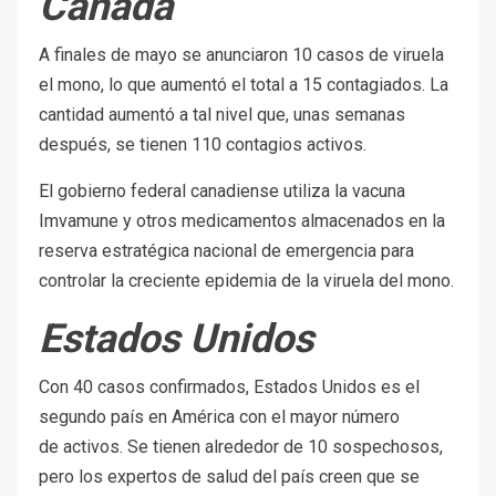
Canadá
A finales de mayo se anunciaron 10 casos de viruela
el mono, lo que aumentó el total a 15 contagiados. La
cantidad aumentó a tal nivel que, unas semanas
después, se tienen 110 contagios activos.
El gobierno federal canadiense utiliza la vacuna
Imvamune y otros medicamentos almacenados en la
reserva estratégica nacional de emergencia para
controlar la creciente epidemia de la viruela del mono.
Estados Unidos
Con 40 casos confirmados, Estados Unidos es el
segundo país en América con el mayor número
de activos. Se tienen alrededor de 10 sospechosos,
pero los expertos de salud del país creen que se