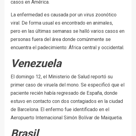
casos en América.
La enfermedad es causada por un virus zoonótico
viral. De forma usual es encontrado en animales,
pero en las últimas semanas se halló varios casos en
personas fuera del área donde comúnmente se
encuentra el padecimiento: África central y occidental.
Venezuela
El domingo 12, el Ministerio de Salud reportó su
primer caso de viruela del mono. Se especificó que el
paciente recién había regresado de España, donde
estuvo en contacto con dos contagiados en la ciudad
de Barcelona. El enfermo fue identificado en el
Aeropuerto Internacional Simón Bolívar de Maiquetia.
Brasil