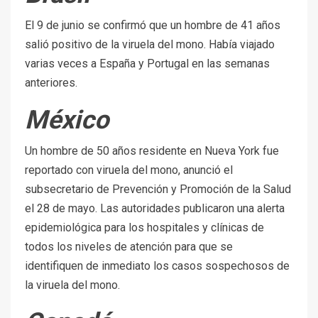
El 9 de junio se confirmó que un hombre de 41 años
salió positivo de la viruela del mono. Había viajado
varias veces a España y Portugal en las semanas
anteriores.
México
Un hombre de 50 años residente en Nueva York fue
reportado con viruela del mono, anunció el
subsecretario de Prevención y Promoción de la Salud
el 28 de mayo. Las autoridades publicaron una alerta
epidemiológica para los hospitales y clínicas de
todos los niveles de atención para que se
identifiquen de inmediato los casos sospechosos de
la viruela del mono.