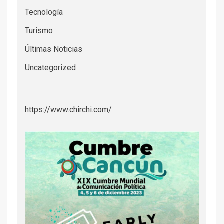
Tecnología
Turismo
Últimas Noticias
Uncategorized
https://www.chirchi.com/