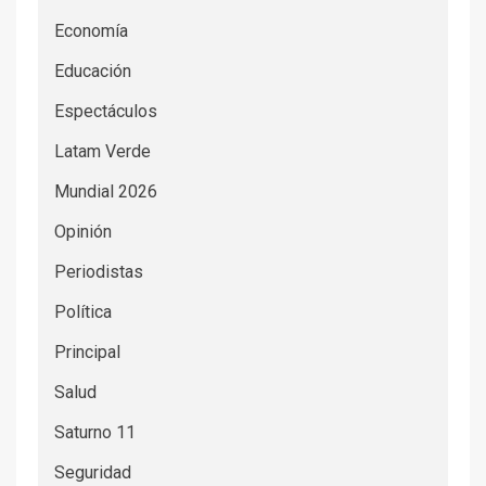
Economía
Educación
Espectáculos
Latam Verde
Mundial 2026
Opinión
Periodistas
Política
Principal
Salud
Saturno 11
Seguridad