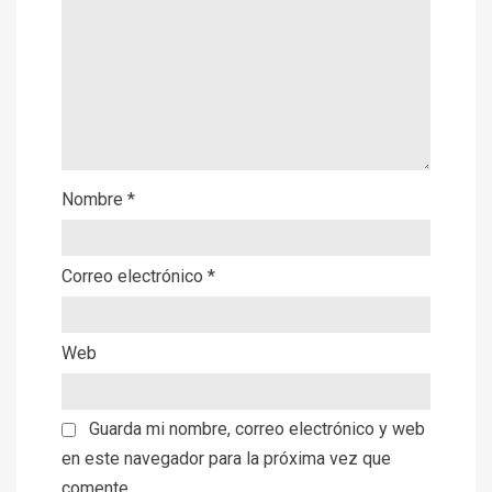
Nombre
*
Correo electrónico
*
Web
Guarda mi nombre, correo electrónico y web
en este navegador para la próxima vez que
comente.