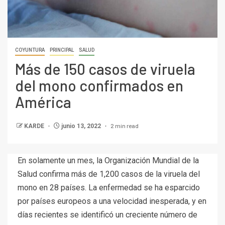
COYUNTURA
PRINCIPAL
SALUD
Más de 150 casos de viruela
del mono confirmados en
América
2 min read
KARDE
junio 13, 2022
En solamente un mes, la Organización Mundial de la
Salud confirma más de 1,200 casos de la viruela del
mono en 28 países. La enfermedad se ha esparcido
por países europeos a una velocidad inesperada, y en
días recientes se identificó un creciente número de