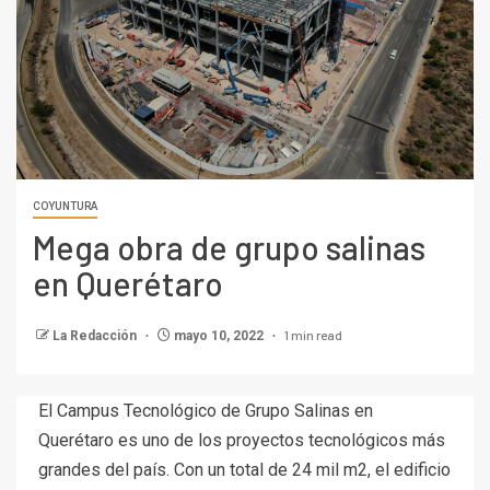
COYUNTURA
Mega obra de grupo salinas
en Querétaro
1 min read
La Redacción
mayo 10, 2022
El Campus Tecnológico de Grupo Salinas en
Querétaro es uno de los proyectos tecnológicos más
grandes del país. Con un total de 24 mil m2, el edificio