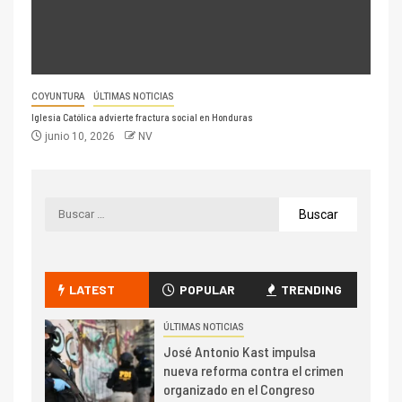
COYUNTURA
ÚLTIMAS NOTICIAS
Iglesia Católica advierte fractura social en Honduras
junio 10, 2026
NV
LATEST
POPULAR
TRENDING
ÚLTIMAS NOTICIAS
José Antonio Kast impulsa
nueva reforma contra el crimen
organizado en el Congreso