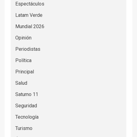
Espectáculos
Latam Verde
Mundial 2026
Opinión
Periodistas
Política
Principal
Salud
Saturno 11
Seguridad
Tecnología
Turismo