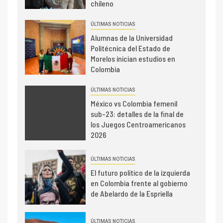
chileno
ÚLTIMAS NOTICIAS
Alumnas de la Universidad
Politécnica del Estado de
Morelos inician estudios en
Colombia
ÚLTIMAS NOTICIAS
México vs Colombia femenil
sub-23: detalles de la final de
los Juegos Centroamericanos
2026
ÚLTIMAS NOTICIAS
El futuro político de la izquierda
en Colombia frente al gobierno
de Abelardo de la Espriella
ÚLTIMAS NOTICIAS