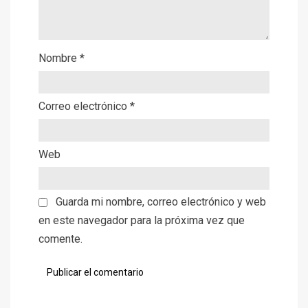
Nombre
*
Correo electrónico
*
Web
Guarda mi nombre, correo electrónico y web
en este navegador para la próxima vez que
comente.