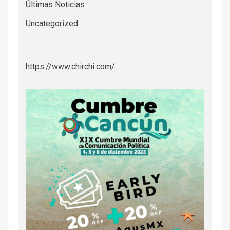
Últimas Noticias
Uncategorized
https://www.chirchi.com/