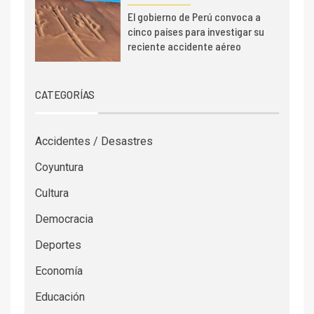
El gobierno de Perú convoca a
cinco países para investigar su
reciente accidente aéreo
CATEGORÍAS
Accidentes / Desastres
Coyuntura
Cultura
Democracia
Deportes
Economía
Educación