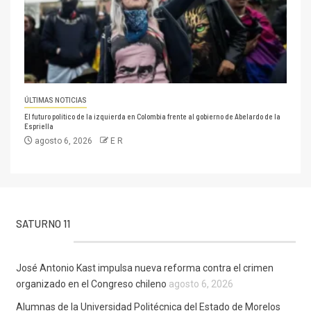
ÚLTIMAS NOTICIAS
El futuro político de la izquierda en Colombia frente al gobierno de Abelardo de la
Espriella
agosto 6, 2026
E R
SATURNO 11
José Antonio Kast impulsa nueva reforma contra el crimen
organizado en el Congreso chileno
agosto 6, 2026
Alumnas de la Universidad Politécnica del Estado de Morelos