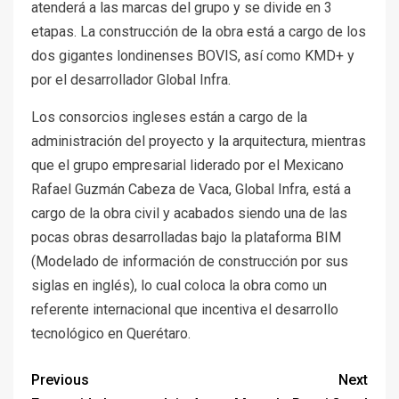
atenderá a las marcas del grupo y se divide en 3
etapas. La construcción de la obra está a cargo de los
dos gigantes londinenses BOVIS, así como KMD+ y
por el desarrollador Global Infra.
Los consorcios ingleses están a cargo de la
administración del proyecto y la arquitectura, mientras
que el grupo empresarial liderado por el Mexicano
Rafael Guzmán Cabeza de Vaca, Global Infra, está a
cargo de la obra civil y acabados siendo una de las
pocas obras desarrolladas bajo la plataforma BIM
(Modelado de información de construcción por sus
siglas en inglés), lo cual coloca la obra como un
referente internacional que incentiva el desarrollo
tecnológico en Querétaro.
Previous
Next