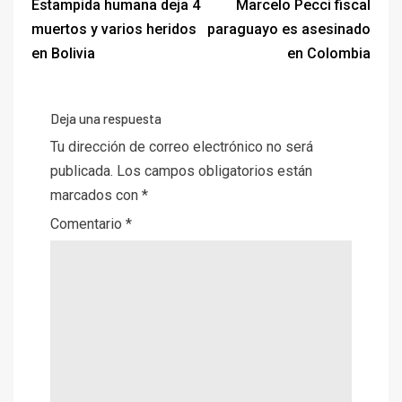
Estampida humana deja 4
Marcelo Pecci fiscal
muertos y varios heridos
paraguayo es asesinado
en Bolivia
en Colombia
Deja una respuesta
Tu dirección de correo electrónico no será
publicada.
Los campos obligatorios están
marcados con
*
Comentario
*