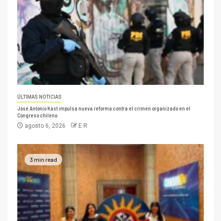
ÚLTIMAS NOTICIAS
José Antonio Kast impulsa nueva reforma contra el crimen organizado en el
Congreso chileno
agosto 6, 2026
E R
3 min read