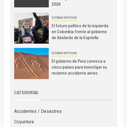
2026
ÚLTIMAS NOTICIAS
El futuro político de la izquierda
en Colombia frente al gobierno
de Abelardo de la Espriella
ÚLTIMAS NOTICIAS
El gobierno de Perú convoca a
cinco países para investigar su
reciente accidente aéreo
CATEGORÍAS
Accidentes / Desastres
Coyuntura