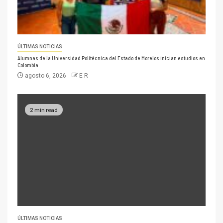
ÚLTIMAS NOTICIAS
Alumnas de la Universidad Politécnica del Estado de Morelos inician estudios en
Colombia
agosto 6, 2026
E R
2 min read
ÚLTIMAS NOTICIAS