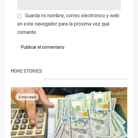
Guarda mi nombre, correo electrónico y web
en este navegador para la próxima vez que
comente.
MORE STORIES
2 min read