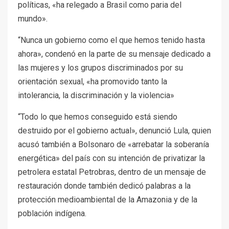
políticas, «ha relegado a Brasil como paria del
mundo».
“Nunca un gobierno como el que hemos tenido hasta
ahora», condenó en la parte de su mensaje dedicado a
las mujeres y los grupos discriminados por su
orientación sexual, «ha promovido tanto la
intolerancia, la discriminación y la violencia»
“Todo lo que hemos conseguido está siendo
destruido por el gobierno actual», denunció Lula, quien
acusó también a Bolsonaro de «arrebatar la soberanía
energética» del país con su intención de privatizar la
petrolera estatal Petrobras, dentro de un mensaje de
restauración donde también dedicó palabras a la
protección medioambiental de la Amazonia y de la
población indígena.