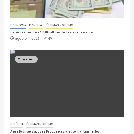
ECONOMÍA
PRINCIPAL
ÚLTIMAS NOTICIAS
Colombia acumulará 4,000 millones de dólares en reservas
agosto 4, 2026
NV
2 min read
POLÍTICA
ÚLTIMAS NOTICIAS
Angie Rodríguez acusa a Petro de presiones por nombramientos