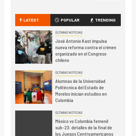
LATEST
POPULAR
TRENDING
ÚLTIMAS NOTICIAS
José Antonio Kast impulsa
nueva reforma contra el crimen
organizado en el Congreso
chileno
ÚLTIMAS NOTICIAS
Alumnas de la Universidad
Politécnica del Estado de
Morelos inician estudios en
Colombia
ÚLTIMAS NOTICIAS
México vs Colombia femenil
sub-23: detalles de la final de
los Juegos Centroamericanos