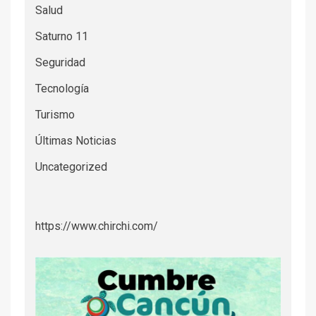
Salud
Saturno 11
Seguridad
Tecnología
Turismo
Últimas Noticias
Uncategorized
https://www.chirchi.com/