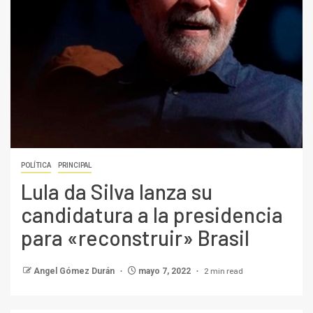
POLÍTICA
PRINCIPAL
Lula da Silva lanza su
candidatura a la presidencia
para «reconstruir» Brasil
2 min read
Angel Gómez Durán
mayo 7, 2022