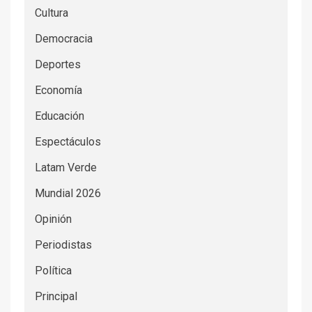
Cultura
Democracia
Deportes
Economía
Educación
Espectáculos
Latam Verde
Mundial 2026
Opinión
Periodistas
Política
Principal