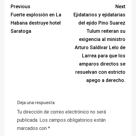
Previous
Next
Fuerte explosión en La
Ejidatarios y ejidatarias
Habana destruye hotel
del ejido Pino Suarez
Saratoga
Tulum reiteran su
exigencia al ministro
Arturo Saldívar Lelo de
Larrea para que los
amparos directos se
resuelvan con estricto
apego a derecho.
Deja una respuesta
Tu dirección de correo electrónico no será
publicada.
Los campos obligatorios están
marcados con
*