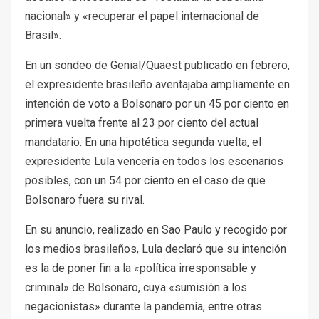
nacional» y «recuperar el papel internacional de
Brasil».
En un sondeo de Genial/Quaest publicado en febrero,
el expresidente brasileño aventajaba ampliamente en
intención de voto a Bolsonaro por un 45 por ciento en
primera vuelta frente al 23 por ciento del actual
mandatario. En una hipotética segunda vuelta, el
expresidente Lula vencería en todos los escenarios
posibles, con un 54 por ciento en el caso de que
Bolsonaro fuera su rival.
En su anuncio, realizado en Sao Paulo y recogido por
los medios brasileños, Lula declaró que su intención
es la de poner fin a la «política irresponsable y
criminal» de Bolsonaro, cuya «sumisión a los
negacionistas» durante la pandemia, entre otras