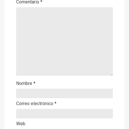
Comentario
*
Nombre
*
Correo electrónico
*
Web