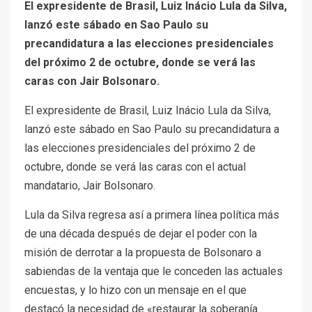
El expresidente de Brasil, Luiz Inácio Lula da Silva,
lanzó este sábado en Sao Paulo su
precandidatura a las elecciones presidenciales
del próximo 2 de octubre, donde se verá las
caras con Jair Bolsonaro.
El expresidente de Brasil, Luiz Inácio Lula da Silva,
lanzó este sábado en Sao Paulo su precandidatura a
las elecciones presidenciales del próximo 2 de
octubre, donde se verá las caras con el actual
mandatario, Jair Bolsonaro.
Lula da Silva regresa así a primera línea política más
de una década después de dejar el poder con la
misión de derrotar a la propuesta de Bolsonaro a
sabiendas de la ventaja que le conceden las actuales
encuestas, y lo hizo con un mensaje en el que
destacó la necesidad de «restaurar la soberanía