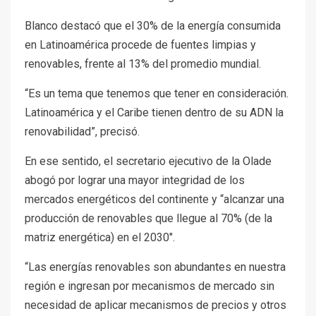
Blanco destacó que el 30% de la energía consumida
en Latinoamérica procede de fuentes limpias y
renovables, frente al 13% del promedio mundial.
“Es un tema que tenemos que tener en consideración.
Latinoamérica y el Caribe tienen dentro de su ADN la
renovabilidad”, precisó.
En ese sentido, el secretario ejecutivo de la Olade
abogó por lograr una mayor integridad de los
mercados energéticos del continente y “alcanzar una
producción de renovables que llegue al 70% (de la
matriz energética) en el 2030″.
“Las energías renovables son abundantes en nuestra
región e ingresan por mecanismos de mercado sin
necesidad de aplicar mecanismos de precios y otros