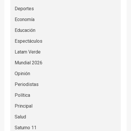
Deportes
Economía
Educación
Espectáculos
Latam Verde
Mundial 2026
Opinión
Periodistas
Política
Principal
Salud
Saturno 11