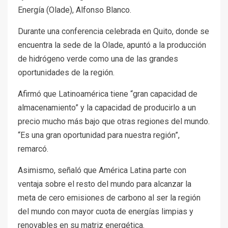
Energía (Olade), Alfonso Blanco.
Durante una conferencia celebrada en Quito, donde se
encuentra la sede de la Olade, apuntó a la producción
de hidrógeno verde como una de las grandes
oportunidades de la región.
Afirmó que Latinoamérica tiene “gran capacidad de
almacenamiento” y la capacidad de producirlo a un
precio mucho más bajo que otras regiones del mundo.
“Es una gran oportunidad para nuestra región”,
remarcó.
Asimismo, señaló que América Latina parte con
ventaja sobre el resto del mundo para alcanzar la
meta de cero emisiones de carbono al ser la región
del mundo con mayor cuota de energías limpias y
renovables en su matriz energética.