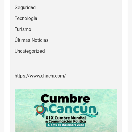
Seguridad
Tecnología
Turismo
Últimas Noticias
Uncategorized
https://www.chirchi.com/