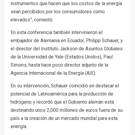
instrumentos que hacen que los costos de la energía
sean percibidos por los consumidores como
elevados”, comentó.
En esta conferencia también intervinieron el
embajador de Alemania en Ecuador, Philipp Schauer, y
el director del Instituto Jackson de Asuntos Globales
de la Universidad de Yale (Estados Unidos), Paul
Simons, hasta hace poco director adjunto de la
Agencia Internacional de la Energía (AIE).
En su intervención, Schauer coincidió en destacar el
potencial de Latinoamérica para la producción de
hidrógeno y recordó que el Gobierno alemán está
destinando unos 2,000 millones de euros fuera de su
país a la creación de un mercado mundial para esta
energía.