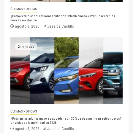
ÚLTIMAS NOTICIAS
¿Cómo evolucionó el estilo masculino en Colombiamoda 2026? Descubre las
marcas revelación
agosto 8, 2026
Jessica Castillo
2 min read
ÚLTIMAS NOTICIAS
¿Podrían los adultos mayores acceder a un 30% de descuento en autos nuevos?
Un vistazo a la movilidad en 2026
agosto 8, 2026
Jessica Castillo