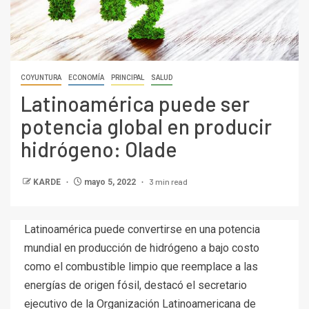
COYUNTURA
ECONOMÍA
PRINCIPAL
SALUD
Latinoamérica puede ser
potencia global en producir
hidrógeno: Olade
3 min read
KARDE
mayo 5, 2022
Latinoamérica puede convertirse en una potencia
mundial en producción de hidrógeno a bajo costo
como el combustible limpio que reemplace a las
energías de origen fósil, destacó el secretario
ejecutivo de la Organización Latinoamericana de