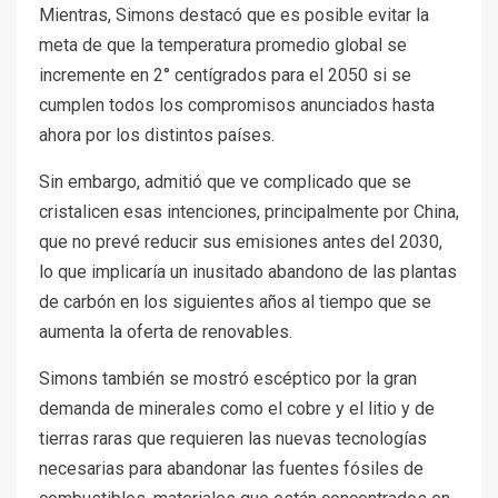
Mientras, Simons destacó que es posible evitar la
meta de que la temperatura promedio global se
incremente en 2° centígrados para el 2050 si se
cumplen todos los compromisos anunciados hasta
ahora por los distintos países.
Sin embargo, admitió que ve complicado que se
cristalicen esas intenciones, principalmente por China,
que no prevé reducir sus emisiones antes del 2030,
lo que implicaría un inusitado abandono de las plantas
de carbón en los siguientes años al tiempo que se
aumenta la oferta de renovables.
Simons también se mostró escéptico por la gran
demanda de minerales como el cobre y el litio y de
tierras raras que requieren las nuevas tecnologías
necesarias para abandonar las fuentes fósiles de