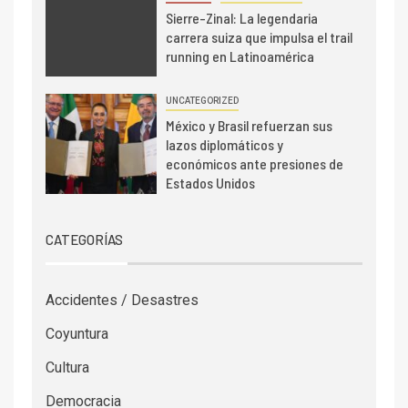
Sierre-Zinal: La legendaria
carrera suiza que impulsa el trail
running en Latinoamérica
UNCATEGORIZED
México y Brasil refuerzan sus
lazos diplomáticos y
económicos ante presiones de
Estados Unidos
CATEGORÍAS
Accidentes / Desastres
Coyuntura
Cultura
Democracia