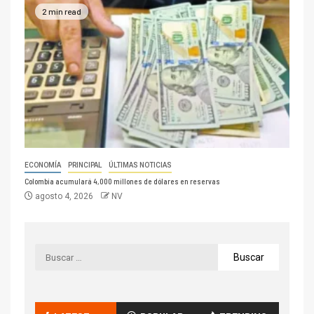
2 min read
ECONOMÍA
PRINCIPAL
ÚLTIMAS NOTICIAS
Colombia acumulará 4,000 millones de dólares en reservas
agosto 4, 2026
NV