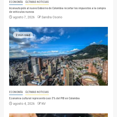
ECONOMÍA
ÚLTIMAS NOTICIAS
Aconauto pide al nuevo Gobierno de Colombia recortar los impuestos a la compra
de vehículos nuevos
agosto 7, 2026
Sandra Osorio
2 min read
ECONOMÍA
ÚLTIMAS NOTICIAS
Economía cultural representó casi 3% del PIB en Colombia
agosto 4, 2026
NV