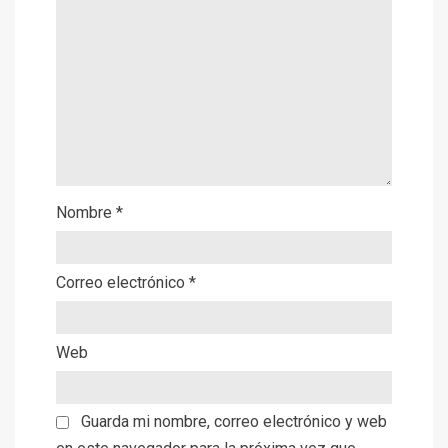
Nombre
*
Correo electrónico
*
Web
Guarda mi nombre, correo electrónico y web