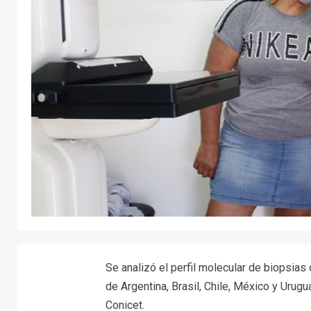
Se analizó el perfil molecular de biopsias 
de Argentina, Brasil, Chile, México y Urugua
Conicet.