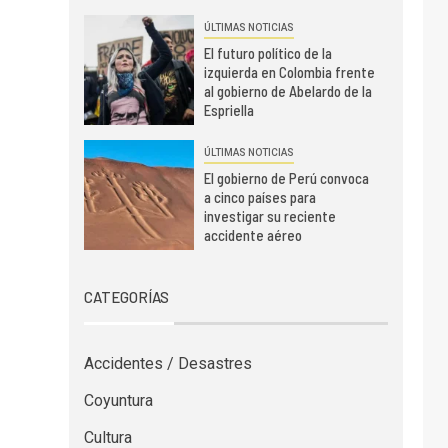
ÚLTIMAS NOTICIAS
El futuro político de la
izquierda en Colombia frente
al gobierno de Abelardo de la
Espriella
ÚLTIMAS NOTICIAS
El gobierno de Perú convoca
a cinco países para
investigar su reciente
accidente aéreo
CATEGORÍAS
Accidentes / Desastres
Coyuntura
Cultura