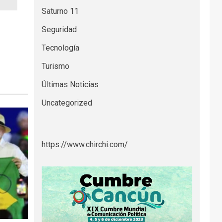
Saturno 11
Seguridad
Tecnología
Turismo
Últimas Noticias
Uncategorized
https://www.chirchi.com/