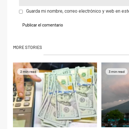
Guarda mi nombre, correo electrónico y web en es
MORE STORIES
2 min read
3 min read