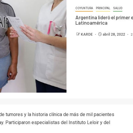
COYUNTURA
PRINCIPAL
SALUD
Argentina lideró el prime
Latinoamérica
2
KARDE
abril 28, 2022
de tumores y la historia clínica de más de mil pacientes
y. Participaron especialistas del Instituto Leloir y del