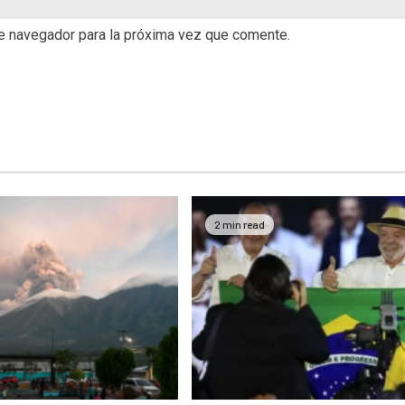
te navegador para la próxima vez que comente.
2 min read