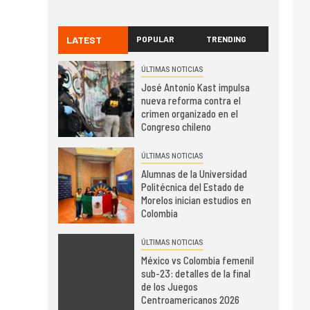
LATEST
POPULAR
TRENDING
ÚLTIMAS NOTICIAS
José Antonio Kast impulsa
nueva reforma contra el
crimen organizado en el
Congreso chileno
ÚLTIMAS NOTICIAS
Alumnas de la Universidad
Politécnica del Estado de
Morelos inician estudios en
Colombia
ÚLTIMAS NOTICIAS
México vs Colombia femenil
sub-23: detalles de la final
de los Juegos
Centroamericanos 2026