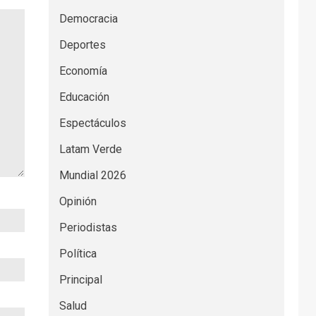
Democracia
Deportes
Economía
Educación
Espectáculos
Latam Verde
Mundial 2026
Opinión
Periodistas
Política
Principal
Salud