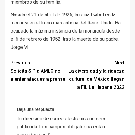
miembros de su familia.
Nacida el 21 de abril de 1926, la reina Isabel es la
monarca en el trono más antigua del Reino Unido. Ha
ocupado la máxima instancia de la monarquía desde
el 6 de febrero de 1952, tras la muerte de su padre,
Jorge VI.
Previous
Next
Solicita SIP a AMLO no
La diversidad y la riqueza
alentar ataques a prensa
cultural de México llegan
a FIL La Habana 2022
Deja una respuesta
Tu dirección de correo electrónico no será
publicada.
Los campos obligatorios están
marcados con
*