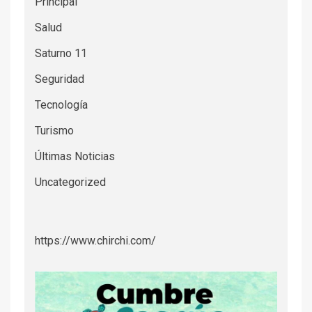
Principal
Salud
Saturno 11
Seguridad
Tecnología
Turismo
Últimas Noticias
Uncategorized
https://www.chirchi.com/