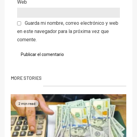
Web
Guarda mi nombre, correo electrónico y web
en este navegador para la próxima vez que
comente.
MORE STORIES
2 min read