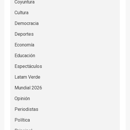
Coyuntura
Cultura
Democracia
Deportes
Economía
Educación
Espectáculos
Latam Verde
Mundial 2026
Opinión
Periodistas
Política