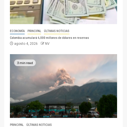
ECONOMÍA
PRINCIPAL
ÚLTIMAS NOTICIAS
Colombia acumulará 4,000 millones de dólares en reservas
agosto 4, 2026
NV
3 min read
PRINCIPAL
ÚLTIMAS NOTICIAS