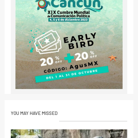
YOU MAY HAVE MISSED