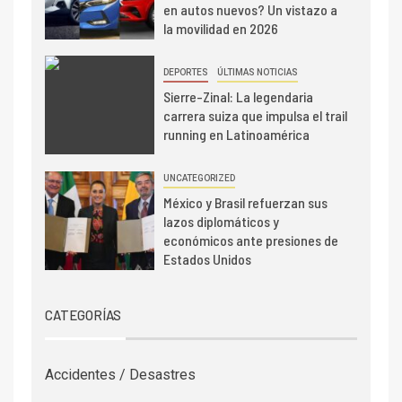
en autos nuevos? Un vistazo a
la movilidad en 2026
DEPORTES
ÚLTIMAS NOTICIAS
Sierre-Zinal: La legendaria
carrera suiza que impulsa el trail
running en Latinoamérica
UNCATEGORIZED
México y Brasil refuerzan sus
lazos diplomáticos y
económicos ante presiones de
Estados Unidos
CATEGORÍAS
Accidentes / Desastres