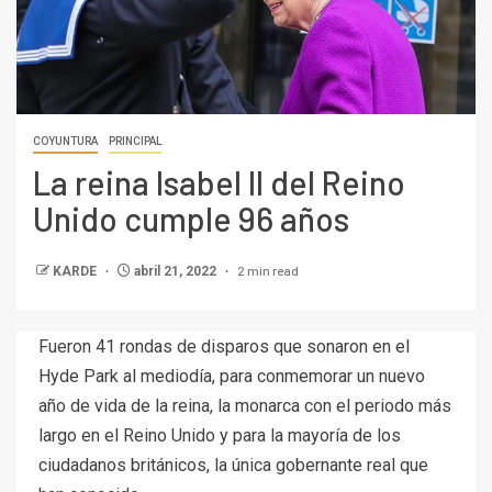
COYUNTURA
PRINCIPAL
La reina Isabel II del Reino
Unido cumple 96 años
2 min read
KARDE
abril 21, 2022
Fueron 41 rondas de disparos que sonaron en el
Hyde Park al mediodía, para conmemorar un nuevo
año de vida de la reina, la monarca con el periodo más
largo en el Reino Unido y para la mayoría de los
ciudadanos británicos, la única gobernante real que