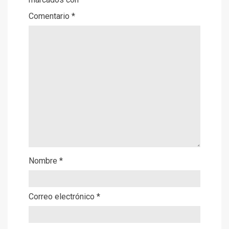
Comentario
*
Nombre
*
Correo electrónico
*