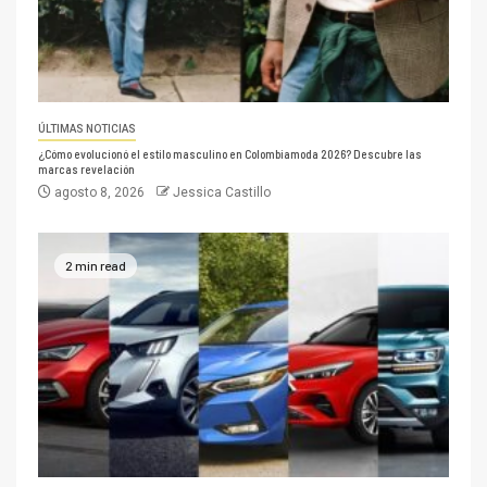
ÚLTIMAS NOTICIAS
¿Cómo evolucionó el estilo masculino en Colombiamoda 2026? Descubre las
marcas revelación
agosto 8, 2026
Jessica Castillo
2 min read