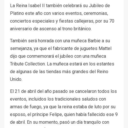
La Reina Isabel II también celebrará su Jubileo de
Platino este año con varios eventos, ceremonias,
conciertos especiales y fiestas callejeras, por su 70
aniversario de ascenso al trono británico.
También será honrada con una muñeca Barbie a su
semejanza, ya que el fabricante de juguetes Mattel
dijo que conmemorará el jubileo con una muñeca
Tribute Collection. La muñeca estará en los estantes
de algunas de las tiendas más grandes del Reino
Unido.
El 21 de abril del año pasado se cancelaron todos los
eventos, incluidos los tradicionales saludos con
armas de fuego, ya que la reina estaba de luto por su
esposo, el príncipe Felipe, quien había fallecido ese 9
de abril. En su momento, pasó un día tranquilo con