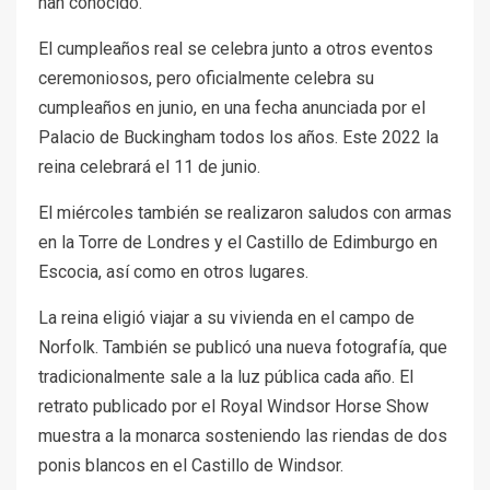
han conocido.
El cumpleaños real se celebra junto a otros eventos
ceremoniosos, pero oficialmente celebra su
cumpleaños en junio, en una fecha anunciada por el
Palacio de Buckingham todos los años. Este 2022 la
reina celebrará el 11 de junio.
El miércoles también se realizaron saludos con armas
en la Torre de Londres y el Castillo de Edimburgo en
Escocia, así como en otros lugares.
La reina eligió viajar a su vivienda en el campo de
Norfolk. También se publicó una nueva fotografía, que
tradicionalmente sale a la luz pública cada año. El
retrato publicado por el Royal Windsor Horse Show
muestra a la monarca sosteniendo las riendas de dos
ponis blancos en el Castillo de Windsor.