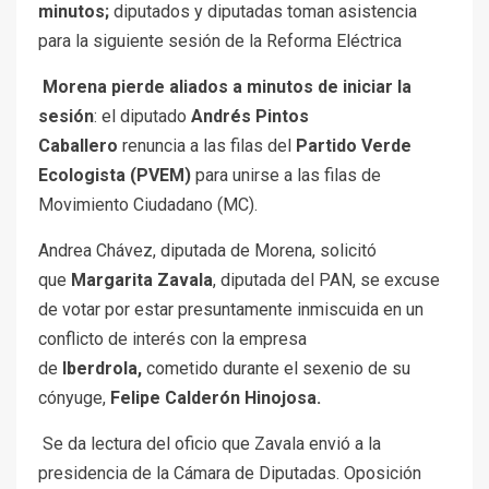
minutos;
diputados y diputadas toman asistencia
para la siguiente sesión de la Reforma Eléctrica
Morena pierde aliados a minutos de iniciar la
sesión
: el diputado
Andrés Pintos
Caballero
renuncia a las filas del
Partido Verde
Ecologista (PVEM)
para unirse a las filas de
Movimiento Ciudadano (MC).
Andrea Chávez, diputada de Morena, solicitó
que
Margarita Zavala
, diputada del PAN, se excuse
de votar por estar presuntamente inmiscuida en un
conflicto de interés con la empresa
de
Iberdrola,
cometido durante el sexenio de su
cónyuge,
Felipe Calderón Hinojosa.
Se da lectura del oficio que Zavala envió a la
presidencia de la Cámara de Diputadas. Oposición