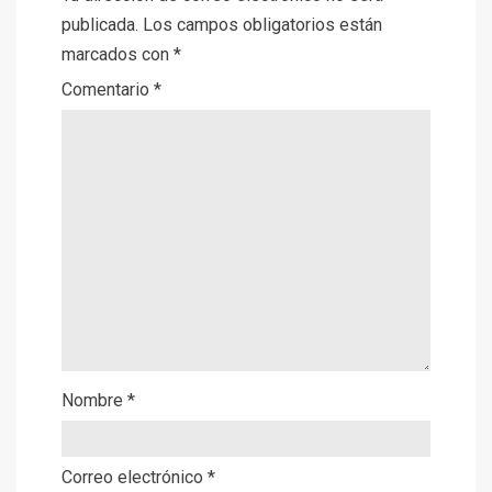
publicada.
Los campos obligatorios están
marcados con
*
Comentario
*
Nombre
*
Correo electrónico
*