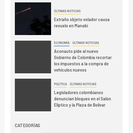
ÚLTIMAS NOTICIAS
Extraño objeto volador causa
revuelo en Manabí
ECONOMÍA
ÚLTIMAS NOTICIAS
Aconauto pide al nuevo
Gobierno de Colombia recortar
los impuestos a la compra de
vehículos nuevos
POLÍTICA
ÚLTIMAS NOTICIAS
Legisladores colombianos
denuncian bloqueo en el Salón
Elíptico y la Plaza de Bolívar
CATEGORÍAS