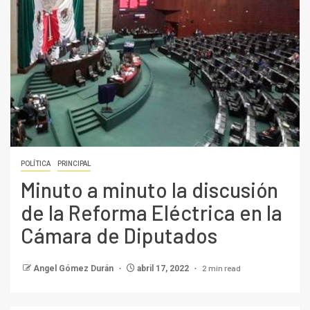
POLÍTICA
PRINCIPAL
Minuto a minuto la discusión
de la Reforma Eléctrica en la
Cámara de Diputados
2 min read
Angel Gómez Durán
abril 17, 2022