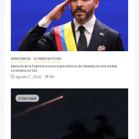
DEMOCRACIA
ÚLTIMAS NOTICIAS
Abelardo de la Espriella asume la presidencia de Colombia en una inédita
ceremonia en Cali
agosto 7, 2026
NV
2 min read