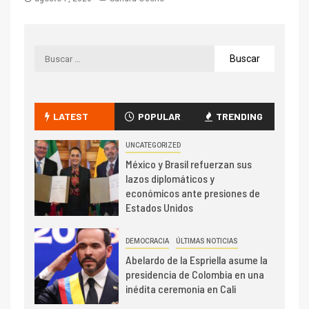
LATEST
POPULAR
TRENDING
UNCATEGORIZED
México y Brasil refuerzan sus
lazos diplomáticos y
económicos ante presiones de
Estados Unidos
DEMOCRACIA
ÚLTIMAS NOTICIAS
Abelardo de la Espriella asume la
presidencia de Colombia en una
inédita ceremonia en Cali