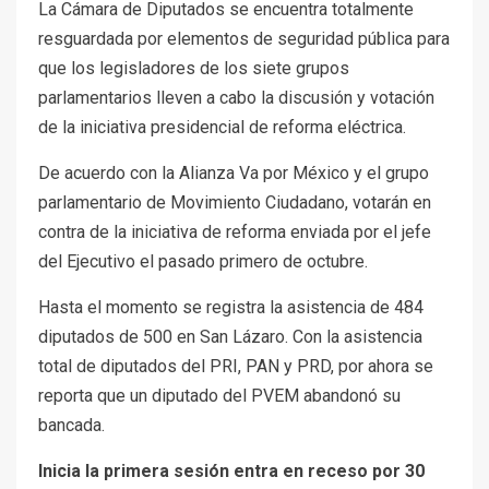
La Cámara de Diputados se encuentra totalmente
resguardada por elementos de seguridad pública para
que los legisladores de los siete grupos
parlamentarios lleven a cabo la discusión y votación
de la iniciativa presidencial de reforma eléctrica.
De acuerdo con la Alianza Va por México y el grupo
parlamentario de Movimiento Ciudadano, votarán en
contra de la iniciativa de reforma enviada por el jefe
del Ejecutivo el pasado primero de octubre.
Hasta el momento se registra la asistencia de 484
diputados de 500 en San Lázaro. Con la asistencia
total de diputados del PRI, PAN y PRD, por ahora se
reporta que un diputado del PVEM abandonó su
bancada.
Inicia la primera sesión entra en receso por 30