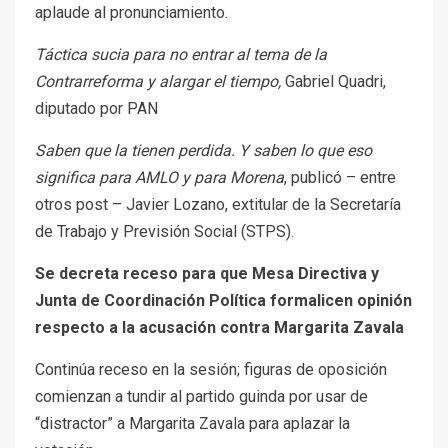
aplaude al pronunciamiento.
Táctica sucia para no entrar al tema de la
Contrarreforma y alargar el tiempo,
Gabriel Quadri,
diputado por PAN
Saben que la tienen perdida. Y saben lo que eso
significa para AMLO y para Morena
, publicó – entre
otros post – Javier Lozano, extitular de la Secretaría
de Trabajo y Previsión Social (STPS).
Se decreta receso para que Mesa Directiva y
Junta de Coordinación Política formalicen opinión
respecto a la acusación contra Margarita Zavala
Continúa receso en la sesión; figuras de oposición
comienzan a tundir al partido guinda por usar de
“distractor” a Margarita Zavala para aplazar la