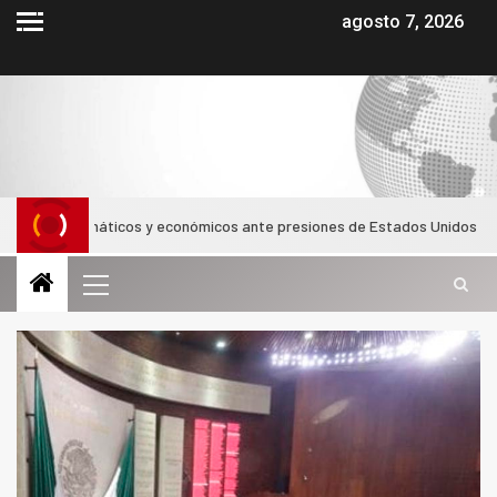
agosto 7, 2026
s diplomáticos y económicos ante presiones de Estados Unidos