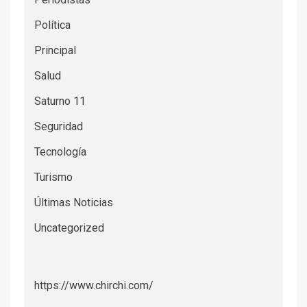
Política
Principal
Salud
Saturno 11
Seguridad
Tecnología
Turismo
Últimas Noticias
Uncategorized
https://www.chirchi.com/