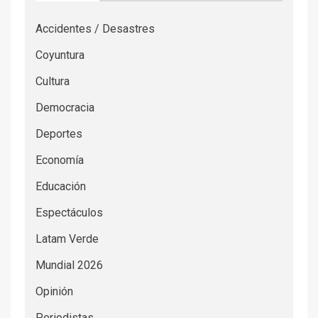
Accidentes / Desastres
Coyuntura
Cultura
Democracia
Deportes
Economía
Educación
Espectáculos
Latam Verde
Mundial 2026
Opinión
Periodistas