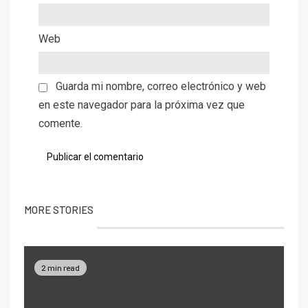
Web
Guarda mi nombre, correo electrónico y web
en este navegador para la próxima vez que
comente.
MORE STORIES
2 min read