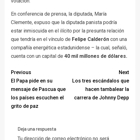
votación.
En conferencia de prensa, la diputada, María
Clemente, expuso que la diputada panista podría
estar inmiscuida en el ilícito por la presunta relación
que tendría en el vínculo de
Felipe Calderón
con una
compañía energética estadunidense – la cual, señaló,
cuenta con un capital de
40 mil millones de dólares.
Previous
Next
El Papa pide en su
Los tres escándalos que
mensaje de Pascua que
hacen tambalear la
los países escuchen el
carrera de Johnny Depp
grito de paz
Deja una respuesta
Tu dirección de correo electrónico no será