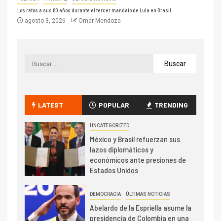
Los retos a sus 80 años durante el tercer mandato de Lula en Brasil
agosto 3, 2026
Omar Mendoza
LATEST
POPULAR
TRENDING
UNCATEGORIZED
México y Brasil refuerzan sus
lazos diplomáticos y
económicos ante presiones de
Estados Unidos
DEMOCRACIA
ÚLTIMAS NOTICIAS
Abelardo de la Espriella asume la
presidencia de Colombia en una