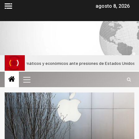
agosto 8, 2026
os diplomáticos y económicos ante presiones de Estados Unidos