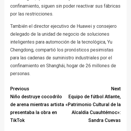
confinamiento, siguen sin poder reactivar sus fábricas
por las restricciones.
También el director ejecutivo de Huawei y consejero
delegado de la unidad de negocio de soluciones
inteligentes para automoción de la tecnológica, Yu
Chengdong, compartió los pronósticos pesimistas
para las cadenas de suministro industriales por el
confinamiento en Shanghái, hogar de 26 millones de
personas.
Previous
Next
Niño destruye cocodrilo
Equipo de fútbol Atlante,
de arena mientras artista
«Patrimonio Cultural de la
presentaba la obra en
Alcaldía Cuauhtémoc»:
TikTok
Sandra Cuevas