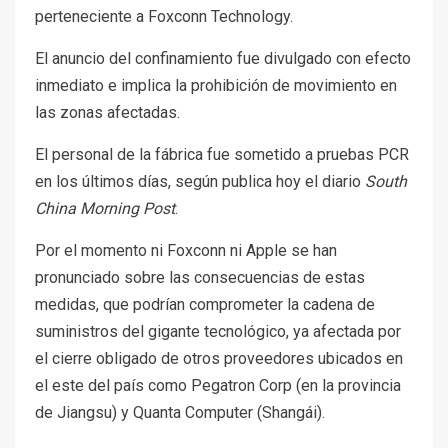
perteneciente a Foxconn Technology.
El anuncio del confinamiento fue divulgado con efecto
inmediato e implica la prohibición de movimiento en
las zonas afectadas.
El personal de la fábrica fue sometido a pruebas PCR
en los últimos días, según publica hoy el diario
South
China Morning Post
.
Por el momento ni Foxconn ni Apple se han
pronunciado sobre las consecuencias de estas
medidas, que podrían comprometer la cadena de
suministros del gigante tecnológico, ya afectada por
el cierre obligado de otros proveedores ubicados en
el este del país como Pegatron Corp (en la provincia
de Jiangsu) y Quanta Computer (Shangái).