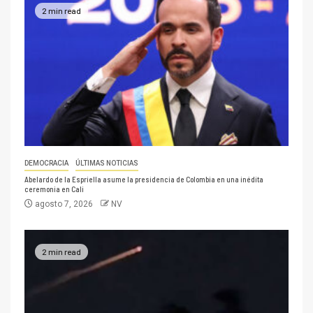
2 min read
DEMOCRACIA
ÚLTIMAS NOTICIAS
Abelardo de la Espriella asume la presidencia de Colombia en una inédita
ceremonia en Cali
agosto 7, 2026
NV
2 min read