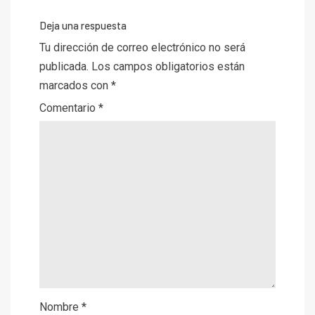
Deja una respuesta
Tu dirección de correo electrónico no será
publicada.
Los campos obligatorios están
marcados con
*
Comentario
*
Nombre
*