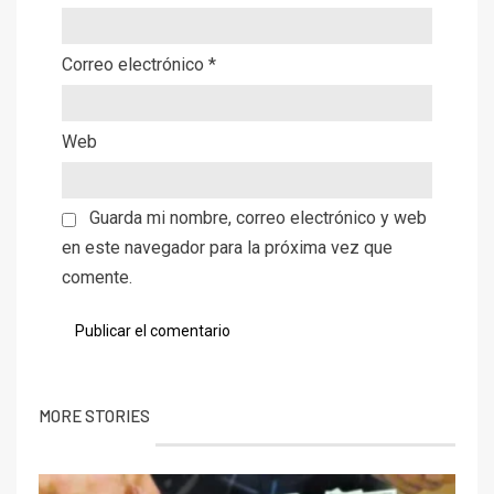
Correo electrónico
*
Web
Guarda mi nombre, correo electrónico y web
en este navegador para la próxima vez que
comente.
MORE STORIES