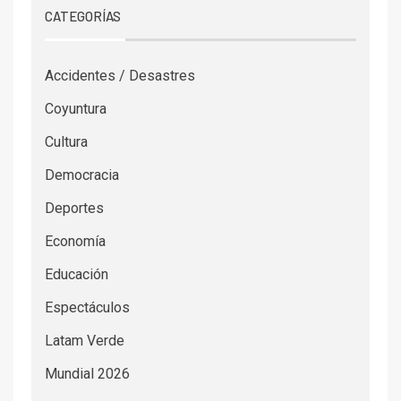
CATEGORÍAS
Accidentes / Desastres
Coyuntura
Cultura
Democracia
Deportes
Economía
Educación
Espectáculos
Latam Verde
Mundial 2026