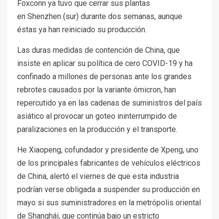
Foxconn ya tuvo que cerrar sus plantas
en Shenzhen (sur) durante dos semanas, aunque
éstas ya han reiniciado su producción.
Las duras medidas de contención de China, que
insiste en aplicar su política de cero COVID-19 y ha
confinado a millones de personas ante los grandes
rebrotes causados por la variante ómicron, han
repercutido ya en las cadenas de suministros del país
asiático al provocar un goteo ininterrumpido de
paralizaciones en la producción y el transporte.
He Xiaopeng, cofundador y presidente de Xpeng, uno
de los principales fabricantes de vehículos eléctricos
de China, alertó el viernes de que esta industria
podrían verse obligada a suspender su producción en
mayo si sus suministradores en la metrópolis oriental
de Shanghái, que continúa bajo un estricto