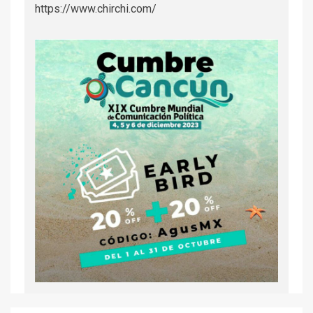
https://www.chirchi.com/