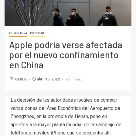
COYUNTURA
PRINCIPAL
Apple podría verse afectada
por el nuevo confinamiento
en China
2 min read
KARDE
abril 16, 2022
La decisión de las autoridades locales de confinar
varias zonas del Área Económica del Aeropuerto de
Zhengzhou, en la provincia de Henan, pone en
aprietos a la mayor planta mundial de ensamblaje de
teléfonos móviles iPhone que se encuentra allí,