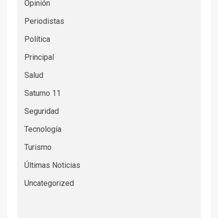
Opinión
Periodistas
Política
Principal
Salud
Saturno 11
Seguridad
Tecnología
Turismo
Últimas Noticias
Uncategorized