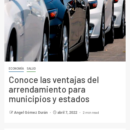
ECONOMÍA
SALUD
Conoce las ventajas del
arrendamiento para
municipios y estados
2 min read
Angel Gómez Durán
abril 7, 2022