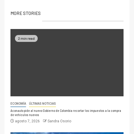
MORE STORIES
2 min read
ECONOMÍA
ÚLTIMAS NOTICIAS
Aconauto pide al nuevo Gobierno de Colombia recortar los impuestos a la compra
de vehículos nuevos
agosto 7, 2026
Sandra Osorio