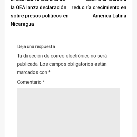
la OEA lanza declaración
reduciría crecimiento en
sobre presos políticos en
America Latina
Nicaragua
Deja una respuesta
Tu dirección de correo electrónico no será
publicada.
Los campos obligatorios están
marcados con
*
Comentario
*