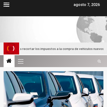
agosto 7, 2026
lombia recortar los impuestos a la compra de vehículos nuevos