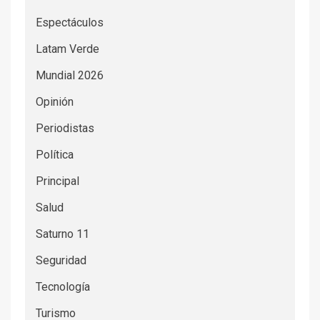
Espectáculos
Latam Verde
Mundial 2026
Opinión
Periodistas
Política
Principal
Salud
Saturno 11
Seguridad
Tecnología
Turismo