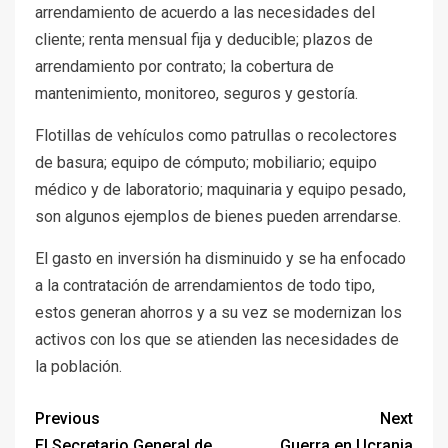
arrendamiento de acuerdo a las necesidades del
cliente; renta mensual fija y deducible; plazos de
arrendamiento por contrato; la cobertura de
mantenimiento, monitoreo, seguros y gestoría.
Flotillas de vehículos como patrullas o recolectores
de basura; equipo de cómputo; mobiliario; equipo
médico y de laboratorio; maquinaria y equipo pesado,
son algunos ejemplos de bienes pueden arrendarse.
El gasto en inversión ha disminuido y se ha enfocado
a la contratación de arrendamientos de todo tipo,
estos generan ahorros y a su vez se modernizan los
activos con los que se atienden las necesidades de
la población.
Previous
Next
El Secretario General de
Guerra en Ucrania