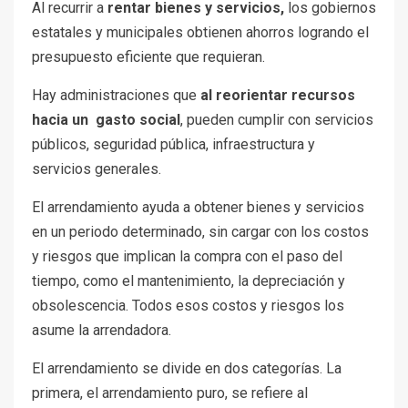
Al recurrir a
rentar bienes y servicios,
los gobiernos
estatales y municipales obtienen ahorros logrando el
presupuesto eficiente que requieran.
Hay administraciones que
al reorientar
recursos
hacia un gasto social
, pueden cumplir con servicios
públicos, seguridad pública, infraestructura y
servicios generales.
El arrendamiento ayuda a obtener bienes y servicios
en un periodo determinado, sin cargar con los costos
y riesgos que implican la compra con el paso del
tiempo, como el mantenimiento, la depreciación y
obsolescencia. Todos esos costos y riesgos los
asume la arrendadora.
El arrendamiento se divide en dos categorías. La
primera, el arrendamiento puro, se refiere al