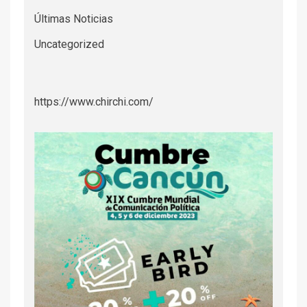
Últimas Noticias
Uncategorized
https://www.chirchi.com/