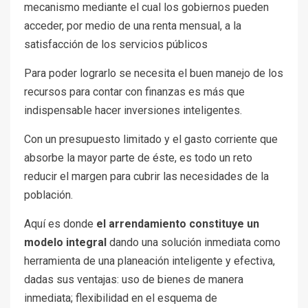
mecanismo mediante el cual los gobiernos pueden
acceder, por medio de una renta mensual, a la
satisfacción de los servicios públicos
Para poder lograrlo se necesita el buen manejo de los
recursos para contar con finanzas es más que
indispensable hacer inversiones inteligentes.
Con un presupuesto limitado y el gasto corriente que
absorbe la mayor parte de éste, es todo un reto
reducir el margen para cubrir las necesidades de la
población.
Aquí es donde
el arrendamiento constituye un
modelo integral
dando una solución inmediata como
herramienta de una planeación inteligente y efectiva,
dadas sus ventajas: uso de bienes de manera
inmediata; flexibilidad en el esquema de