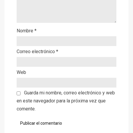
Nombre
*
Correo electrónico
*
Web
Guarda mi nombre, correo electrónico y web
en este navegador para la próxima vez que
comente.