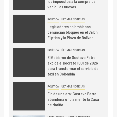
los impuestos a la compra de
vehículos nuevos
POLÍTICA
ÚLTIMAS NOTICIAS
Legisladores colombianos
denuncian bloqueo en el Salón
Elíptico y la Plaza de Bolívar
POLÍTICA
ÚLTIMAS NOTICIAS
El Gobierno de Gustavo Petro
expide el Decreto 1001 de 2026
para transformar el servicio de
taxi en Colombia
POLÍTICA
ÚLTIMAS NOTICIAS
Fin de una era: Gustavo Petro
abandona oficialmente la Casa
de Nariño