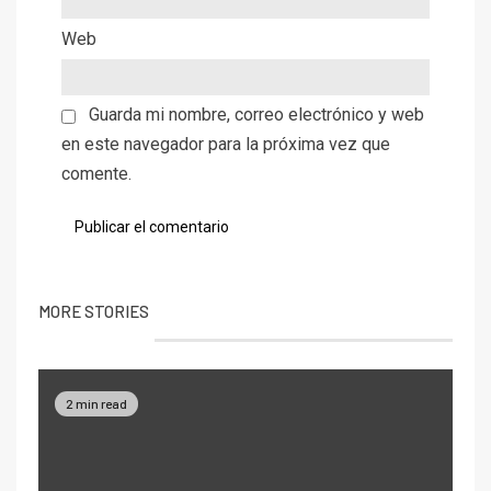
Web
Guarda mi nombre, correo electrónico y web
en este navegador para la próxima vez que
comente.
MORE STORIES
2 min read