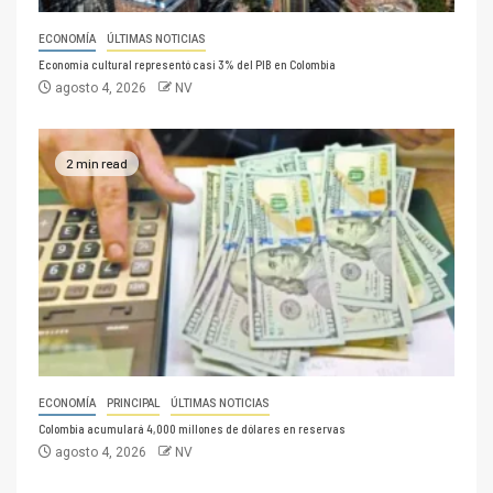
ECONOMÍA
ÚLTIMAS NOTICIAS
Economía cultural representó casi 3% del PIB en Colombia
agosto 4, 2026
NV
2 min read
ECONOMÍA
PRINCIPAL
ÚLTIMAS NOTICIAS
Colombia acumulará 4,000 millones de dólares en reservas
agosto 4, 2026
NV