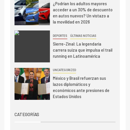
¿Podrían los adultos mayores
acceder a un 30% de descuento
en autos nuevos? Un vistazo a
la movilidad en 2026
DEPORTES
ÚLTIMAS NOTICIAS
Sierre-Zinal: La legendaria
carrera suiza que impulsa el trail
running en Latinoamérica
UNCATEGORIZED
México y Brasil refuerzan sus
lazos diplomáticos y
económicos ante presiones de
Estados Unidos
CATEGORÍAS