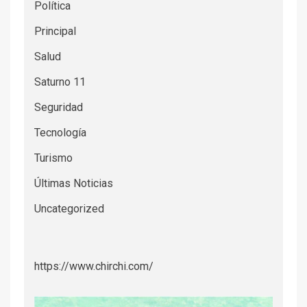
Política
Principal
Salud
Saturno 11
Seguridad
Tecnología
Turismo
Últimas Noticias
Uncategorized
https://www.chirchi.com/