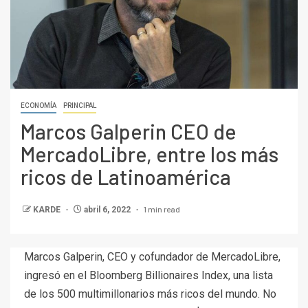
ECONOMÍA
PRINCIPAL
Marcos Galperin CEO de
MercadoLibre, entre los más
ricos de Latinoamérica
1 min read
KARDE
abril 6, 2022
Marcos Galperin, CEO y cofundador de MercadoLibre,
ingresó en el Bloomberg Billionaires Index, una lista
de los 500 multimillonarios más ricos del mundo. No