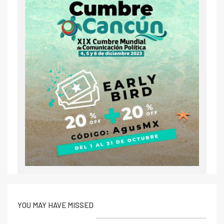
YOU MAY HAVE MISSED