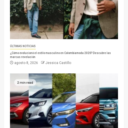
ÚLTIMAS NOTICIAS
¿Cómo evolucionó el estilo masculino en Colombiamoda 2026? Descubre las
marcas revelación
agosto 8, 2026
Jessica Castillo
2 min read