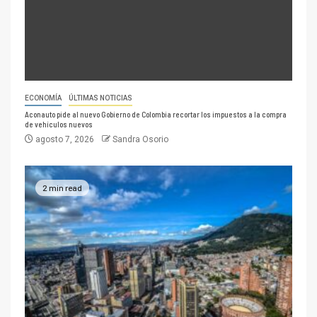
ECONOMÍA
ÚLTIMAS NOTICIAS
Aconauto pide al nuevo Gobierno de Colombia recortar los impuestos a la compra
de vehículos nuevos
agosto 7, 2026
Sandra Osorio
2 min read