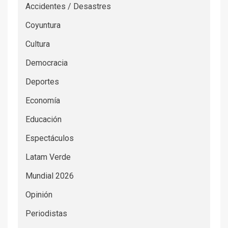
Accidentes / Desastres
Coyuntura
Cultura
Democracia
Deportes
Economía
Educación
Espectáculos
Latam Verde
Mundial 2026
Opinión
Periodistas