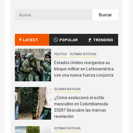
LATEST
POPULAR
TRENDING
POLÍTICA
ÚLTIMAS NOTICIAS
Estados Unidos reorganiza su
bloque militar en Latinoamérica
con una nueva fuerza conjunta
ÚLTIMAS NOTICIAS
¿Cómo evolucionó el estilo
masculino en Colombiamoda
2026? Descubre las marcas
revelación
ÚLTIMAS NOTICIAS