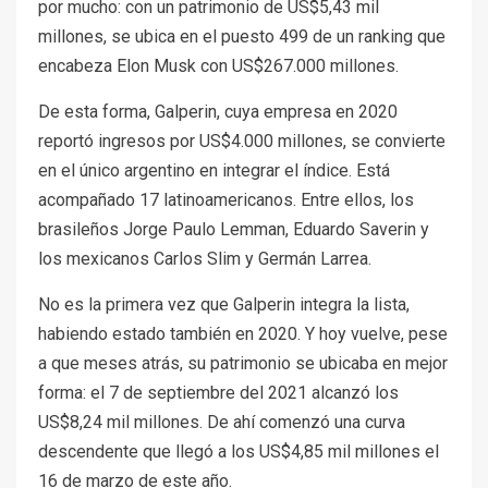
por mucho: con un patrimonio de US$5,43 mil
millones, se ubica en el puesto 499 de un ranking que
encabeza Elon Musk con US$267.000 millones.
De esta forma, Galperin, cuya empresa en 2020
reportó ingresos por US$4.000 millones, se convierte
en el único argentino en integrar el índice. Está
acompañado 17 latinoamericanos. Entre ellos, los
brasileños Jorge Paulo Lemman, Eduardo Saverin y
los mexicanos Carlos Slim y Germán Larrea.
No es la primera vez que Galperin integra la lista,
habiendo estado también en 2020. Y hoy vuelve, pese
a que meses atrás, su patrimonio se ubicaba en mejor
forma: el 7 de septiembre del 2021 alcanzó los
US$8,24 mil millones. De ahí comenzó una curva
descendente que llegó a los US$4,85 mil millones el
16 de marzo de este año.