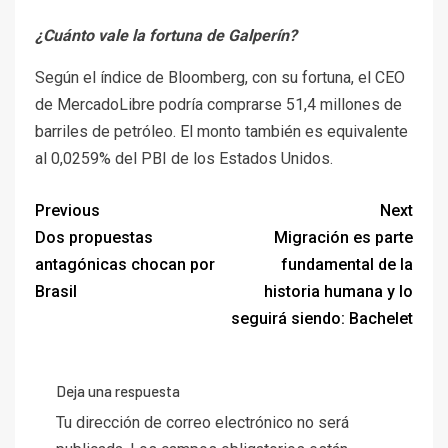
¿Cuánto vale la fortuna de Galperín?
Según el índice de Bloomberg, con su fortuna, el CEO
de MercadoLibre podría comprarse 51,4 millones de
barriles de petróleo. El monto también es equivalente
al 0,0259% del PBI de los Estados Unidos.
Previous
Next
Dos propuestas
Migración es parte
antagónicas chocan por
fundamental de la
Brasil
historia humana y lo
seguirá siendo: Bachelet
Deja una respuesta
Tu dirección de correo electrónico no será