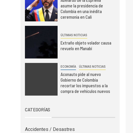
asume la presidencia de
Colombia en una inédita
ceremonia en Cali
ÚLTIMAS NOTICIAS
Extraño objeto volador causa
revuelo en Manabí
ECONOMÍA
ÚLTIMAS NOTICIAS
Aconauto pide al nuevo
Gobierno de Colombia
recortar los impuestos a la
compra de vehículos nuevos
CATEGORÍAS
Accidentes / Desastres