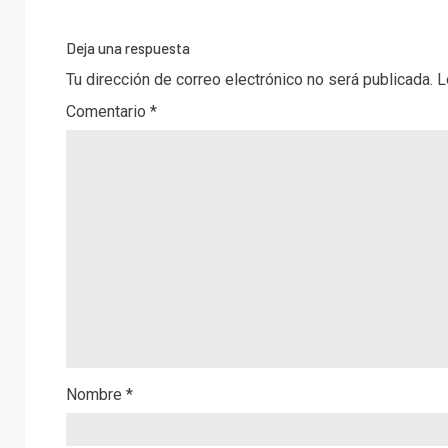
Deja una respuesta
Tu dirección de correo electrónico no será publicada.
L
Comentario
*
Nombre
*