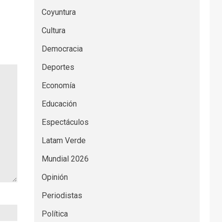
Coyuntura
Cultura
Democracia
Deportes
Economía
Educación
Espectáculos
Latam Verde
Mundial 2026
Opinión
Periodistas
Política