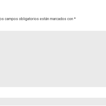
os campos obligatorios están marcados con
*