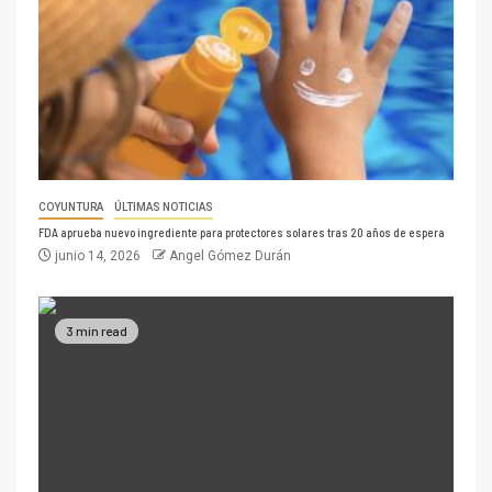
COYUNTURA
ÚLTIMAS NOTICIAS
FDA aprueba nuevo ingrediente para protectores solares tras 20 años de espera
junio 14, 2026
Angel Gómez Durán
3 min read