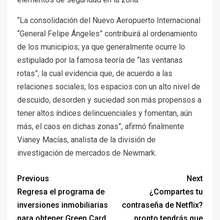
“La consolidación del Nuevo Aeropuerto Internacional
“General Felipe Ángeles” contribuirá al ordenamiento
de los municipios; ya que generalmente ocurre lo
estipulado por la famosa teoría de “las ventanas
rotas”, la cual evidencia que, de acuerdo a las
relaciones sociales, los espacios con un alto nivel de
descuido, desorden y suciedad son más propensos a
tener altos índices delincuenciales y fomentan, aún
más, el caos en dichas zonas”, afirmó finalmente
Vianey Macías, analista de la división de
investigación de mercados de Newmark.
Previous
Next
Regresa el programa de
¿Compartes tu
inversiones inmobiliarias
contraseña de Netflix?
para obtener Green Card
pronto tendrás que