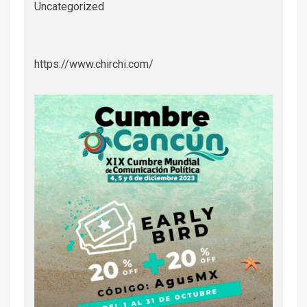
Uncategorized
https://www.chirchi.com/