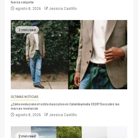
fuerza conjunta
agosto 8, 2026
Jessica Castillo
2 min read
ÚLTIMAS NOTICIAS
¿Cómo evolucionó el estilo masculino en Colombiamoda 2026? Descubre las
marcas revelación
agosto 8, 2026
Jessica Castillo
2 min read