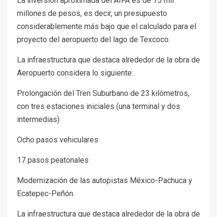
La inversión aproximada del AIFA es de 75 mil
millones de pesos, es decir, un presupuesto
considerablemente más bajo que el calculado para el
proyecto del aeropuerto del lago de Texcoco.
La infraestructura que destaca alrededor de la obra de
Aeropuerto considera lo siguiente:
Prolongación del Tren Suburbano de 23 kilómetros,
con tres estaciones iniciales (una terminal y dos
intermedias)
Ocho pasos vehiculares
17 pasos peatonales
Modernización de las autopistas México-Pachuca y
Ecatepec-Peñón.
La infraestructura que destaca alrededor de la obra de