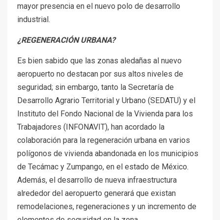
mayor presencia en el nuevo polo de desarrollo
industrial.
¿REGENERACIÓN URBANA?
Es bien sabido que las zonas aledañas al nuevo
aeropuerto no destacan por sus altos niveles de
seguridad; sin embargo, tanto la Secretaría de
Desarrollo Agrario Territorial y Urbano (SEDATU) y el
Instituto del Fondo Nacional de la Vivienda para los
Trabajadores (INFONAVIT), han acordado la
colaboración para la regeneración urbana en varios
polígonos de vivienda abandonada en los municipios
de Tecámac y Zumpango, en el estado de México.
Además, el desarrollo de nueva infraestructura
alrededor del aeropuerto generará que existan
remodelaciones, regeneraciones y un incremento de
elementos de seguridad en la zona.