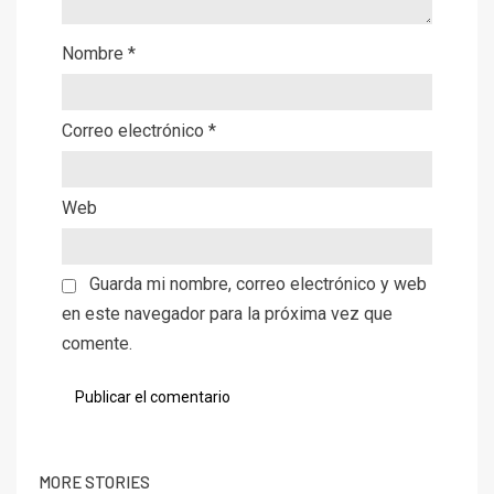
Nombre
*
Correo electrónico
*
Web
Guarda mi nombre, correo electrónico y web
en este navegador para la próxima vez que
comente.
MORE STORIES