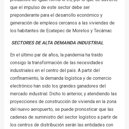
que el impulso de este sector debe ser
preponderante para el desarrollo económico y
generación de empleos cercanos a las viviendas de
los habitantes de Ecatepec de Morelos y Tecámac.
SECTORES DE ALTA DEMANDA INDUSTRIAL
En el último par de años, la pandemia ha traído
consigo la transformación de las necesidades
industriales en el centro del país. A partir del
confinamiento, la demanda logística y de comercio
electrónico han sido los grandes ganadores del
mercado industrial. Dicho lo anterior, y atendiendo las
proyecciones de construcción de vivienda en la zona
del nuevo aeropuerto, se puede pronosticar que las
cadenas de suministro del sector logístico a partir de
los centros de distribución serán las entidades con