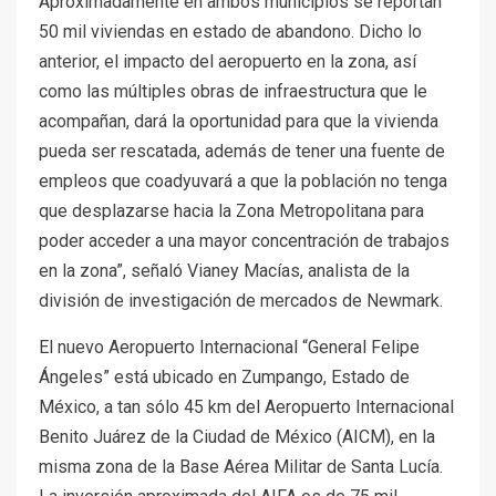
Aproximadamente en ambos municipios se reportan
50 mil viviendas en estado de abandono. Dicho lo
anterior, el impacto del aeropuerto en la zona, así
como las múltiples obras de infraestructura que le
acompañan, dará la oportunidad para que la vivienda
pueda ser rescatada, además de tener una fuente de
empleos que coadyuvará a que la población no tenga
que desplazarse hacia la Zona Metropolitana para
poder acceder a una mayor concentración de trabajos
en la zona”, señaló Vianey Macías, analista de la
división de investigación de mercados de Newmark.
El nuevo Aeropuerto Internacional “General Felipe
Ángeles” está ubicado en Zumpango, Estado de
México, a tan sólo 45 km del Aeropuerto Internacional
Benito Juárez de la Ciudad de México (AICM), en la
misma zona de la Base Aérea Militar de Santa Lucía.