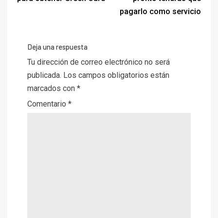
pagarlo como servicio
Deja una respuesta
Tu dirección de correo electrónico no será
publicada.
Los campos obligatorios están
marcados con
*
Comentario
*