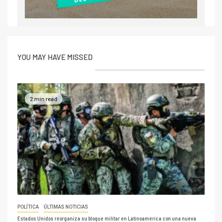
YOU MAY HAVE MISSED
2 min read
POLÍTICA
ÚLTIMAS NOTICIAS
Estados Unidos reorganiza su bloque militar en Latinoamérica con una nueva