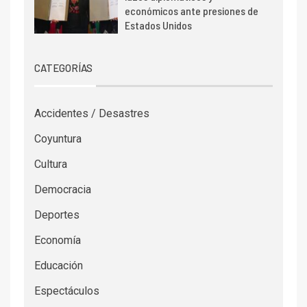
económicos ante presiones de
Estados Unidos
CATEGORÍAS
Accidentes / Desastres
Coyuntura
Cultura
Democracia
Deportes
Economía
Educación
Espectáculos