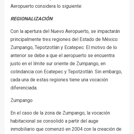
Aeropuerto considera lo siguiente:
REGIONALIZACIÓN
Con la apertura del Nuevo Aeropuerto, se impactarán
principalmente tres regiones del Estado de México:
Zumpango, Tepotzotlán y Ecatepec. El motivo de lo
anterior se debe a que el aeropuerto se encuentra
justo en el límite sur oriente de Zumpango, en
colindancia con Ecatepec y Tepotzotlán. Sin embargo,
cada una de estas regiones tiene una vocación
diferenciada.
Zumpango
En el caso de la zona de Zumpango, la vocación
habitacional se consolidó a partir del auge
inmobiliario que comenzó en 2004 con la creación de