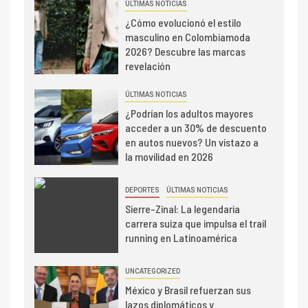
ÚLTIMAS NOTICIAS
¿Cómo evolucionó el estilo
masculino en Colombiamoda
2026? Descubre las marcas
revelación
ÚLTIMAS NOTICIAS
¿Podrían los adultos mayores
acceder a un 30% de descuento
en autos nuevos? Un vistazo a
la movilidad en 2026
DEPORTES
ÚLTIMAS NOTICIAS
Sierre-Zinal: La legendaria
carrera suiza que impulsa el trail
running en Latinoamérica
UNCATEGORIZED
México y Brasil refuerzan sus
lazos diplomáticos y