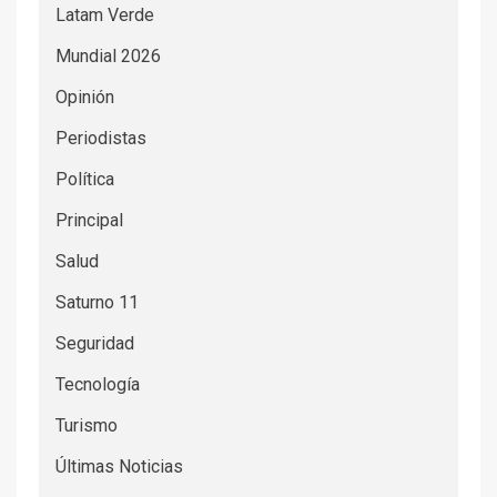
Latam Verde
Mundial 2026
Opinión
Periodistas
Política
Principal
Salud
Saturno 11
Seguridad
Tecnología
Turismo
Últimas Noticias