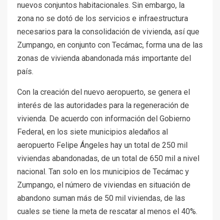
nuevos conjuntos habitacionales. Sin embargo, la
zona no se dotó de los servicios e infraestructura
necesarios para la consolidación de vivienda, así que
Zumpango, en conjunto con Tecámac, forma una de las
zonas de vivienda abandonada más importante del
país.
Con la creación del nuevo aeropuerto, se genera el
interés de las autoridades para la regeneración de
vivienda. De acuerdo con información del Gobierno
Federal, en los siete municipios aledaños al
aeropuerto Felipe Ángeles hay un total de 250 mil
viviendas abandonadas, de un total de 650 mil a nivel
nacional. Tan solo en los municipios de Tecámac y
Zumpango, el número de viviendas en situación de
abandono suman más de 50 mil viviendas, de las
cuales se tiene la meta de rescatar al menos el 40%.