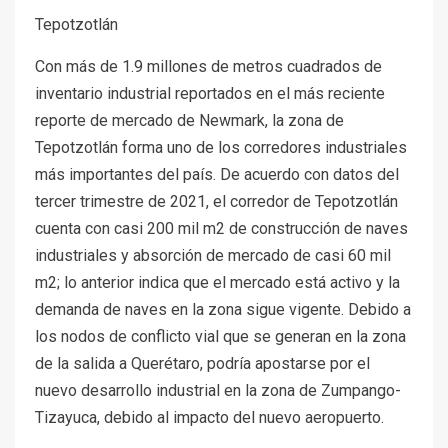
Tepotzotlán
Con más de 1.9 millones de metros cuadrados de
inventario industrial reportados en el más reciente
reporte de mercado de Newmark, la zona de
Tepotzotlán forma uno de los corredores industriales
más importantes del país. De acuerdo con datos del
tercer trimestre de 2021, el corredor de Tepotzotlán
cuenta con casi 200 mil m2 de construcción de naves
industriales y absorción de mercado de casi 60 mil
m2; lo anterior indica que el mercado está activo y la
demanda de naves en la zona sigue vigente. Debido a
los nodos de conflicto vial que se generan en la zona
de la salida a Querétaro, podría apostarse por el
nuevo desarrollo industrial en la zona de Zumpango-
Tizayuca, debido al impacto del nuevo aeropuerto.