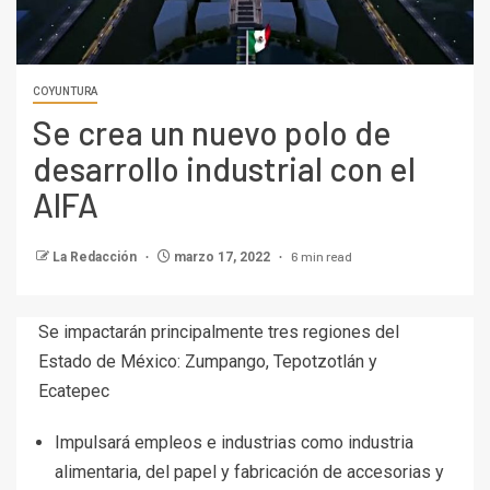
COYUNTURA
Se crea un nuevo polo de
desarrollo industrial con el
AIFA
6 min read
La Redacción
marzo 17, 2022
Se impactarán principalmente tres regiones del
Estado de México: Zumpango, Tepotzotlán y
Ecatepec
Impulsará empleos e industrias como industria
alimentaria, del papel y fabricación de accesorias y