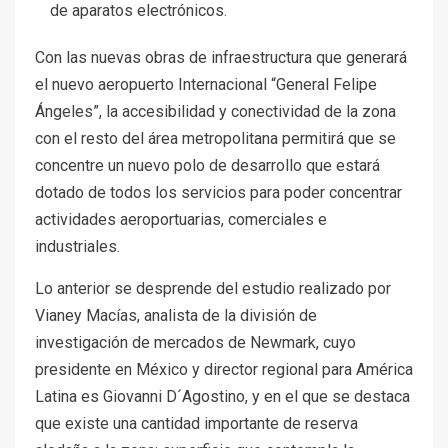
de aparatos electrónicos.
Con las nuevas obras de infraestructura que generará
el nuevo aeropuerto Internacional “General Felipe
Ángeles”, la accesibilidad y conectividad de la zona
con el resto del área metropolitana permitirá que se
concentre un nuevo polo de desarrollo que estará
dotado de todos los servicios para poder concentrar
actividades aeroportuarias, comerciales e
industriales.
Lo anterior se desprende del estudio realizado por
Vianey Macías, analista de la división de
investigación de mercados de Newmark, cuyo
presidente en México y director regional para América
Latina es Giovanni D´Agostino, y en el que se destaca
que existe una cantidad importante de reserva