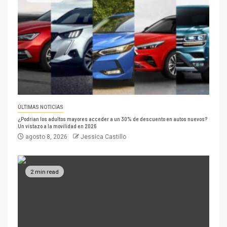
ÚLTIMAS NOTICIAS
¿Podrían los adultos mayores acceder a un 30% de descuento en autos nuevos?
Un vistazo a la movilidad en 2026
agosto 8, 2026
Jessica Castillo
2 min read